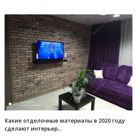
Какие отделочные материалы в 2020 году
сделают интерьер...