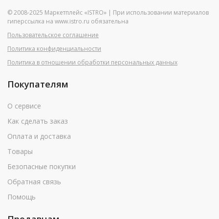
© 2008-2025 Маркетплейс «ISTRO» | При использовании материалов
гиперссылка на www.istro.ru обязательна
Пользовательское соглашение
Политика конфиденциальности
Политика в отношении обработки персональных данных
Покупателям
О сервисе
Как сделать заказ
Оплата и доставка
Товары
Безопасные покупки
Обратная связь
Помощь
Продавцам