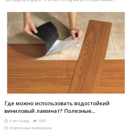
Где можно использовать водостойкий
виниловый ламинат? Полезные...
6 лет назад
1847
Отделочные материалы