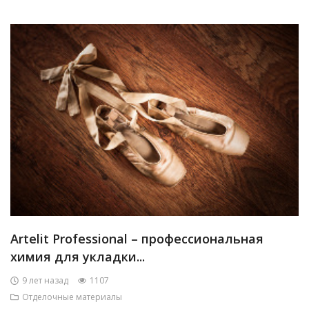
Artelit Professional – профессиональная
химия для укладки...
9 лет назад
1107
Отделочные материалы