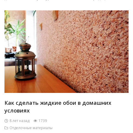
Как сделать жидкие обои в домашних
условиях
8 лет назад
1739
Отделочные материалы