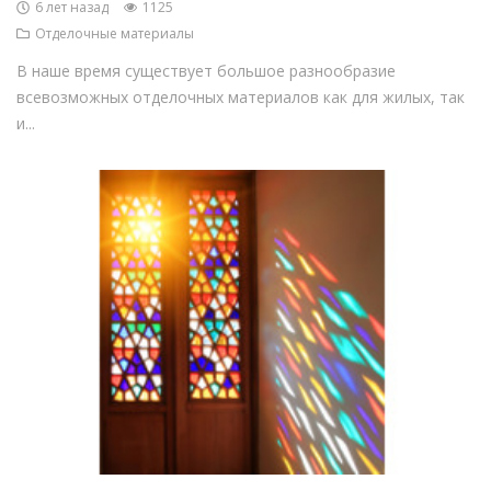
6 лет назад
1125
Отделочные материалы
В наше время существует большое разнообразие
всевозможных отделочных материалов как для жилых, так
и...