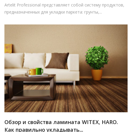
Artelit Professional представляет собой систему продуктов,
предназначенных для укладки паркета: грунты,...
Обзор и свойства ламината WITEX, HARO.
Как правильно укладывать...