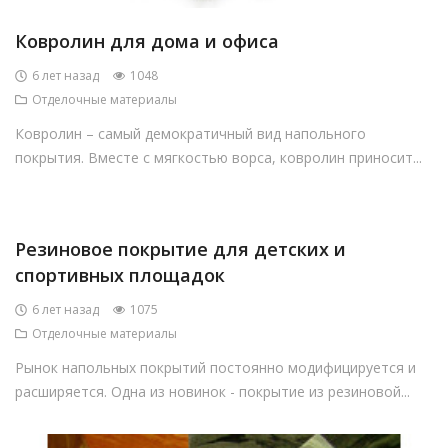
Ковролин для дома и офиса
6 лет назад
1048
Отделочные материалы
Ковролин – самый демократичный вид напольного
покрытия. Вместе с мягкостью ворса, ковролин приносит...
Резиновое покрытие для детских и
спортивных площадок
6 лет назад
1075
Отделочные материалы
Рынок напольных покрытий постоянно модифицируется и
расширяется. Одна из новинок - покрытие из резиновой...