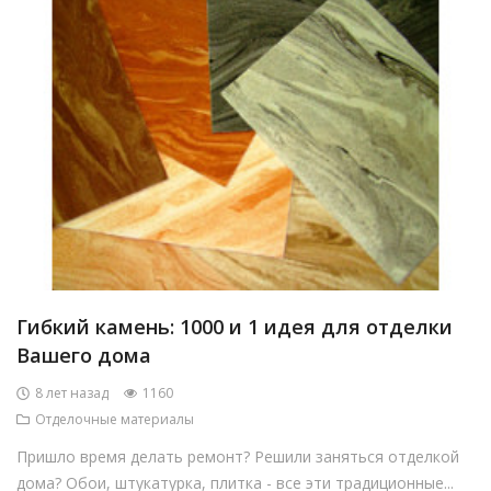
Гибкий камень: 1000 и 1 идея для отделки
Вашего дома
8 лет назад
1160
Отделочные материалы
Пришло время делать ремонт? Решили заняться отделкой
дома? Обои, штукатурка, плитка - все эти традиционные...