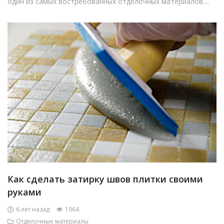
один из самых востребованных отделочных материалов....
Как сделать затирку швов плитки своими
руками
6 лет назад
1964
Отделочные материалы