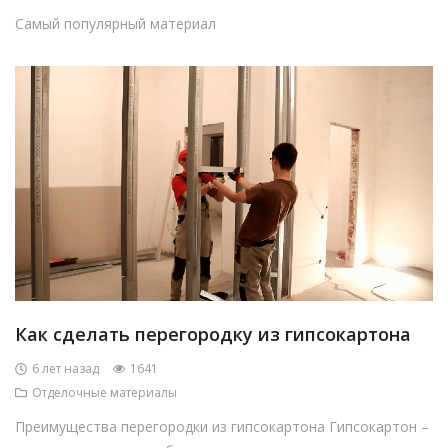
Самый популярный материал
Как сделать перегородку из гипсокартона
6 лет назад
1641
Отделочные материалы
Преимущества перегородки из гипсокартона Гипсокартон –