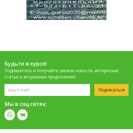
Будьте в курсе!
Подпишитесь и получайте свежие новости, интересные
статьи и актуальные предложения
Подписаться
Мы в соц.сетях: