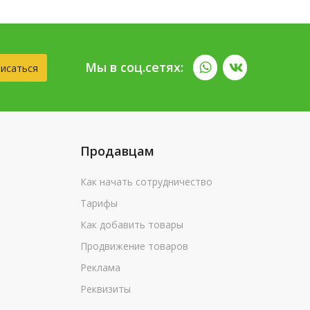
Мы в соц.сетях:
исаться
Продавцам
Как начать сотрудничество
Тарифы
Как добавить товары
Продвижение товаров
Реклама
Реквизиты