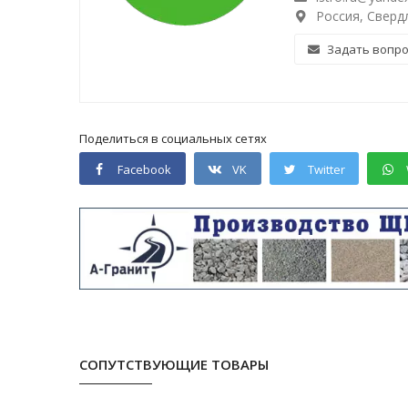
Россия, Свердл
Задать вопр
Поделиться в социальных сетях
Facebook
VK
Twitter
СОПУТСТВУЮЩИЕ ТОВАРЫ