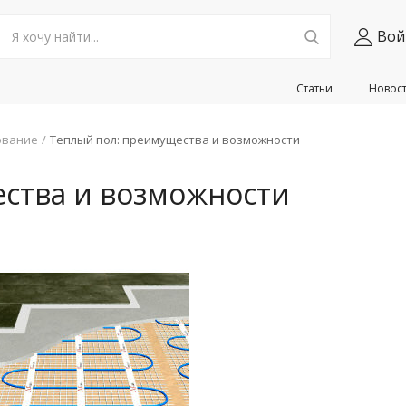
Вой
Статьи
Новос
ование
Теплый пол: преимущества и возможности
ства и возможности