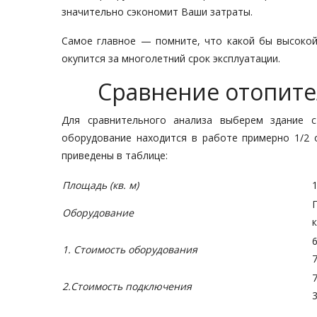
значительно сэкономит Ваши затраты.
Самое главное — помните, что какой бы высокой 
окупится за многолетний срок эксплуатации.
Сравнение отопите
Для сравнительного анализа выберем здание 
оборудование находится в работе примерно 1/2 
приведены в таблице:
Площадь (кв. м)
Оборудование
1. Стоимость оборудования
2.Стоимость подключения