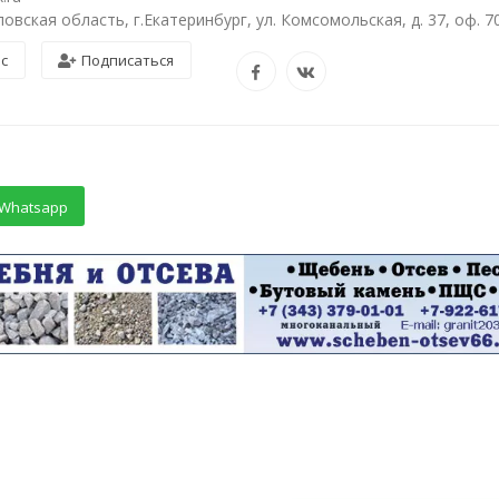
овская область, г.Екатеринбург, ул. Комсомольская, д. 37, оф. 7
ос
Подписаться
Whatsapp