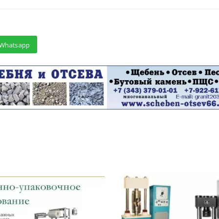
Whatsapp