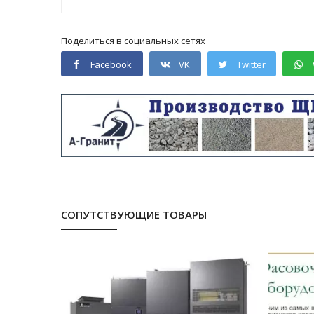
Поделиться в социальных сетях
Facebook
VK
Twitter
СОПУТСТВУЮЩИЕ ТОВАРЫ