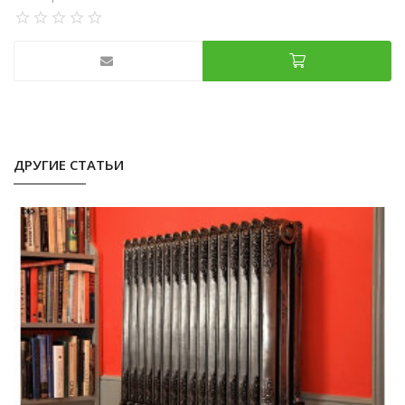
ДРУГИЕ СТАТЬИ