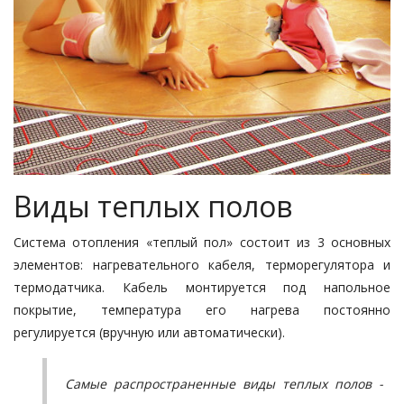
Виды теплых полов
Система отопления «теплый пол» состоит из 3 основных
элементов: нагревательного кабеля, терморегулятора и
термодатчика. Кабель монтируется под напольное
покрытие, температура его нагрева постоянно
регулируется (вручную или автоматически).
Самые распространенные виды теплых полов -