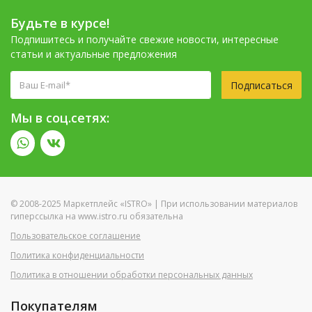
Будьте в курсе!
Подпишитесь и получайте свежие новости, интересные
статьи и актуальные предложения
Подписаться
Мы в соц.сетях:
© 2008-2025 Маркетплейс «ISTRO» | При использовании материалов
гиперссылка на www.istro.ru обязательна
Пользовательское соглашение
Политика конфиденциальности
Политика в отношении обработки персональных данных
Покупателям