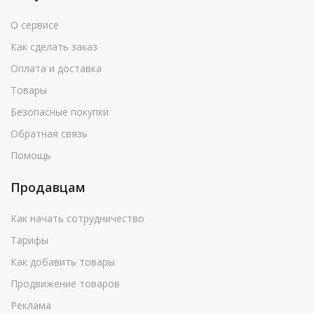
О сервисе
Как сделать заказ
Оплата и доставка
Товары
Безопасные покупки
Обратная связь
Помощь
Продавцам
Как начать сотрудничество
Тарифы
Как добавить товары
Продвижение товаров
Реклама