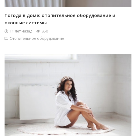
Погода в доме: отопительное оборудование и
оконные системы
11 лет назад
850
Отопительное оборудование