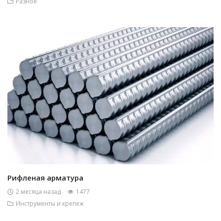
Разное
Рифленая арматура
2 месяца назад
1477
Инструменты и крепеж