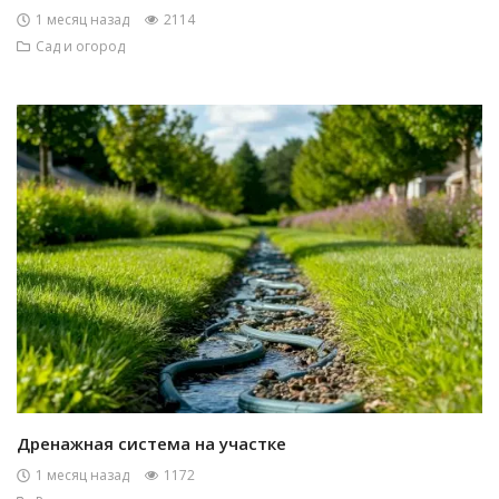
1 месяц назад
2114
Сад и огород
Дренажная система на участке
1 месяц назад
1172