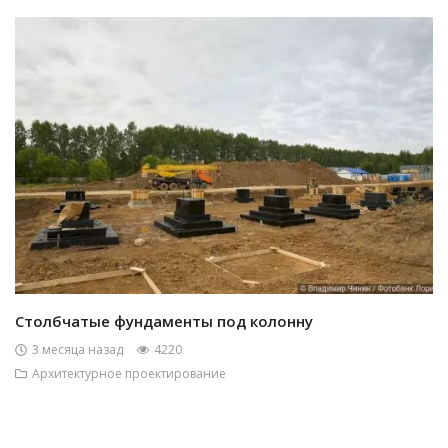
Столбчатые фундаменты под колонну
3 месяца назад
4220
Архитектурное проектирование