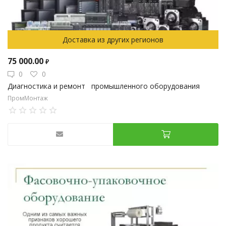
Доставка из других регионов
75 000.00
₽
0
0
Диагностика и ремонт промышленного оборудования
ПромМонтаж