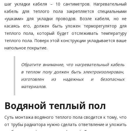
шаг укладки кабеля – 10 сантиметров. Нагревательный
кабель для теплого пола закрепляется специальными
«ушками» для укладки проводов. Возле кабеля, но не
касаясь его, должен быть уложен терморегулятор для
теплого пола, который будет отслеживать температуру
теплого пола. Поверх этой конструкции укладывается ваше
напольное покрытие.
Обратите внимание, что нагревательный кабель
в теплом полу должен быть электроизолирован,
изготовлен из надежных и безопасных
материалов.
Водяной теплый пол
Суть монтажа водяного теплого пола сводится к тому, что
от трубы радиатора нужно сделать ответвление и уложить