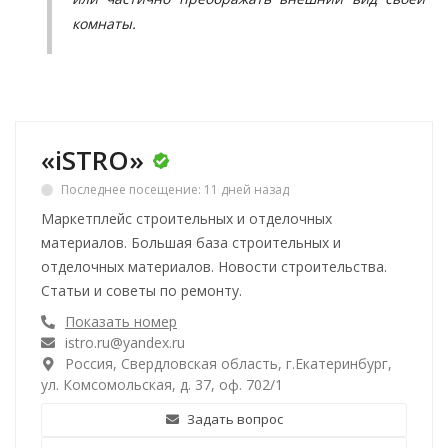
комнаты.
«iSTRO»
Последнее посещение: 11 дней назад
Маркетплейс строительных и отделочных
материалов. Большая база строительных и
отделочных материалов. Новости строительства.
Статьи и советы по ремонту.
Показать номер
istro.ru@yandex.ru
Россия, Свердловская область, г.Екатеринбург,
ул. Комсомольская, д. 37, оф. 702/1
Задать вопрос