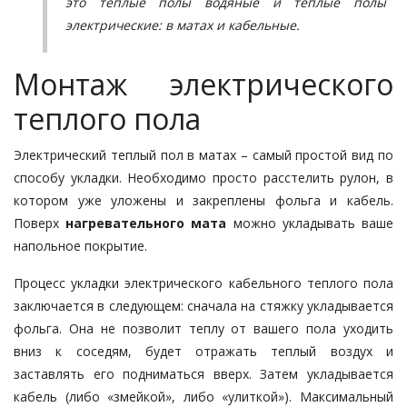
это теплые полы водяные и теплые полы
электрические: в матах и кабельные.
Монтаж электрического
теплого пола
Электрический теплый пол в матах – самый простой вид по
способу укладки. Необходимо просто расстелить рулон, в
котором уже уложены и закреплены фольга и кабель.
Поверх
нагревательного мата
можно укладывать ваше
напольное покрытие.
Процесс укладки электрического кабельного теплого пола
заключается в следующем: сначала на стяжку укладывается
фольга. Она не позволит теплу от вашего пола уходить
вниз к соседям, будет отражать теплый воздух и
заставлять его подниматься вверх. Затем укладывается
кабель (либо «змейкой», либо «улиткой»). Максимальный