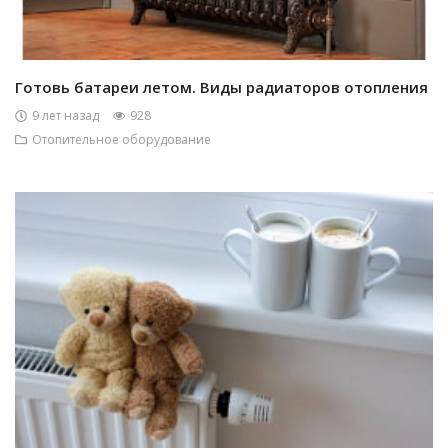
Готовь батареи летом. Виды радиаторов отопления
9 лет назад
928
Отопительное оборудование