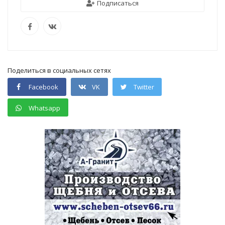
Подписаться
Поделиться в социальных сетях
Facebook
VK
Twitter
Whatsapp