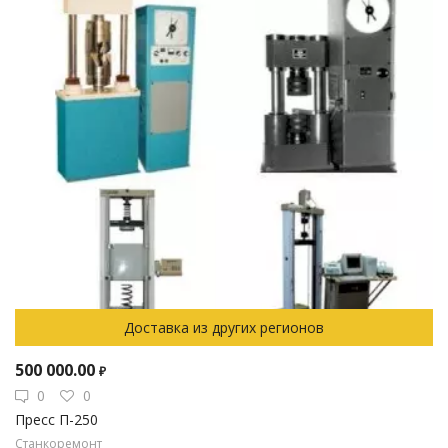
Доставка из других регионов
500 000.00
₽
0
0
Пресс П-250
Станкоремонт