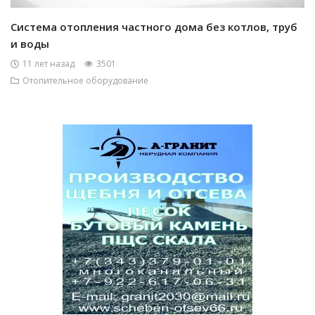
Система отопления частного дома без котлов, труб
и воды
11 лет назад
3501
Отопительное оборудование