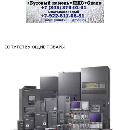
СОПУТСТВУЮЩИЕ ТОВАРЫ