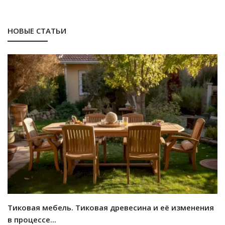
НОВЫЕ СТАТЬИ
Тиковая мебель. Тиковая древесина и её изменения
в процессе...