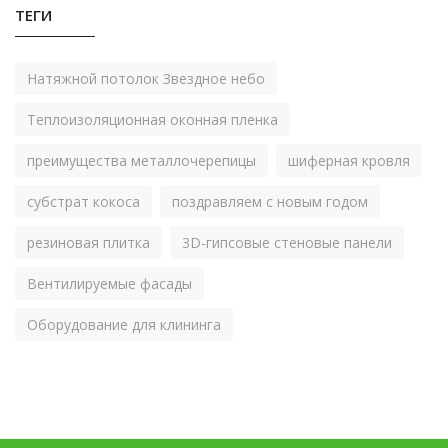
ТЕГИ
Натяжной потолок Звездное небо
Теплоизоляционная оконная пленка
преимущества металлочерепицы
шиферная кровля
субстрат кокоса
поздравляем с новым годом
резиновая плитка
3D-гипсовые стеновые панели
Вентилируемые фасады
Оборудование для клининга