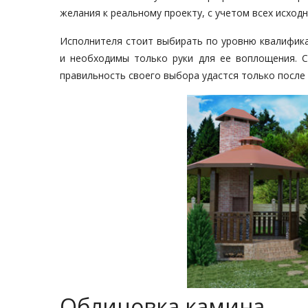
желания к реальному проекту, с учетом всех исходн
Исполнителя стоит выбирать по уровню квалификац
и необходимы только руки для ее воплощения. 
правильность своего выбора удастся только после 
Облицовка камина