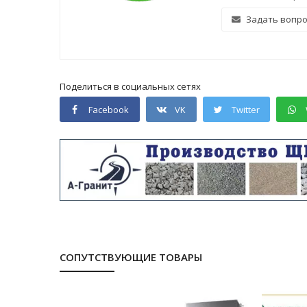
Задать вопр
Поделиться в социальных сетях
Facebook
VK
Twitter
СОПУТСТВУЮЩИЕ ТОВАРЫ