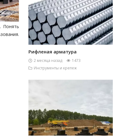
. Понять
ьзования.
Рифленая арматура
2 месяца назад
1473
Инструменты и крепеж