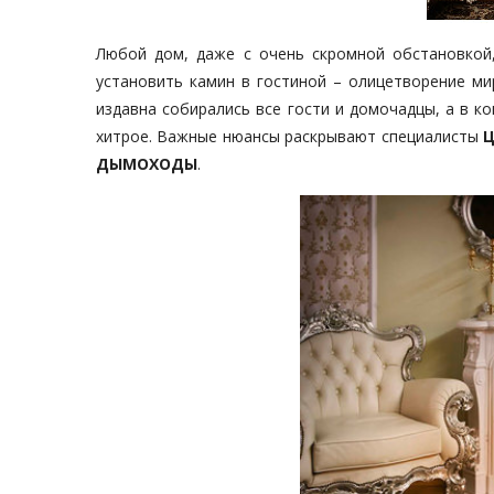
Любой дом, даже с очень скромной обстановкой
установить камин в гостиной – олицетворение ми
издавна собирались все гости и домочадцы, а в к
хитрое. Важные нюансы раскрывают специалисты
Ц
ДЫМОХОДЫ
.