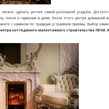
, можно сделать уютнее самой роскошной усадьбы. Достато
ра, покоя и гармонии в доме. Возле этого центра домашней в
омнате с камином по традиции устраивали приемы. Выбор камин
ентра коттеджного малоэтажного строительства ПЕЧИ. 