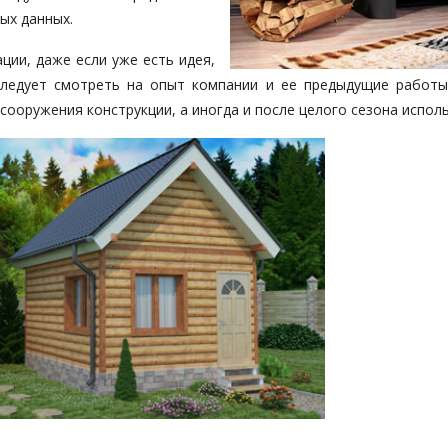
ых данных.
ии, даже если уже есть идея,
Следует смотреть на опыт компании и ее предыдущие работы
сооружения конструкции, а иногда и после целого сезона испол