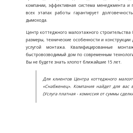
компании, эффективная система менеджмента и 
всех этапах работы гарантирует долговечность
дымохода.
Центр коттеджного малоэтажного строительства
размеры, технические особенности и конструкции 
услугой монтажа. Квалифицированные монта
быстровозводимый дом по современным технологи
Вы не будете знать хлопот ближайшие 15 лет.
Для клиентов Центра коттеджного малоэ
«Снабженец». Компания найдет для вас 
(Услуга платная - комиссия от суммы сделки