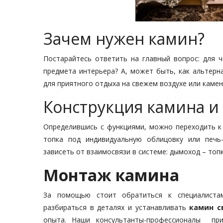
Зачем нужен камин?
Постарайтесь ответить на главный вопрос: для 
предмета интерьера? А, может быть, как альтерн
для приятного отдыха на свежем воздухе или камен
Конструкция камина и
Определившись с функциями, можно переходить к 
топка под индивидуальную облицовку или печь
зависеть от взаимосвязи в системе: дымоход – топк
Монтаж камина
За помощью стоит обратиться к специалиста
разбираться в деталях и устанавливать
камин 
опыта. Наши консультанты-профессионалы пр