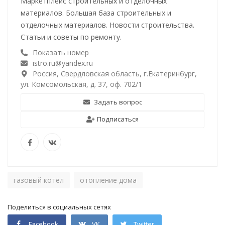
Маркетплейс строительных и отделочных
материалов. Большая база строительных и
отделочных материалов. Новости строительства.
Статьи и советы по ремонту.
Показать номер
istro.ru@yandex.ru
Россия, Свердловская область, г.Екатеринбург,
ул. Комсомольская, д. 37, оф. 702/1
Задать вопрос
Подписаться
газовый котел
отопление дома
Поделиться в социальных сетях
Facebook
VK
Twitter