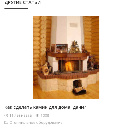
ДРУГИЕ СТАТЬИ
Как сделать камин для дома, дачи?
11 лет назад
1008
Отопительное оборудование