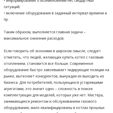
• информирование о возникновении нестандартных
ситуаций;
• включение оборудования в заданный интервал времени и
пр.
Таким образом, выполняется главная задача –
максимальное снижение расходов.
Если говорить об экономии в широком смысле, следует
отметить, что людей, желающих купить котел с газовым
отоплением, становится все больше. Современное
оборудование быстро завоевывает лидирующие позиции на
рынке, вытесняет конкурентов, вынуждая их выходить из
бизнеса. Для потребителей, пользующихся устаревшими
агрегатами, это значит одно – сложность в поиске
комплектующих для моделей, которых уже нет. Мастера,
занимающиеся ремонтом и обслуживанием газового
оборудования, мало квалифицированы в котлах прошлых