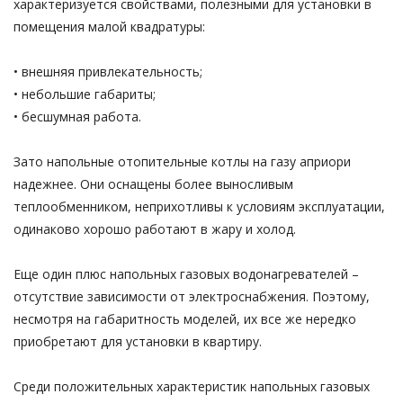
характеризуется свойствами, полезными для установки в
помещения малой квадратуры:
• внешняя привлекательность;
• небольшие габариты;
• бесшумная работа.
Зато напольные отопительные котлы на газу априори
надежнее. Они оснащены более выносливым
теплообменником, неприхотливы к условиям эксплуатации,
одинаково хорошо работают в жару и холод.
Еще один плюс напольных газовых водонагревателей –
отсутствие зависимости от электроснабжения. Поэтому,
несмотря на габаритность моделей, их все же нередко
приобретают для установки в квартиру.
Среди положительных характеристик напольных газовых