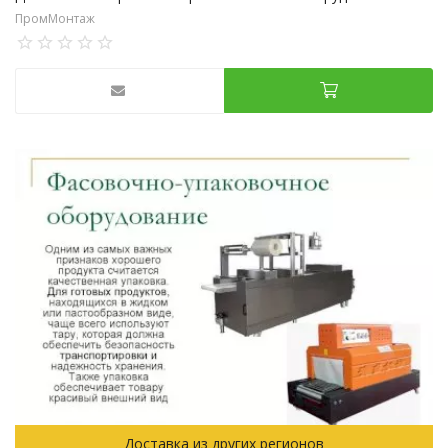
ПромМонтаж
Доставка из других регионов