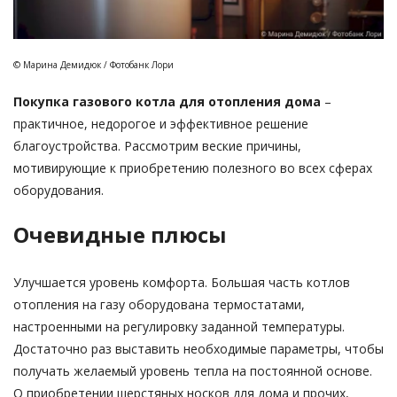
© Марина Демидюк / Фотобанк Лори
Покупка газового котла для отопления дома
–
практичное, недорогое и эффективное решение
благоустройства. Рассмотрим веские причины,
мотивирующие к приобретению полезного во всех сферах
оборудования.
Очевидные плюсы
Улучшается уровень комфорта. Большая часть котлов
отопления на газу оборудована термостатами,
настроенными на регулировку заданной температуры.
Достаточно раз выставить необходимые параметры, чтобы
получать желаемый уровень тепла на постоянной основе.
О приобретении шерстяных носков для дома и прочих,