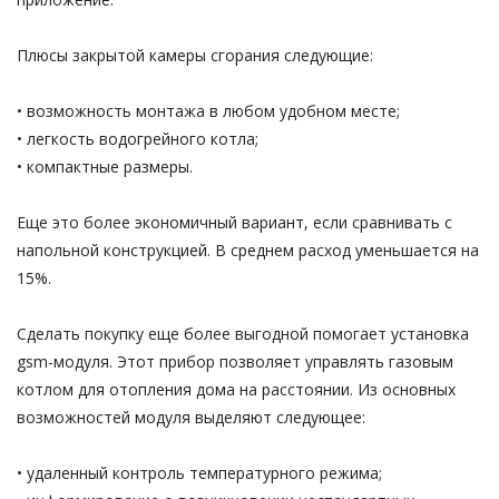
Плюсы закрытой камеры сгорания следующие:
• возможность монтажа в любом удобном месте;
• легкость водогрейного котла;
• компактные размеры.
Еще это более экономичный вариант, если сравнивать с
напольной конструкцией. В среднем расход уменьшается на
15%.
Сделать покупку еще более выгодной помогает установка
gsm-модуля. Этот прибор позволяет управлять газовым
котлом для отопления дома на расстоянии. Из основных
возможностей модуля выделяют следующее:
• удаленный контроль температурного режима;