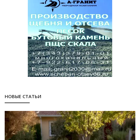
НОВЫЕ СТАТЬИ