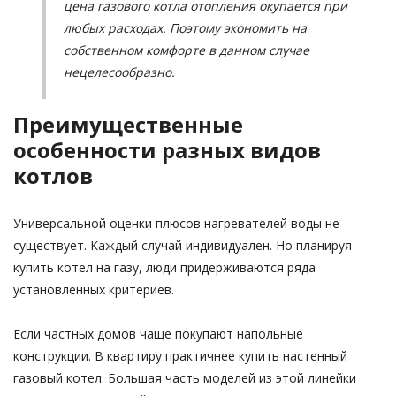
цена газового котла отопления окупается при
любых расходах. Поэтому экономить на
собственном комфорте в данном случае
нецелесообразно.
Преимущественные
особенности разных видов
котлов
Универсальной оценки плюсов нагревателей воды не
существует. Каждый случай индивидуален. Но планируя
купить котел на газу, люди придерживаются ряда
установленных критериев.
Если частных домов чаще покупают напольные
конструкции. В квартиру практичнее купить настенный
газовый котел. Большая часть моделей из этой линейки