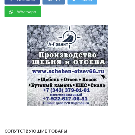
Whatsapp
СОПУТСТВУЮЩИЕ ТОВАРЫ