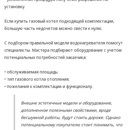
установку.
Если купить газовый котел подходящей комплектации,
большую часть недочетов можно свести к нулю.
С подбором правильной модели водонагревателя помогут
специалисты. Мастера подбирают оборудование с учетом
потенциальных потребностей заказчика:
• обслуживаемая площадь;
• тип газового котла отопления;
• пожелания к комплектации и функционалу.
Внешне эстетичные модели и оборудование,
дополненное полезными свойствами, вроде
бесшумной работы, будут стоить дороже. Однако
потенциальному покупателю стоит понимать, что