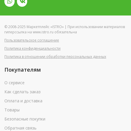
© 2008-2025 Маркетплейс «ISTRO» | При использовании материалов
гиперссылка на www.istro.ru обязательна
Пользовательское соглашение
Политика конфиденциальности
Политика в отношении обработки персональных данных
Покупателям
О сервисе
Как сделать заказ
Оплата и доставка
Товары
Безопасные покупки
Обратная связь