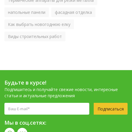
Термические аппараты для резки металла
напольные панели
фасадная отделка
Как выбрать новогоднюю елку
Виды строительных работ
Будьте в курсе!
Подпишитесь и получайте свежие новости, интересные
статьи и актуальные предложения
Подписаться
Мы в соц.сетях: