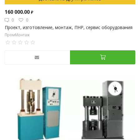
160 000.00
₽
0
0
Проект, изготовление, монтаж, ПНР, сервис оборудования
ПромМонтаж