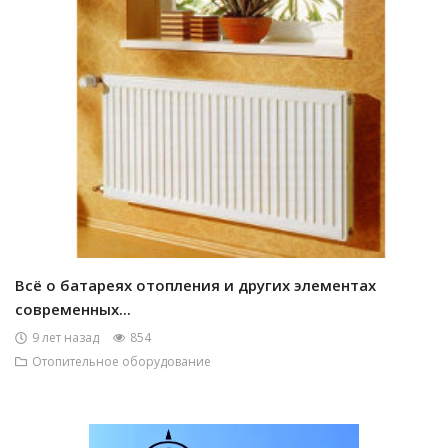
Всё о батареях отопления и других элементах
современных...
9 лет назад
854
Отопительное оборудование