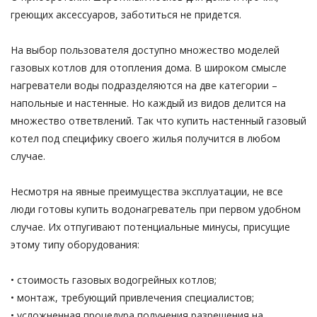
греющих аксессуаров, заботиться не придется.
На выбор пользователя доступно множество моделей
газовых котлов для отопления дома. В широком смысле
нагреватели воды подразделяются на две категории –
напольные и настенные. Но каждый из видов делится на
множество ответвлений. Так что купить настенный газовый
котел под специфику своего жилья получится в любом
случае.
Несмотря на явные преимущества эксплуатации, не все
люди готовы купить водонагреватель при первом удобном
случае. Их отпугивают потенциальные минусы, присущие
этому типу оборудования:
• стоимость газовых водогрейных котлов;
• монтаж, требующий привлечения специалистов;
• усложненная процедура получения разрешения на