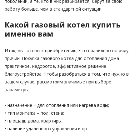
поколений, а те, кто в них разбирается, берут за свою
работу больше, чем в стандартной ситуации.
Какой газовый котел купить
именно вам
Итак, вы готовы к приобретению, что правильно по ряду
причин. Покупка газового котла для отопления дома –
практичное, недорогое, эффективное решение
благоустройства. Чтобы разобраться в том, что нужно в
вашем случае, рассмотрим значимые при выборе
параметры:
• назначение – для отопления или нагрева воды;
• тип монтажа – пол, стена;
• площадь дома, квартиры;
• наличие удаленного управления и пр.