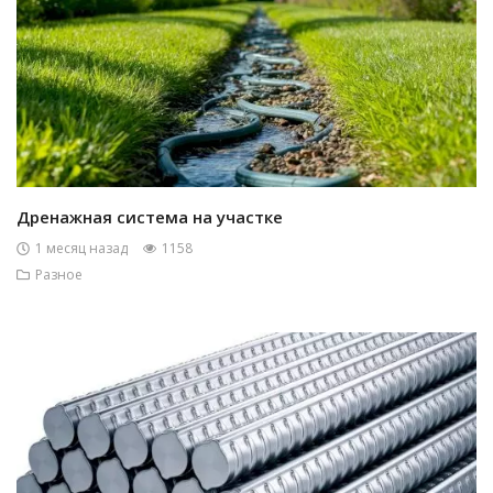
Дренажная система на участке
1 месяц назад
1158
Разное