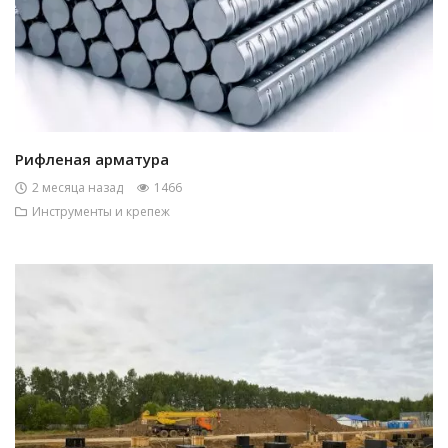
Рифленая арматура
2 месяца назад
1466
Инструменты и крепеж