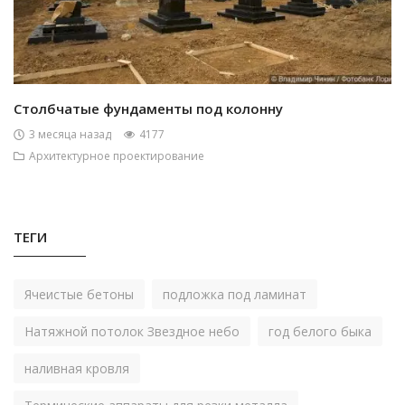
Столбчатые фундаменты под колонну
3 месяца назад
4177
Архитектурное проектирование
ТЕГИ
Ячеистые бетоны
подложка под ламинат
Натяжной потолок Звездное небо
год белого быка
наливная кровля