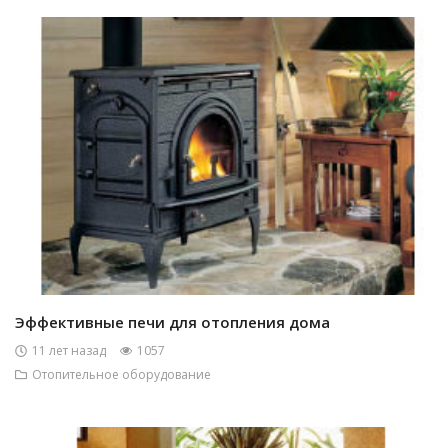
Эффективные печи для отопления дома
11 лет назад
1057
Отопительное оборудование