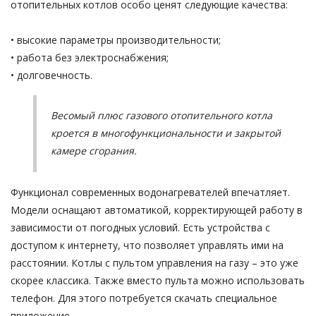
отопительных котлов особо ценят следующие качества:
• высокие параметры производительности;
• работа без электроснабжения;
• долговечность.
Весомый плюс газового отопительного котла
кроется в многофункциональности и закрытой
камере сгорания.
Функционал современных водонагревателей впечатляет.
Модели оснащают автоматикой, корректирующей работу в
зависимости от погодных условий. Есть устройства с
доступом к интернету, что позволяет управлять ими на
расстоянии. Котлы с пультом управления на газу – это уже
скорее классика. Также вместо пульта можно использовать
телефон. Для этого потребуется скачать специальное
приложение.