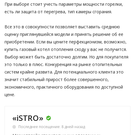
При выборе стоит учесть параметры мощности горелки,
есть ли защита от перегрева, тип камеры сгорания.
Все это в совокупности позволяет выставить среднюю
оценку приглянувшейся модели и принять решение об ее
приобретении. Если вы цените перфекционизм, возможно,
купить газовый котел отопления сходу у вас не получится.
Выбор может быть достаточно долгим. Но для покупателя
это только в плюс. Конкуренция на рынке отопительных
систем крайне развита. Для потенциального клиента это
значит стабильный прирост более совершенного,
экономичного, практичного оборудования по доступной
цене.
«iSTRO»
Последнее посещение: 8 дней назад