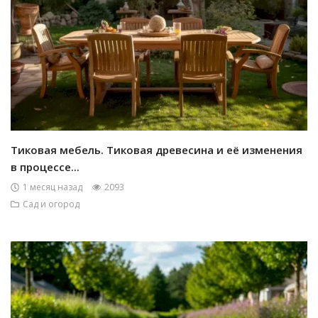
Тиковая мебель. Тиковая древесина и её изменения
в процессе...
1 месяц назад
2093
Сад и огород