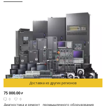
Доставка из других регионов
75 000.00
₽
0
0
Диагностика и ремонт промышленного оборудования