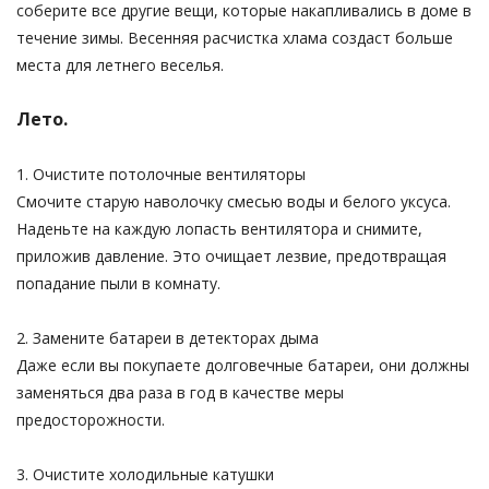
соберите все другие вещи, которые накапливались в доме в
течение зимы. Весенняя расчистка хлама создаст больше
места для летнего веселья.
Лето.
1. Очистите потолочные вентиляторы
Смочите старую наволочку смесью воды и белого уксуса.
Наденьте на каждую лопасть вентилятора и снимите,
приложив давление. Это очищает лезвие, предотвращая
попадание пыли в комнату.
2. Замените батареи в детекторах дыма
Даже если вы покупаете долговечные батареи, они должны
заменяться два раза в год в качестве меры
предосторожности.
3. Очистите холодильные катушки