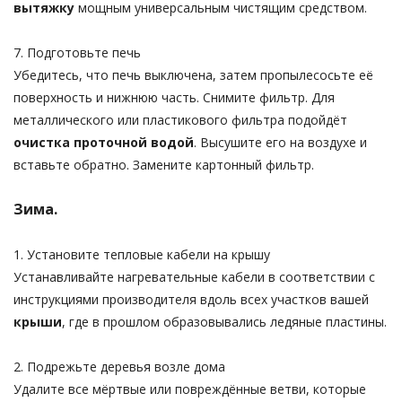
вытяжку
мощным универсальным чистящим средством.
7. Подготовьте печь
Убедитесь, что печь выключена, затем пропылесосьте её
поверхность и нижнюю часть. Снимите фильтр. Для
металлического или пластикового фильтра подойдёт
очистка проточной водой
. Высушите его на воздухе и
вставьте обратно. Замените картонный фильтр.
Зима.
1. Установите тепловые кабели на крышу
Устанавливайте нагревательные кабели в соответствии с
инструкциями производителя вдоль всех участков вашей
крыши
, где в прошлом образовывались ледяные пластины.
2. Подрежьте деревья возле дома
Удалите все мёртвые или повреждённые ветви, которые