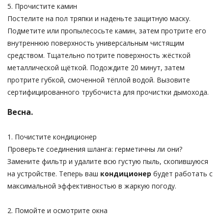
5. Прочистите камин
Постелите на пол тряпки и наденьте защитную маску.
Подметите или пропылесосьте камин, затем протрите его
внутреннюю поверхность универсальным чистящим
средством. Тщательно потрите поверхность жёсткой
металлической щёткой. Подождите 20 минут, затем
протрите губкой, смоченной тёплой водой. Вызовите
сертифицированного трубочиста для прочистки дымохода.
Весна.
1. Почистите кондиционер
Проверьте соединения шланга: герметичны ли они?
Замените фильтр и удалите всю густую пыль, скопившуюся
на устройстве. Теперь ваш
кондиционер
будет работать с
максимальной эффективностью в жаркую погоду.
2. Помойте и осмотрите окна