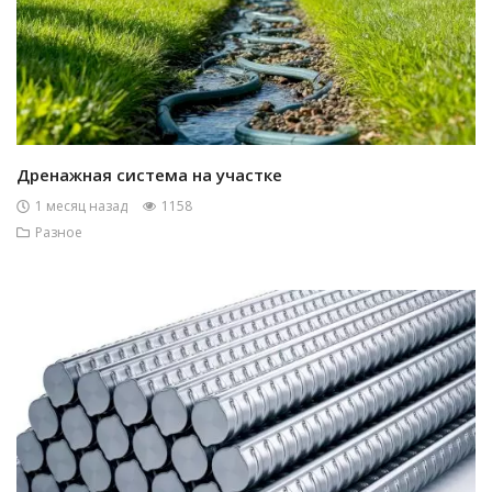
Дренажная система на участке
1 месяц назад
1158
Разное