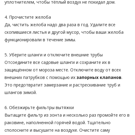
уплотнителем, чтобы тёплый воздух не покидал дом.
4. Прочистите желоба
Да, чистить желоба надо два раза в год. Удалите все
скопившиеся листья и другой мусор, чтобы ваши желоба
функционировали в течение зимы.
5. Уберите шланги и отключите внешние трубы
Отсоедините все садовые шланги и сохраните их в
защищённом от мороза месте. Отключите воду от всех
внешних патрубков с помощью их
запорных клапанов
.
Это предотвратит замерзание и растрескивание труб и
шлангов зимой.
6. Обезжирьте фильтры вытяжки
Вытащите фильтр из зонта и несколько раз промойте его в
раковине, наполненной горячей водой. Тщательно
сполосните и высушите на воздухе. Очистите саму