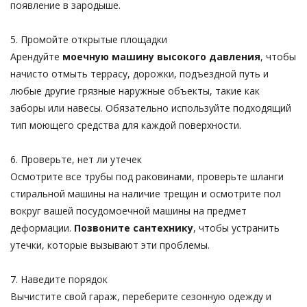
появление в зародыше.
5. Промойте открытые площадки
Арендуйте
моечную машину высокого давления
, чтобы
начисто отмыть террасу, дорожки, подъездной путь и
любые другие грязные наружные объекты, такие как
заборы или навесы. Обязательно используйте подходящий
тип моющего средства для каждой поверхности.
6. Проверьте, нет ли утечек
Осмотрите все трубы под раковинами, проверьте шланги
стиральной машины на наличие трещин и осмотрите пол
вокруг вашей посудомоечной машины на предмет
деформации.
Позвоните сантехнику
, чтобы устранить
утечки, которые вызывают эти проблемы.
7. Наведите порядок
Вычистите свой гараж, переберите сезонную одежду и