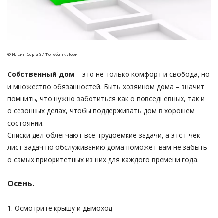
© Ильин Сергей / Фотобанк Лори
Собственный дом
– это не только комфорт и свобода, но
и множество обязанностей. Быть хозяином дома – значит
помнить, что нужно заботиться как о повседневных, так и
о сезонных делах, чтобы поддерживать дом в хорошем
состоянии.
Списки дел облегчают все трудоёмкие задачи, а этот чек-
лист задач по обслуживанию дома поможет вам не забыть
о самых приоритетных из них для каждого времени года.
Осень.
1. Осмотрите крышу и дымоход