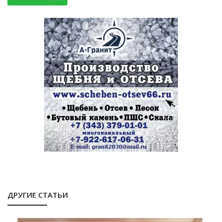
ДРУГИЕ СТАТЬИ