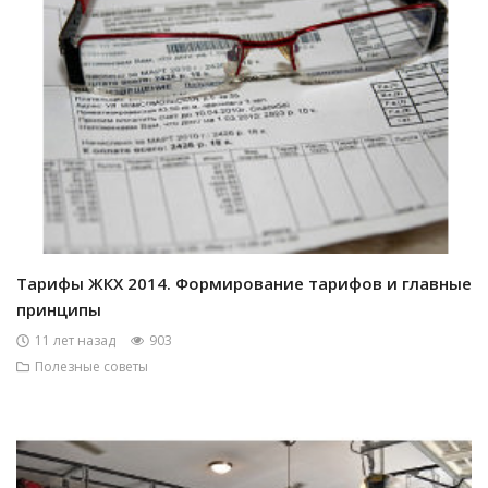
Тарифы ЖКХ 2014. Формирование тарифов и главные
принципы
11 лет назад
903
Полезные советы