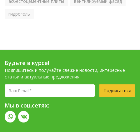
асбестоцементные плиты
вентилируемый фасад
гидрогель
Будьте в курсе!
Подпишитесь и получайте свежие новости, интересные
статьи и актуальные предложения
Подписаться
Мы в соц.сетях: