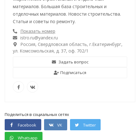
материалов. Большая база строительных и
отделочных материалов. Новости строительства.
Статьи и советы по ремонту.
Показать номер
istro.ru@yandex.ru
Россия, Свердловская область, г.Екатеринбург,
ул. Комсомольская, д. 37, оф. 702/1
Задать вопрос
Подписаться
Поделиться в социальных сетях
Facebook
VK
Twitter
Whatsapp