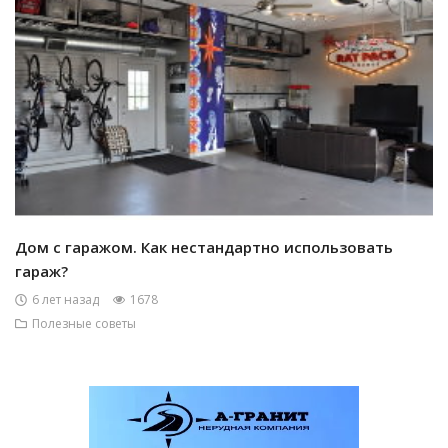
Дом с гаражом. Как нестандартно использовать
гараж?
6 лет назад
1678
Полезные советы