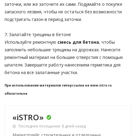
заточки, или же заточите их сами. Подумайте о покупке
запасного лезвия, чтобы не остаться без возможности
подстригать газон в период заточки.
7. Залатайте трещины в бетоне
Используйте ремонтную
смесь для бетона
, чтобы
заполнить небольшие трещины на дорожках. Нанесите
ремонтный материал на большие отверстия с помощью
шпателя. Завершите работу нанесением герметика для
бетона на все залатанные участки.
При использовании материалов гиперссылка на www.istro.ru
обязательна
«iSTRO»
Последнее посещение: 8 дней назад
Маркетплейс строительных и отделочных