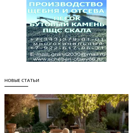
НОВЫЕ СТАТЬИ