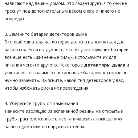
нависают над вашим домом. Это гарантирует, что они не
треснут под дополнительным весом снега и ничего не
повредят.
3. Замените батареи детекторов дыма
Это ещё одна задача, которая должна выполняться два
раза в год. Если вы думаете, что у существующих батарей
всё ещё есть «жизненные силы», используйте их для
питания чего-то другого. Некоторые
детекторы дыма
и
углекислого газа имеют встроенные батареи, которые не
нужно заменять. Выясните, какой тип детекторов у вас,
чтобы избежать риска их повреждения.
4. Уберегите трубы от замерзания
Нанесите изоляцию из вспененной резины на открытые
трубы, расположенные в неотапливаемых помещениях
вашего дома или на наружных стенах.