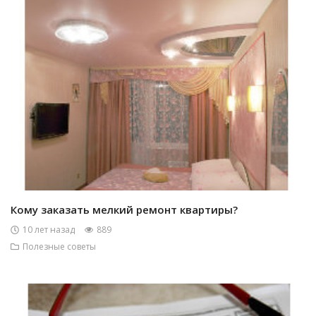
Кому заказать мелкий ремонт квартиры?
10 лет назад
889
Полезные советы