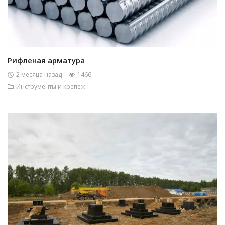
Рифленая арматура
2 месяца назад
1466
Инструменты и крепеж