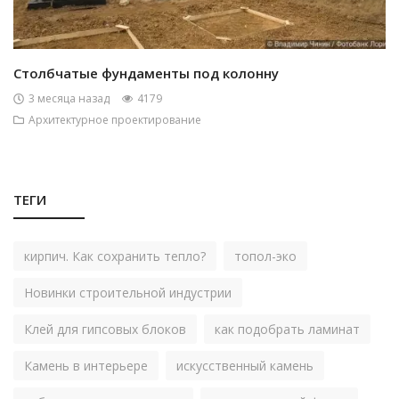
Столбчатые фундаменты под колонну
3 месяца назад
4179
Архитектурное проектирование
ТЕГИ
кирпич. Как сохранить тепло?
топол-эко
Новинки строительной индустрии
Клей для гипсовых блоков
как подобрать ламинат
Камень в интерьере
искусственный камень