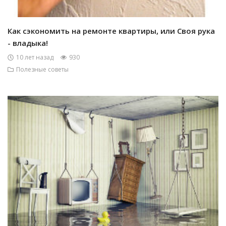
Как сэкономить на ремонте квартиры, или Своя рука
- владыка!
10 лет назад
930
Полезные советы