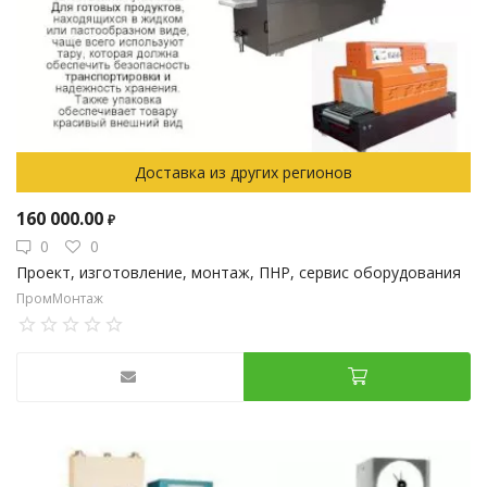
Доставка из других регионов
160 000.00
₽
0
0
Проект, изготовление, монтаж, ПНР, сервис оборудования
ПромМонтаж