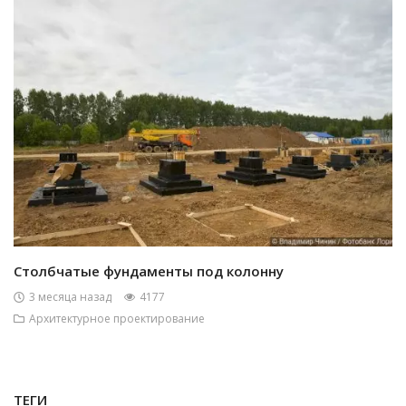
Столбчатые фундаменты под колонну
3 месяца назад
4177
Архитектурное проектирование
ТЕГИ