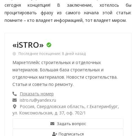
сегодня концепция! В заключение, хотелось бы
процитировать фразу из самого начала этой статьи:
помните – кто владеет информацией, тот владеет миром.
«iSTRO»
Последнее посещение: 8 дней назад
Маркетплейс строительных и отделочных
материалов. Большая база строительных и
отделочных материалов. Новости строительства.
Статьи и советы по ремонту.
Показать номер
istro.ru@yandex.ru
Россия, Свердловская область, г.Екатеринбург,
ул. Комсомольская, д. 37, оф. 702/1
Задать вопрос
Подписаться