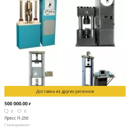
Доставка из других регионов
500 000.00
₽
0
0
Пресс П-250
Станкоремонт