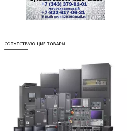
СОПУТСТВУЮЩИЕ ТОВАРЫ