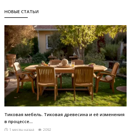
НОВЫЕ СТАТЬИ
Тиковая мебель. Тиковая древесина и её изменения
в процессе...
1 месяц назад
2092