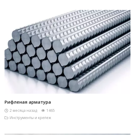
Рифленая арматура
2 месяца назад
1465
Инструменты и крепеж