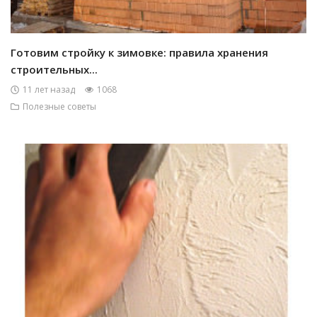
Готовим стройку к зимовке: правила хранения
строительных...
11 лет назад
1068
Полезные советы