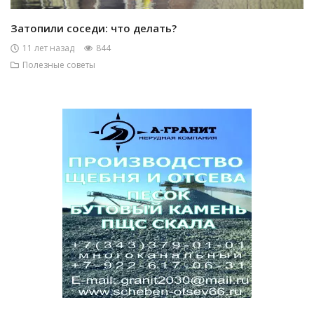
Затопили соседи: что делать?
11 лет назад
844
Полезные советы