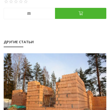
ДРУГИЕ СТАТЬИ