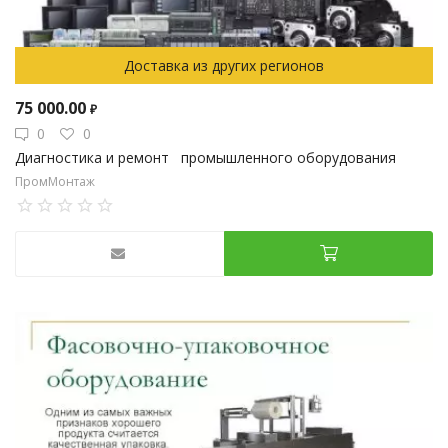
Доставка из других регионов
75 000.00
₽
0
0
Диагностика и ремонт промышленного оборудования
ПромМонтаж