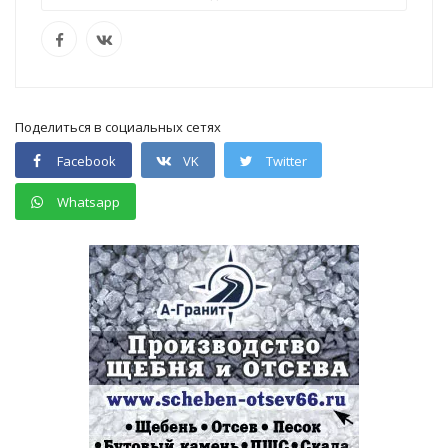
Поделиться в социальных сетях
Facebook
VK
Twitter
Whatsapp