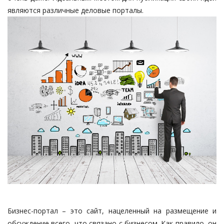
являются различные деловые порталы.
Бизнес-портал
– это сайт, нацеленный на размещение и
обсуждение всего, что связано с бизнесом. Как правило, он