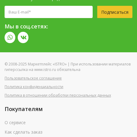
Подписаться
Мы в соц.сетях:
© 2008-2025 Маркетплейс «ISTRO» | При использовании материалов
гиперссылка на www.istro.ru обязательна
Пользовательское соглашение
Политика конфиденциальности
Политика в отношении обработки персональных данных
Покупателям
О сервисе
Как сделать заказ