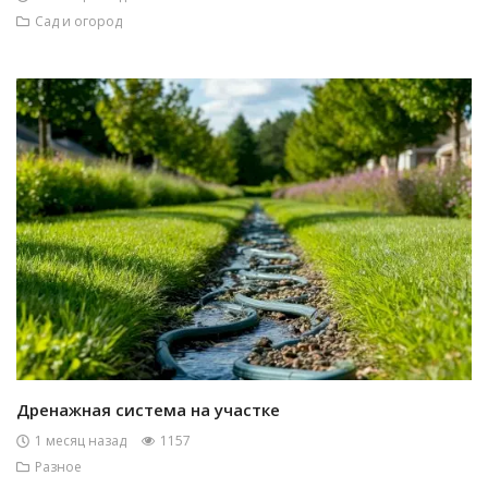
Сад и огород
Дренажная система на участке
1 месяц назад
1157
Разное