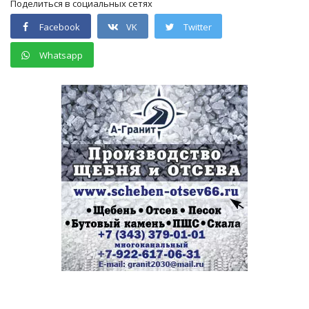
Поделиться в социальных сетях
Facebook
VK
Twitter
Whatsapp