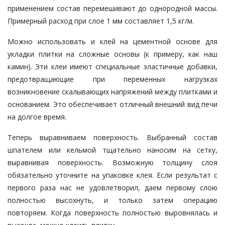
применением состав перемешивают до однородной массы.
Примерный расход при слое 1 мм составляет 1,5 кг/м.
Можно использовать и клей на цементной основе для
укладки плитки на сложные основы (к примеру, как наш
камин). Эти клеи имеют специальные эластичные добавки,
предотвращающие при переменных нагрузках
возникновение скалывающих напряжений между плитками и
основанием. Это обеспечивает отличный внешний вид печи
на долгое время.
Теперь выравниваем поверхность. Выбранный состав
шпателем или кельмой тщательно наносим на сетку,
выравнивая поверхность. Возможную толщину слоя
обязательно уточните на упаковке клея. Если результат с
первого раза нас не удовлетворил, даем первому слою
полностью высохнуть, и только затем операцию
повторяем. Когда поверхность полностью выровнялась и