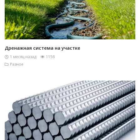
Дренажная система на участке
1 месяц назад
1156
Разное