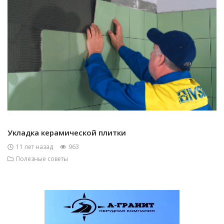
Укладка керамической плитки
11 лет назад
963
Полезные советы