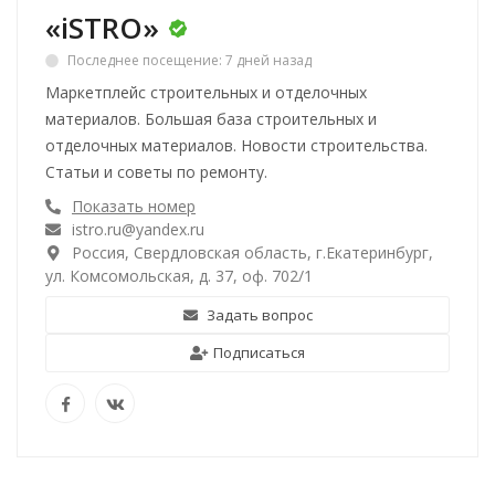
«iSTRO»
Последнее посещение: 7 дней назад
Маркетплейс строительных и отделочных
материалов. Большая база строительных и
отделочных материалов. Новости строительства.
Статьи и советы по ремонту.
Показать номер
istro.ru@yandex.ru
Россия, Свердловская область, г.Екатеринбург,
ул. Комсомольская, д. 37, оф. 702/1
Задать вопрос
Подписаться