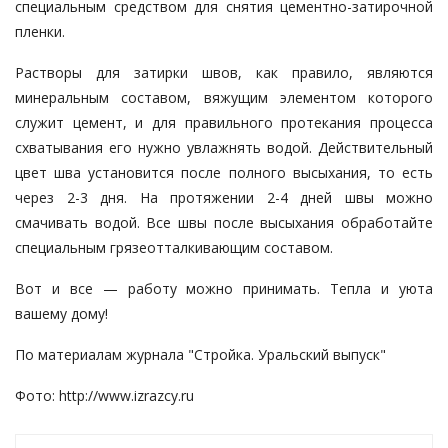
специальным средством для снятия цементно-затирочной
пленки.
Растворы для затирки швов, как правило, являются
минеральным составом, вяжущим элементом которого
служит цемент, и для правильного протекания процесса
схватывания его нужно увлажнять водой. Действительный
цвет шва установится после полного высыхания, то есть
через 2-3 дня. На протяжении 2-4 дней швы можно
смачивать водой. Все швы после высыхания обработайте
специальным грязеотталкивающим составом.
Вот и все — работу можно принимать. Тепла и уюта
вашему дому!
По материалам журнала "Стройка. Уральский выпуск"
Фото:
http://www.izrazcy.ru