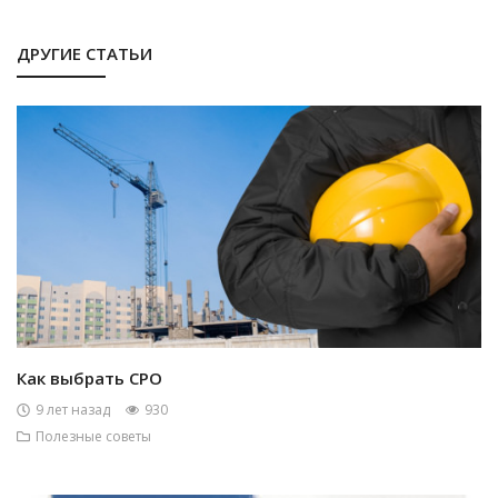
ДРУГИЕ СТАТЬИ
Как выбрать СРО
9 лет назад
930
Полезные советы