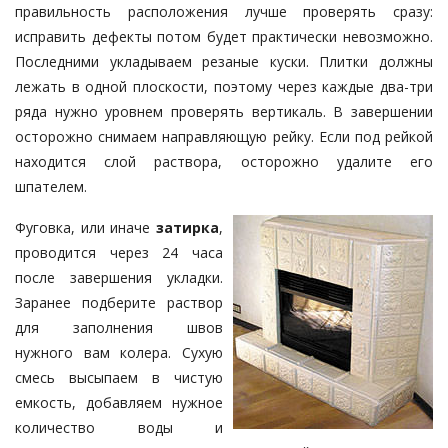
правильность расположения лучше проверять сразу:
исправить дефекты потом будет практически невозможно.
Последними укладываем резаные куски. Плитки должны
лежать в одной плоскости, поэтому через каждые два-три
ряда нужно уровнем проверять вертикаль. В завершении
осторожно снимаем направляющую рейку. Если под рейкой
находится слой раствора, осторожно удалите его
шпателем.
Фуговка, или иначе
затирка
,
проводится через 24 часа
после завершения укладки.
Заранее подберите раствор
для заполнения швов
нужного вам колера. Сухую
смесь высыпаем в чистую
емкость, добавляем нужное
количество воды и