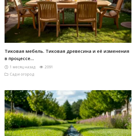
Тиковая мебель. Тиковая древесина и её изменения
в процессе...
1 месяц назад
2091
Сад и огород