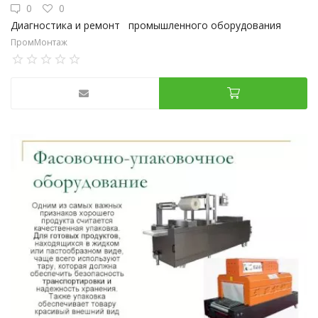
0
0
Диагностика и ремонт промышленного оборудования
ПромМонтаж