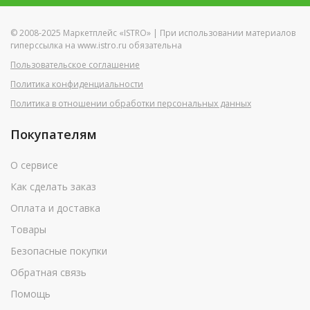
© 2008-2025 Маркетплейс «ISTRO» | При использовании материалов
гиперссылка на www.istro.ru обязательна
Пользовательское соглашение
Политика конфиденциальности
Политика в отношении обработки персональных данных
Покупателям
О сервисе
Как сделать заказ
Оплата и доставка
Товары
Безопасные покупки
Обратная связь
Помощь