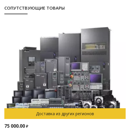
СОПУТСТВУЮЩИЕ ТОВАРЫ
Доставка из других регионов
75 000.00
₽