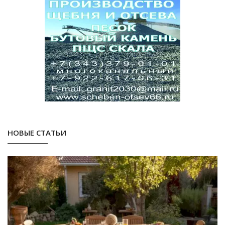
НОВЫЕ СТАТЬИ