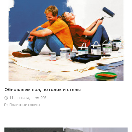
Обновляем пол, потолок и стены
11 лет назад
905
Полезные советы