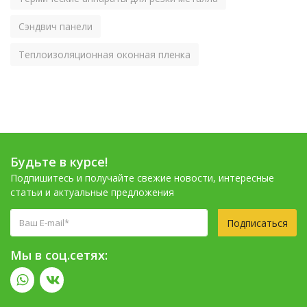
Сэндвич панели
Теплоизоляционная оконная пленка
Будьте в курсе!
Подпишитесь и получайте свежие новости, интересные
статьи и актуальные предложения
Подписаться
Мы в соц.сетях: