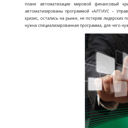
плане автоматизации мировой финансовый кр
автоматизированы программой «АЛТИУС – Управ
кризис, остались на рынке, не потеряв лидерских п
нужна специализированная программа, для чего ну