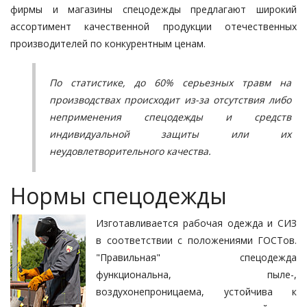
фирмы и магазины спецодежды предлагают широкий
ассортимент качественной продукции отечественных
производителей по конкурентным ценам.
По статистике, до 60% серьезных травм на
производствах происходит из-за отсутствия либо
неприменения спецодежды и средств
индивидуальной защиты или их
неудовлетворительного качества.
Нормы спецодежды
Изготавливается рабочая одежда и СИЗ
в соответствии с положениями ГОСТов.
"Правильная" спецодежда
функциональна, пыле-,
воздухонепроницаема, устойчива к