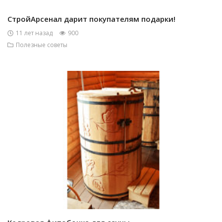
СтройАрсенал дарит покупателям подарки!
11 лет назад
900
Полезные советы