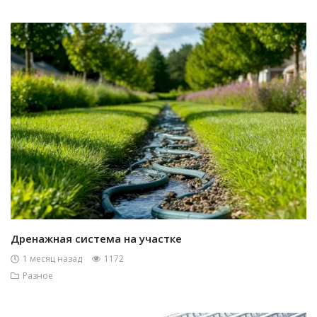
Дренажная система на участке
1 месяц назад
1172
Разное