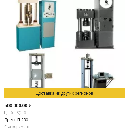
Доставка из других регионов
500 000.00
₽
0
0
Пресс П-250
Станкоремонт