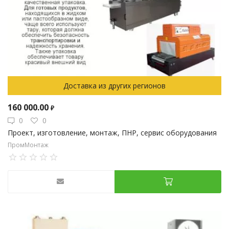
Доставка из других регионов
160 000.00
₽
0
0
Проект, изготовление, монтаж, ПНР, сервис оборудования
ПромМонтаж