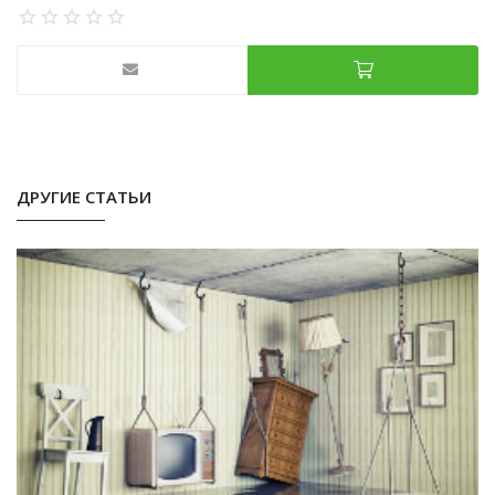
ДРУГИЕ СТАТЬИ