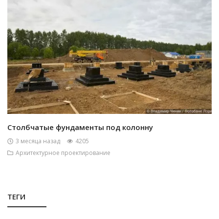
Столбчатые фундаменты под колонну
3 месяца назад
4205
Архитектурное проектирование
ТЕГИ