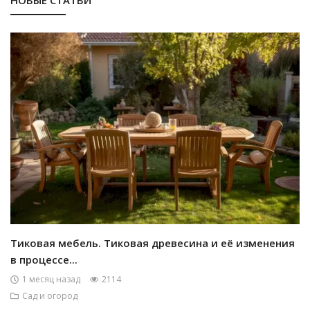
Тиковая мебель. Тиковая древесина и её изменения
в процессе...
1 месяц назад
2114
Сад и огород