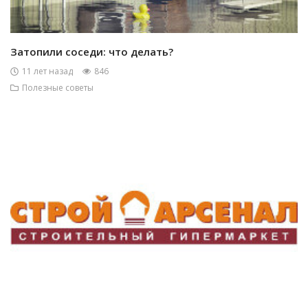
Затопили соседи: что делать?
11 лет назад
846
Полезные советы