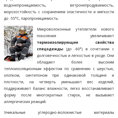
водонепроницаемость, ветронепродуваемость,
морозостойкость с сохранением эластичности и мягкости
до -55°С, паропроницаемость.
Микроволоконные утеплители нового
поколения увеличивают
термоизолирующие свойства
спецодежды
(до -60°) в сочетании с
долговечностью и легкостью в уходе. Они
обладают более высоким
теплоизоляционным эффектом по сравнению с шерстью,
хлопком, синтепоном при одинаковой толщине и
плотности, на четверть уменьшают вес изделий,
поддерживают баланс влажности, легко восстанавливают
форму после многократных стирок, не вызывают
аллергических реакций.
Уникальные углеродно-волокнистые материалы