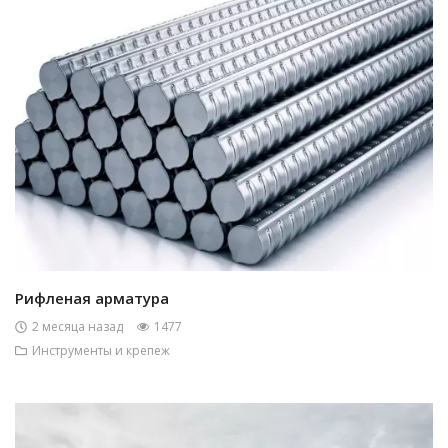
Рифленая арматура
2 месяца назад
1477
Инструменты и крепеж