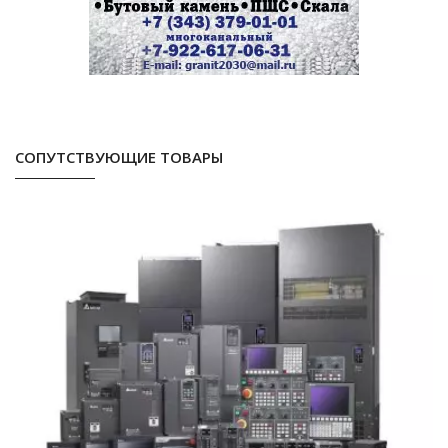
СОПУТСТВУЮЩИЕ ТОВАРЫ