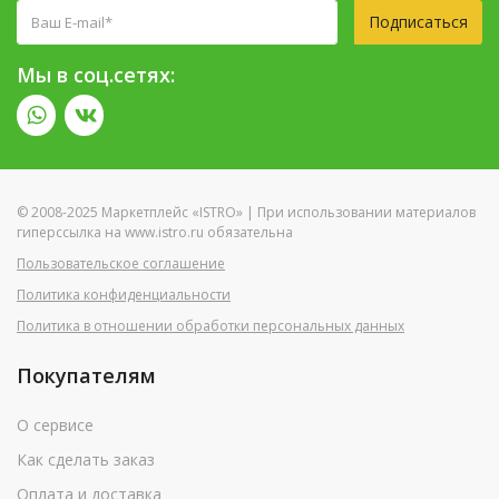
Подписаться
Мы в соц.сетях:
© 2008-2025 Маркетплейс «ISTRO» | При использовании материалов
гиперссылка на www.istro.ru обязательна
Пользовательское соглашение
Политика конфиденциальности
Политика в отношении обработки персональных данных
Покупателям
О сервисе
Как сделать заказ
Оплата и доставка