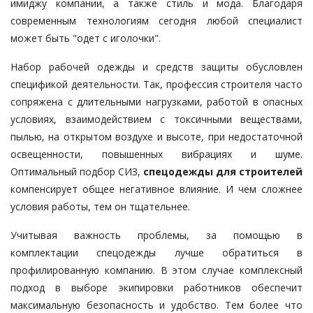
имиджу компании, а также стиль и мода. Благодаря
современным технологиям сегодня любой специалист
может быть "одет с иголочки".
Набор рабочей одежды и средств защиты обусловлен
спецификой деятельности. Так, профессия строителя часто
сопряжена с длительными нагрузками, работой в опасных
условиях, взаимодействием с токсичными веществами,
пылью, на открытом воздухе и высоте, при недостаточной
освещенности, повышенных вибрациях и шуме.
Оптимальный подбор СИЗ,
спецодежды для строителей
компенсирует общее негативное влияние. И чем сложнее
условия работы, тем он тщательнее.
Учитывая важность проблемы, за помощью в
комплектации спецодежды лучше обратиться в
профилированную компанию. В этом случае комплексный
подход в выборе экипировки работников обеспечит
максимальную безопасность и удобство. Тем более что