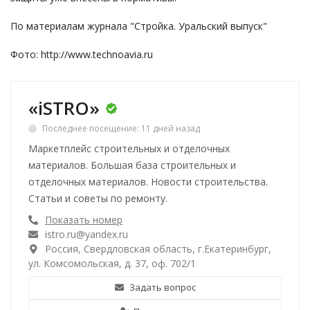
По материалам журнала "Стройка. Уральский выпуск"
Фото:
http://www.technoavia.ru
«iSTRO»
Последнее посещение: 11 дней назад
Маркетплейс строительных и отделочных
материалов. Большая база строительных и
отделочных материалов. Новости строительства.
Статьи и советы по ремонту.
Показать номер
istro.ru@yandex.ru
Россия, Свердловская область, г.Екатеринбург,
ул. Комсомольская, д. 37, оф. 702/1
Задать вопрос