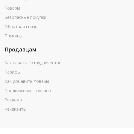
Товары
Безопасные покупки
Обратная связь
Помощь
Продавцам
Как начать сотрудничество
Тарифы
Как добавить товары
Продвижение товаров
Реклама
Реквизиты