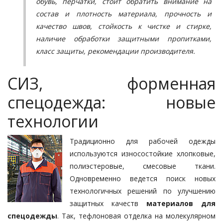
обувь, перчатки, стоит обратить внимание на
состав и плотность материала, прочность и
качество швов, стойкость к чистке и стирке,
наличие обработки защитными пропитками,
класс защиты, рекомендации производителя.
СИЗ, форменная
спецодежда: новые
технологии
Традиционно для рабочей одежды
используются износостойкие хлопковые,
полиэстеровые, смесовые ткани.
Одновременно ведется поиск новых
технологичных решений по улучшению
защитных качеств
материалов для
спецодежды
. Так, тефлоновая отделка на молекулярном