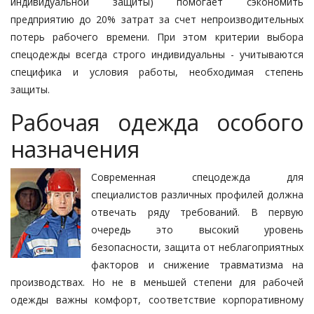
индивидуальной защиты) помогает сэкономить
предприятию до 20% затрат за счет непроизводительных
потерь рабочего времени. При этом критерии выбора
спецодежды всегда строго индивидуальны - учитываются
специфика и условия работы, необходимая степень
защиты.
Рабочая одежда особого
назначения
Современная спецодежда для
специалистов различных профилей должна
отвечать ряду требований. В первую
очередь это высокий уровень
безопасности, защита от неблагоприятных
факторов и снижение травматизма на
производствах. Но не в меньшей степени для рабочей
одежды важны комфорт, соответствие корпоративному