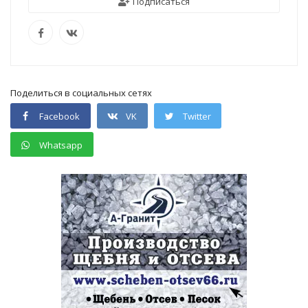
Подписаться
Поделиться в социальных сетях
Facebook
VK
Twitter
Whatsapp