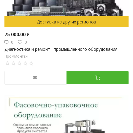
Доставка из других регионов
75 000.00
₽
0
0
Диагностика и ремонт промышленного оборудования
ПромМонтаж