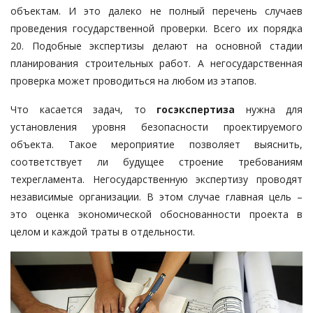
объектам. И это далеко не полный перечень случаев
проведения государственной проверки. Всего их порядка
20. Подобные экспертизы делают на основной стадии
планирования строительных работ. А негосударственная
проверка может проводиться на любом из этапов.
Что касается задач, то
госэкспертиза
нужна для
установления уровня безопасности проектируемого
объекта. Такое мероприятие позволяет выяснить,
соответствует ли будущее строение требованиям
техрегламента. Негосударственную экспертизу проводят
независимые организации. В этом случае главная цель –
это оценка экономической обоснованности проекта в
целом и каждой траты в отдельности.