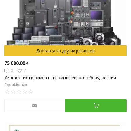
Доставка из других регионов
75 000.00
₽
0
0
Диагностика и ремонт промышленного оборудования
ПромМонтаж