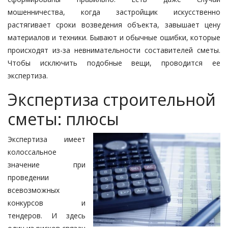
мошенничества, когда застройщик искусственно
растягивает сроки возведения объекта, завышает цену
материалов и техники. Бывают и обычные ошибки, которые
происходят из-за невнимательности составителей сметы.
Чтобы исключить подобные вещи, проводится ее
экспертиза.
Экспертиза строительной
сметы: плюсы
Экспертиза имеет
колоссальное
значение при
проведении
всевозможных
конкурсов и
тендеров. И здесь