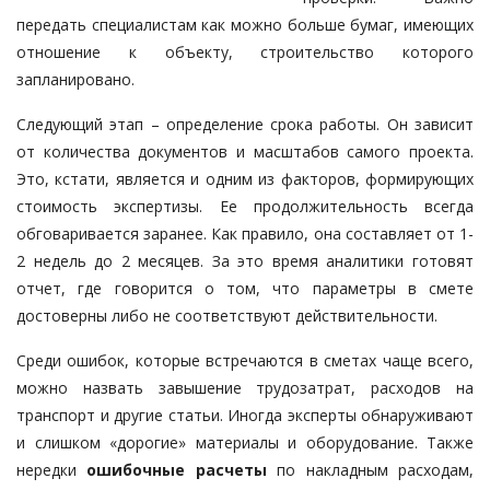
передать специалистам как можно больше бумаг, имеющих
отношение к объекту, строительство которого
запланировано.
Следующий этап – определение срока работы. Он зависит
от количества документов и масштабов самого проекта.
Это, кстати, является и одним из факторов, формирующих
стоимость экспертизы. Ее продолжительность всегда
обговаривается заранее. Как правило, она составляет от 1-
2 недель до 2 месяцев. За это время аналитики готовят
отчет, где говорится о том, что параметры в смете
достоверны либо не соответствуют действительности.
Среди ошибок, которые встречаются в сметах чаще всего,
можно назвать завышение трудозатрат, расходов на
транспорт и другие статьи. Иногда эксперты обнаруживают
и слишком «дорогие» материалы и оборудование. Также
нередки
ошибочные расчеты
по накладным расходам,