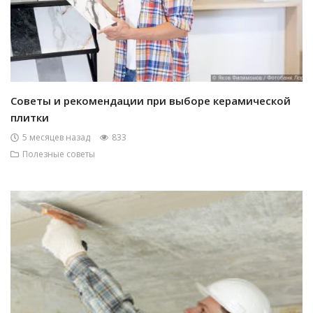
Советы и рекомендации при выборе керамической
плитки
5 месяцев назад
833
Полезные советы