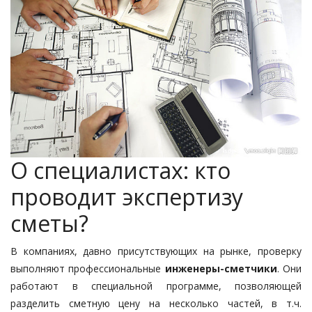
О специалистах: кто
проводит экспертизу
сметы?
В компаниях, давно присутствующих на рынке, проверку
выполняют профессиональные
инженеры-сметчики
. Они
работают в специальной программе, позволяющей
разделить сметную цену на несколько частей, в т.ч.