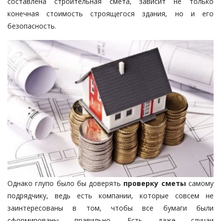
составлена строительная смета, зависит не только
конечная стоимость строящегося здания, но и его
безопасность.
Однако глупо было бы доверять
проверку сметы
самому
подрядчику, ведь есть компании, которые совсем не
заинтересованы в том, чтобы все бумаги были
сформированы правильно. Есть даже случаи