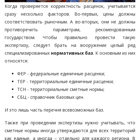
Когда проверяется корректность расценок, учитывается
сразу несколько факторов. Во-первых, цены должны
соответствовать рыночным. А во-вторых, они не должны
противоречить параметрам, рекомендованным
государством. Чтобы правильно провести такую
экспертизу, следует брать на вооружение целый ряд
специализированных
нормативных баз
. К основным из них
относятся:
ФЕР - федеральные единичные расценки;
ТЕР - территориальные единичные расценки;
ТСН - территориальные сметные нормы;
СБЦ - справочник базовых цен.
И это лишь часть перечня всевозможных баз.
Также при проведении экспертизы нужно учитывать, что
сметные нормы иногда утверждаются для всех территорий
как единые, а иногда – отдельно для каждого региона. В