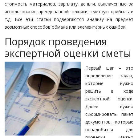
стоимость материалов, зарплату, деньги, выплаченные за
использование арендованной техники, сметную прибыль и
т.д. Все эти статьи подвергаются анализу на предмет
возможных способов обмана или элементарных ошибок.
Порядок проведения
экспертной оценки сметы
Первый шаг – это
определение задач,
которые нужно
решить в ходе
экспертной оценки.
Далее нужно
сформировать пакет
документов, которые
понадобятся для
проверки. Важно