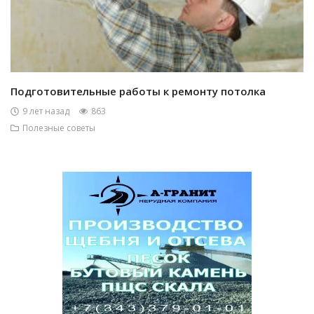
Подготовительные работы к ремонту потолка
9 лет назад
863
Полезные советы