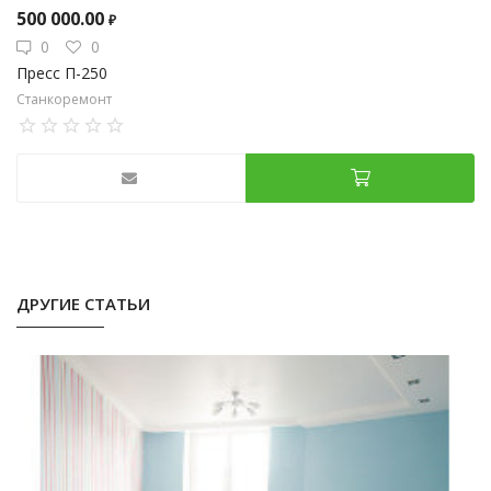
500 000.00
₽
0
0
Пресс П-250
Станкоремонт
ДРУГИЕ СТАТЬИ