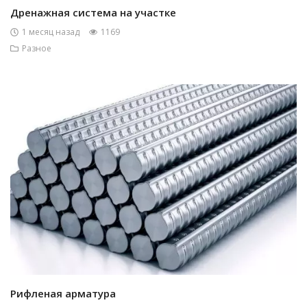
Дренажная система на участке
1 месяц назад
1169
Разное
Рифленая арматура