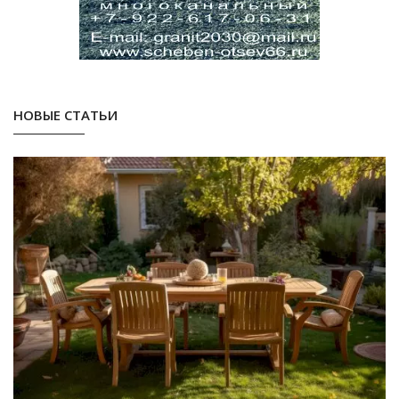
НОВЫЕ СТАТЬИ