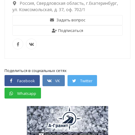
Россия, Свердловская область, г.Екатеринбург,
ул. Комсомольская, д. 37, оф. 702/1
Задать вопрос
Подписаться
Поделиться в социальных сетях
Facebook
VK
Twitter
Whatsapp