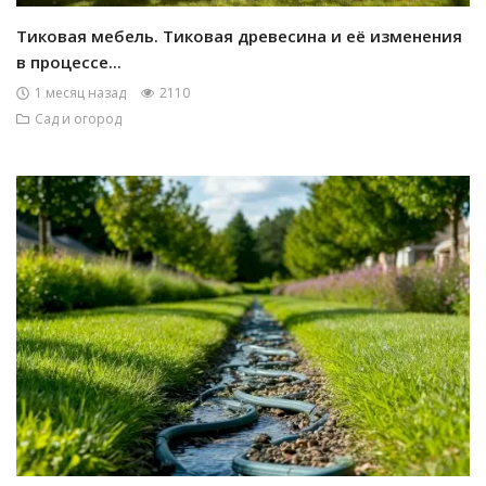
Тиковая мебель. Тиковая древесина и её изменения
в процессе...
1 месяц назад
2110
Сад и огород