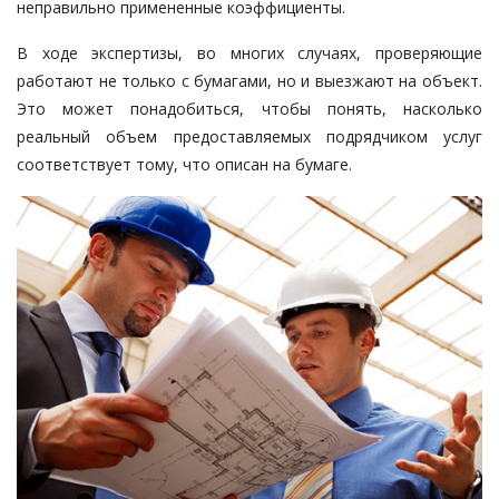
неправильно примененные коэффициенты.
В ходе экспертизы, во многих случаях, проверяющие
работают не только с бумагами, но и выезжают на объект.
Это может понадобиться, чтобы понять, насколько
реальный объем предоставляемых подрядчиком услуг
соответствует тому, что описан на бумаге.