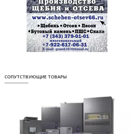
СОПУТСТВУЮЩИЕ ТОВАРЫ