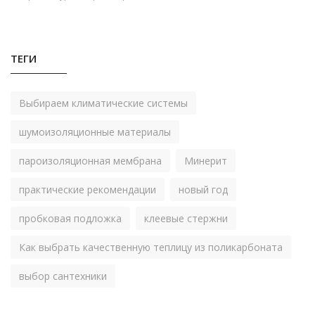
ТЕГИ
Выбираем климатические системы
шумоизоляционные материалы
пароизоляционная мембрана
Минерит
практические рекомендации
новый год
пробковая подложка
клеевые стержни
Как выбрать качественную теплицу из поликарбоната
выбор сантехники