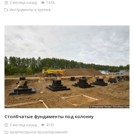
2 месяца назад
1476
Инструменты и крепеж
Столбчатые фундаменты под колонну
3 месяца назад
4191
Архитектурное проектирование