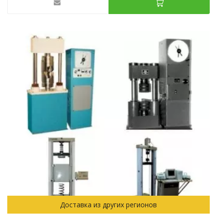
Доставка из других регионов