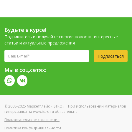
Будьте в курсе!
Подпишитесь и получайте свежие новости, интересные
статьи и актуальные предложения
Подписаться
Мы в соц.сетях:
© 2008-2025 Маркетплейс «ISTRO» | При использовании материалов
гиперссылка на www.istro.ru обязательна
Пользовательское соглашение
Политика конфиденциальности