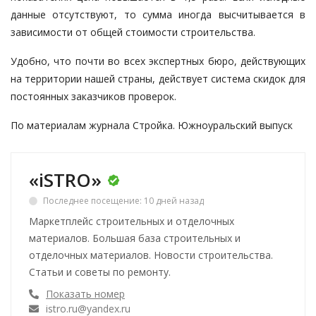
данные отсутствуют, то сумма иногда высчитывается в
зависимости от общей стоимости строительства.
Удобно, что почти во всех экспертных бюро, действующих
на территории нашей страны, действует система скидок для
постоянных заказчиков проверок.
По материалам журнала
Стройка. Южноуральский выпуск
«iSTRO»
Последнее посещение: 10 дней назад
Маркетплейс строительных и отделочных
материалов. Большая база строительных и
отделочных материалов. Новости строительства.
Статьи и советы по ремонту.
Показать номер
istro.ru@yandex.ru