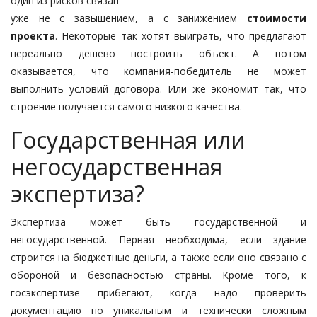
один из рисков связан
уже не с завышением, а с занижением
стоимости
проекта
. Некоторые так хотят выиграть, что предлагают
нереально дешево построить объект. А потом
оказывается, что компания-победитель не может
выполнить условий договора. Или же экономит так, что
строение получается самого низкого качества.
Государственная или
негосударственная
экспертиза?
Экспертиза может быть государственной и
негосударственной. Первая необходима, если здание
строится на бюджетные деньги, а также если оно связано с
обороной и безопасностью страны. Кроме того, к
госэкспертизе прибегают, когда надо проверить
документацию по уникальным и технически сложным