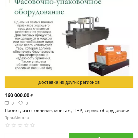
Доставка из других регионов
160 000.00
₽
0
0
Проект, изготовление, монтаж, ПНР, сервис оборудования
ПромМонтаж