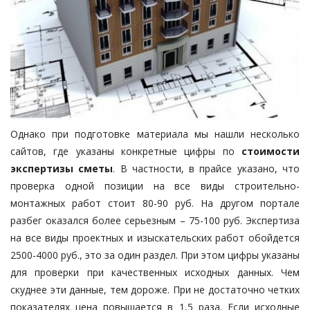
Однако при подготовке материала мы нашли несколько
сайтов, где указаны конкретные цифры по
стоимости
экспертизы сметы
. В частности, в прайсе указано, что
проверка одной позиции на все виды строительно-
монтажных работ стоит 80-90 руб. На другом портале
разбег оказался более серьезным – 75-100 руб. Экспертиза
на все виды проектных и изыскательских работ обойдется
2500-4000 руб., это за один раздел. При этом цифры указаны
для проверки при качественных исходных данных. Чем
скуднее эти данные, тем дороже. При не достаточно четких
показателях цена повышается в 1,5 раза. Если исходные