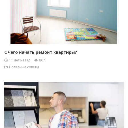
С чего начать ремонт квартиры?
11 лет назад
867
Полезные советы