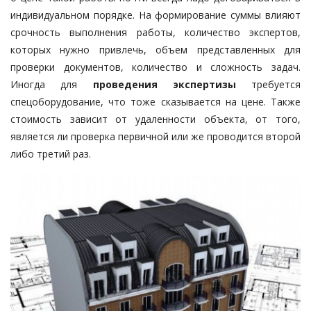
индивидуальном порядке. На формирование суммы влияют
срочность выполнения работы, количество экспертов,
которых нужно привлечь, объем представленных для
проверки документов, количество и сложность задач.
Иногда для
проведения экспертизы
требуется
спецоборудование, что тоже сказывается на цене. Также
стоимость зависит от удаленности объекта, от того,
является ли проверка первичной или же проводится второй
либо третий раз.