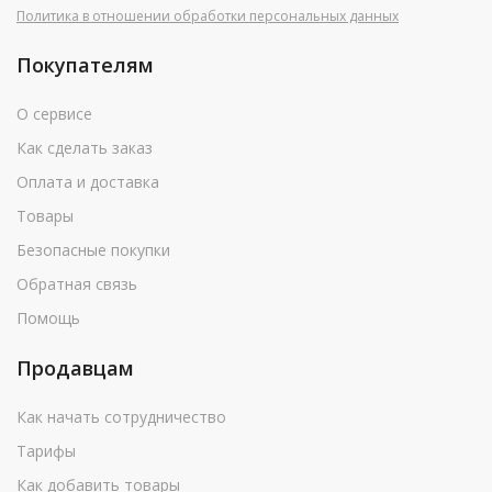
Политика в отношении обработки персональных данных
Покупателям
О сервисе
Как сделать заказ
Оплата и доставка
Товары
Безопасные покупки
Обратная связь
Помощь
Продавцам
Как начать сотрудничество
Тарифы
Как добавить товары