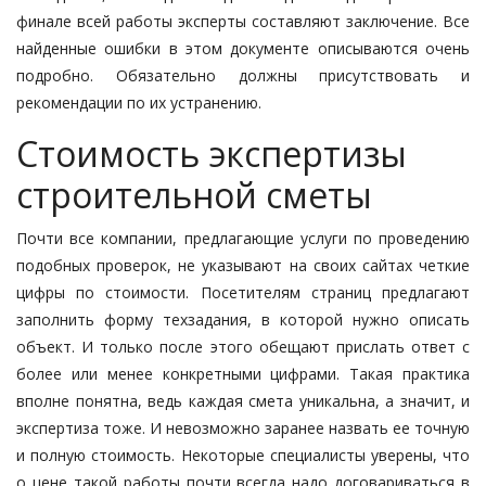
финале всей работы эксперты составляют заключение. Все
найденные ошибки в этом документе описываются очень
подробно. Обязательно должны присутствовать и
рекомендации по их устранению.
Стоимость экспертизы
строительной сметы
Почти все компании, предлагающие услуги по проведению
подобных проверок, не указывают на своих сайтах четкие
цифры по стоимости. Посетителям страниц предлагают
заполнить форму техзадания, в которой нужно описать
объект. И только после этого обещают прислать ответ с
более или менее конкретными цифрами. Такая практика
вполне понятна, ведь каждая смета уникальна, а значит, и
экспертиза тоже. И невозможно заранее назвать ее точную
и полную стоимость. Некоторые специалисты уверены, что
о цене такой работы почти всегда надо договариваться в