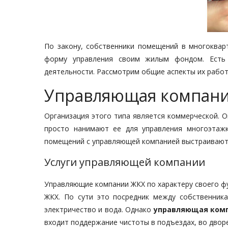
По закону, собственники помещений в многоквар
форму управления своим жилым фондом. Есть 
деятельности. Рассмотрим общие аспекты их работы
Управляющая компани
Организация этого типа является коммерческой. О
просто нанимают ее для управления многоэтаж
помещений с управляющей компанией выстраиваютс
Услуги управляющей компании
Управляющие компании ЖКХ по характеру своего ф
ЖКХ. По сути это посредник между собственника
электричество и вода. Однако
управляющая ком
входит поддержание чистоты в подъездах, во двор