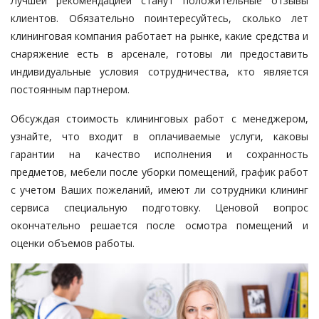
Лучшей рекомендацией станут положительные отзывы
клиентов. Обязательно поинтересуйтесь, сколько лет
клининговая компания работает на рынке, какие средства и
снаряжение есть в арсенале, готовы ли предоставить
индивидуальные условия сотрудничества, кто является
постоянным партнером.
Обсуждая стоимость клининговых работ с менеджером,
узнайте, что входит в оплачиваемые услуги, каковы
гарантии на качество исполнения и сохранность
предметов, мебели после уборки помещений, график работ
с учетом Ваших пожеланий, имеют ли сотрудники клининг
сервиса специальную подготовку. Ценовой вопрос
окончательно решается после осмотра помещений и
оценки объемов работы.