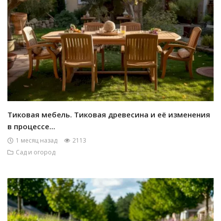
Тиковая мебель. Тиковая древесина и её изменения
в процессе...
1 месяц назад
2113
Сад и огород