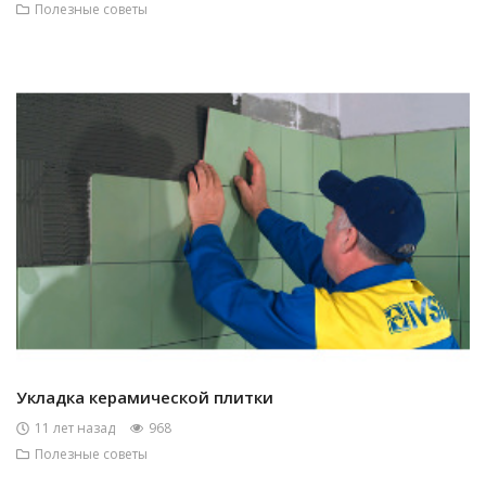
Полезные советы
Укладка керамической плитки
11 лет назад
968
Полезные советы