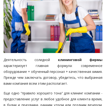
Деятельность солидной
клининговой фирмы
характеризует главная формула: современное
оборудование + обученный персонал + качественная химия.
Прежде чем заключать договор, убедитесь, что выбранная
вами компания всем этим располагает.
Еще одно "правило хорошего тона" для клининг компании -
предоставление услуг в любое удобное для клиента время,
в будни и праздники, ранним утром или поздним вечером.