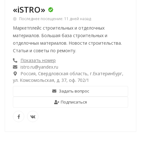
«iSTRO»
Последнее посещение: 11 дней назад
Маркетплейс строительных и отделочных
материалов. Большая база строительных и
отделочных материалов. Новости строительства.
Статьи и советы по ремонту.
Показать номер
istro.ru@yandex.ru
Россия, Свердловская область, г.Екатеринбург,
ул. Комсомольская, д. 37, оф. 702/1
Задать вопрос
Подписаться