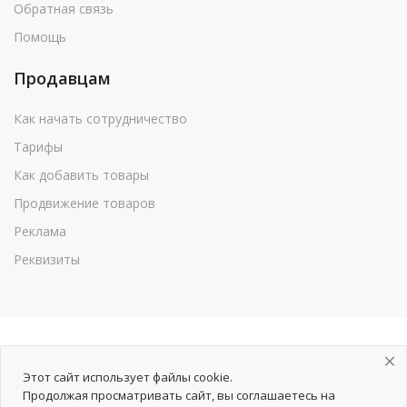
Обратная связь
Помощь
Продавцам
Как начать сотрудничество
Тарифы
Как добавить товары
Продвижение товаров
Реклама
Реквизиты
Этот сайт использует файлы cookie.
Продолжая просматривать сайт, вы соглашаетесь на