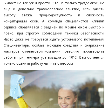
бывает не так уж и просто. Это не только трудоемкое, но
еще и довольно травмоопасное занятие, если учесть
высоту этажа, труднодоступность и сложность
конфигурации окон. А команда специалистов клининг
сервиса справляется с задачей по
мойке окон
быстро и
ловко, при строгом соблюдении техники безопасности.
Часто даже не требуется ждать устойчивого потепления.
Специнвентарь, особые моющие средства и снаряжение
мастеров клининговой компании позволяют производить
работы при температуре воздуха до -10°С. Вам останется
только оценить работу на пять с плюсом.