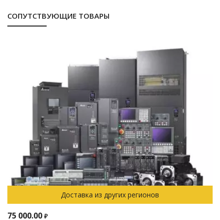
СОПУТСТВУЮЩИЕ ТОВАРЫ
Доставка из других регионов
75 000.00
₽