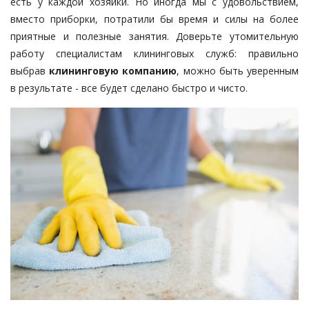
есть у каждой хозяйки. Но иногда мы с удовольствием,
вместо приборки, потратили бы время и силы на более
приятные и полезные занятия. Доверьте утомительную
работу специалистам клининговых служб: правильно
выбрав
клининговую компанию
, можно быть уверенным
в результате - все будет сделано быстро и чисто.