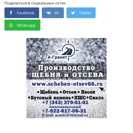
Поделиться в социальных сетях
Facebook
VK
Twitter
Whatsapp