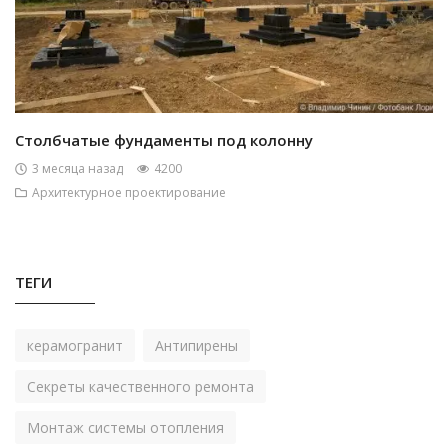
Столбчатые фундаменты под колонну
3 месяца назад
4200
Архитектурное проектирование
ТЕГИ
керамогранит
Антипирены
Секреты качественного ремонта
Монтаж системы отопления