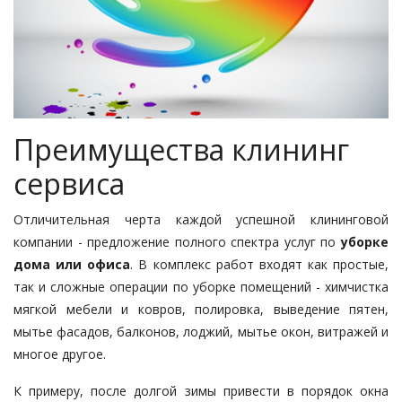
Преимущества клининг
сервиса
Отличительная черта каждой успешной клининговой
компании - предложение полного спектра услуг по
уборке
дома или офиса
. В комплекс работ входят как простые,
так и сложные операции по уборке помещений - химчистка
мягкой мебели и ковров, полировка, выведение пятен,
мытье фасадов, балконов, лоджий, мытье окон, витражей и
многое другое.
К примеру, после долгой зимы привести в порядок окна