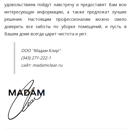
удовольствием пойдут навстречу и предоставят Вам всю
интересующую информацию, а также предложат лучшие
решения. Настоящим профессионалам можно смело
доверить все заботы по уборке помещений, и пусть в
Вашем доме всегда царит чистота и уют.
ООО "Мадам Клир"
(343) 271-222-1
сайт:
madamclear.ru