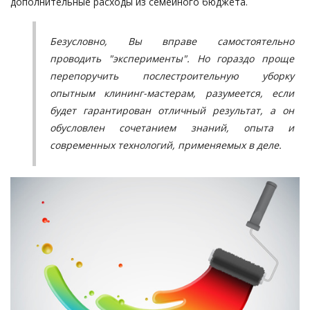
дополнительные расходы из семейного бюджета.
Безусловно, Вы вправе самостоятельно
проводить "эксперименты". Но гораздо проще
перепоручить послестроительную уборку
опытным клининг-мастерам, разумеется, если
будет гарантирован отличный результат, а он
обусловлен сочетанием знаний, опыта и
современных технологий, применяемых в деле.