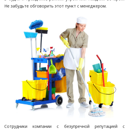
Не забудьте обговорить этот пункт с менеджером.
Сотрудники компании с безупречной репутацией с