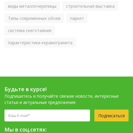
виды металлочерепицы
строительная выставка
Типы современных обоев
паркет
система снеготаяния
Характеристики керамогранита
Будьте в курсе!
Подпишитесь и получайте свежие новости, интересные
статьи и актуальные предложения
Подписаться
Мы в соц.сетях: