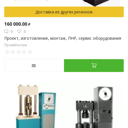
Доставка из других регионов
160 000.00
₽
0
0
Проект, изготовление, монтаж, ПНР, сервис оборудования
ПромМонтаж