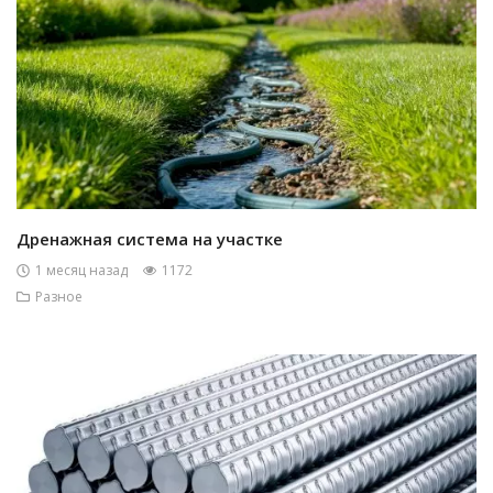
Дренажная система на участке
1 месяц назад
1172
Разное