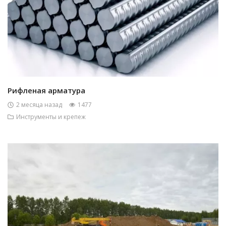
Рифленая арматура
2 месяца назад
1477
Инструменты и крепеж