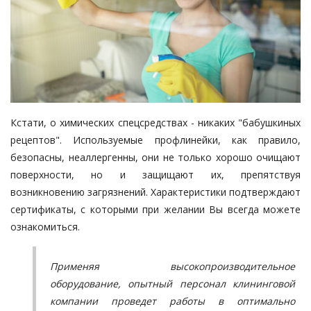
Кстати, о химических спецсредствах - никаких "бабушкиных
рецептов". Используемые профлинейки, как правило,
безопасны, неаллергенны, они не только хорошо очищают
поверхности, но и защищают их, препятствуя
возникновению загрязнений. Характеристики подтверждают
сертификаты, с которыми при желании Вы всегда можете
ознакомиться.
Применяя высокопроизводительное
оборудование, опытный персонал клининговой
компании проведет работы в оптимально