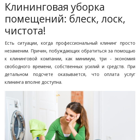
Клининговая уборка
помещений: блеск, лоск,
чистота!
Есть ситуации, когда профессиональный клининг просто
незаменим. Причин, побуждающих обратиться за помощью
к клининговой компании, как минимум, три - экономия
свободного времени, собственных усилий и средств. При
детальном подсчете оказывается, что оплата услуг
клининга вполне доступна.