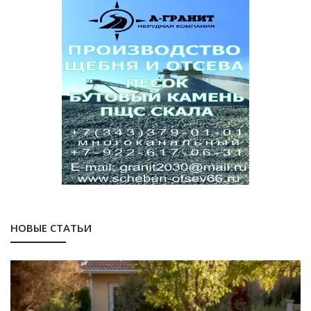
НОВЫЕ СТАТЬИ