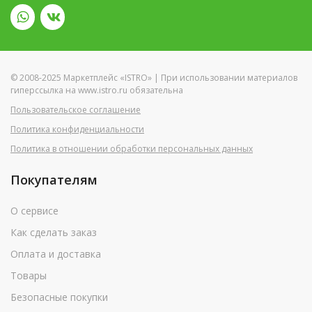
© 2008-2025 Маркетплейс «ISTRO» | При использовании материалов
гиперссылка на www.istro.ru обязательна
Пользовательское соглашение
Политика конфиденциальности
Политика в отношении обработки персональных данных
Покупателям
О сервисе
Как сделать заказ
Оплата и доставка
Товары
Безопасные покупки