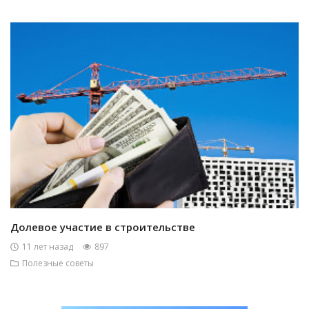
Долевое участие в строительстве
11 лет назад
897
Полезные советы