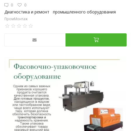
0
0
Диагностика и ремонт промышленного оборудования
ПромМонтаж