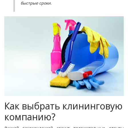
быстрые сроки.
Как выбрать клининговую
компанию?