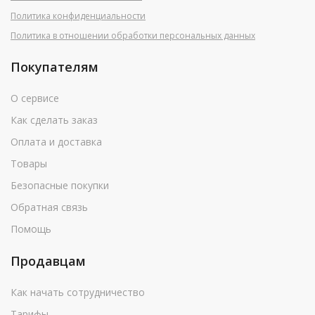
Политика конфиденциальности
Политика в отношении обработки персональных данных
Покупателям
О сервисе
Как сделать заказ
Оплата и доставка
Товары
Безопасные покупки
Обратная связь
Помощь
Продавцам
Как начать сотрудничество
Тарифы