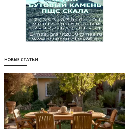
НОВЫЕ СТАТЬИ