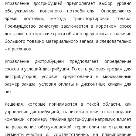
Управление дистрибуцией предполагает выбор уровня
обслуживания конечного потребителя. Определяются
время доставки, методы транспортировки товара.
Преимущество зачастую заключается в коротком сроке
доставки, но короткие сроки обычно предполагают наличие
большого товарно-материального запаса, а следовательно
– и расходов.
Управление дистрибуцией предполагает определение
сроков и условий дистрибуции. То есть условия продаж для
дистрибуторов, условия кредитования и минимальный
размер заказа, условия оплаты и дисконтные скидки для
них.
Решения, которые принимаются в такой области, как
управление дистрибуцией, значительно влияют на продажи
компании: к примеру, глубина дистрибуции напрямую влияет
на разделение обслуживаемой территории на отдельные
сегменты-участки и, соответственно, на планирование