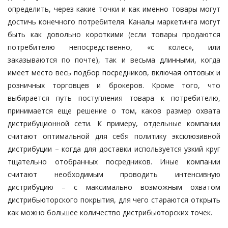
определить, через какие точки и как именно товары могут
достичь конечного потребителя. Каналы маркетинга могут
быть как довольно короткими (если товары продаются
потребителю непосредственно, «с колес», или
заказываются по почте), так и весьма длинными, когда
имеет место весь подбор посредников, включая оптовых и
розничных торговцев и брокеров. Кроме того, что
выбирается путь поступления товара к потребителю,
принимается еще решение о том, каков размер охвата
дистрибуционной сети. К примеру, отдельные компании
считают оптимальной для себя политику эксклюзивной
дистрибуции – когда для доставки используется узкий круг
тщательно отобранных посредников. Иные компании
считают необходимым проводить интенсивную
дистрибуцию – с максимально возможным охватом
дистрибьюторского покрытия, для чего стараются открыть
как можно большее количество дистрибьюторских точек.