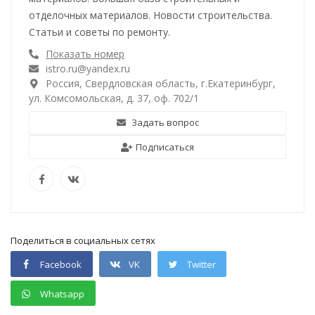
отделочных материалов. Новости строительства.
Статьи и советы по ремонту.
Показать номер
istro.ru@yandex.ru
Россия, Свердловская область, г.Екатеринбург,
ул. Комсомольская, д. 37, оф. 702/1
Задать вопрос
Подписаться
Поделиться в социальных сетях
Facebook
VK
Twitter
Whatsapp