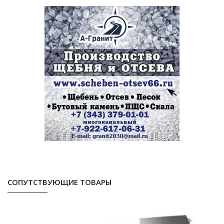
СОПУТСТВУЮЩИЕ ТОВАРЫ