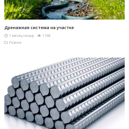
Дренажная система на участке
1 месяц назад
1168
Разное