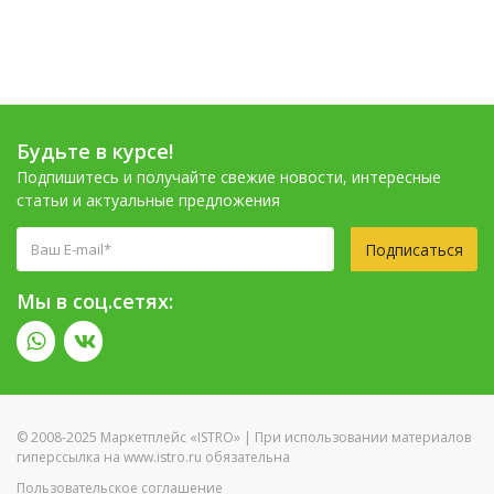
Будьте в курсе!
Подпишитесь и получайте свежие новости, интересные
статьи и актуальные предложения
Подписаться
Мы в соц.сетях:
© 2008-2025 Маркетплейс «ISTRO» | При использовании материалов
гиперссылка на www.istro.ru обязательна
Пользовательское соглашение