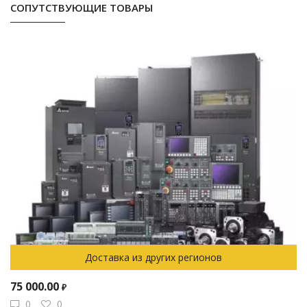
СОПУТСТВУЮЩИЕ ТОВАРЫ
Доставка из других регионов
75 000.00
₽
0
0