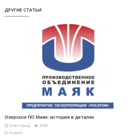
ДРУГИЕ СТАТЬИ
Озерское ПО Маяк: история в деталях
6 лет назад
2565
Разное