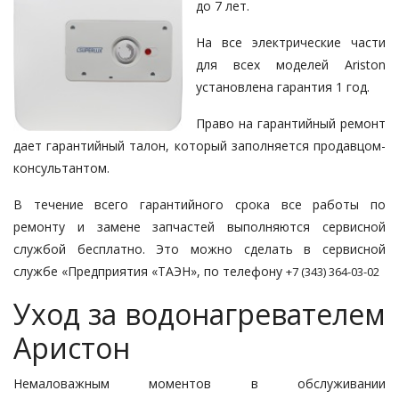
до 7 лет.
На все электрические части
для всех моделей Ariston
установлена гарантия 1 год.
Право на гарантийный ремонт
дает гарантийный талон, который заполняется продавцом-
консультантом.
В течение всего гарантийного срока все работы по
ремонту и замене запчастей выполняются сервисной
службой бесплатно. Это можно сделать в сервисной
службе «Предприятия «ТАЭН», по телефону
+7 (343) 364-03-02
Уход за водонагревателем
Аристон
Немаловажным моментов в обслуживании