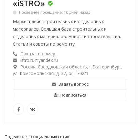
«iSTRO»
Последнее посещение: 10 дней назад
Маркетплейс строительных и отделочных
материалов. Большая база строительных и
отделочных материалов. Новости строительства.
Статьи и советы по ремонту.
Показать номер
istro.ru@yandex.ru
Россия, Свердловская область, г.Екатеринбург,
ул. Комсомольская, д. 37, оф. 702/1
Задать вопрос
Подписаться
Поделиться в социальных сетях