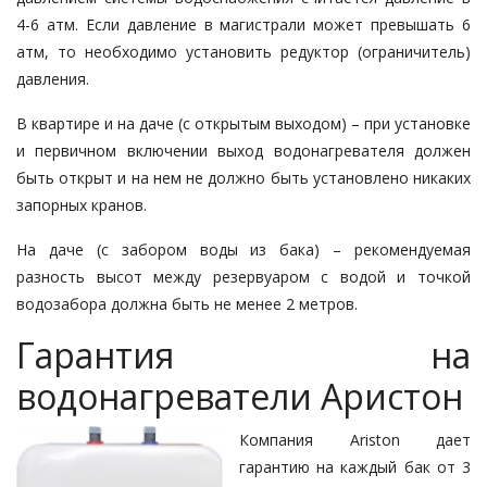
4-6 атм. Если давление в магистрали может превышать 6
атм, то необходимо установить редуктор (ограничитель)
давления.
В квартире и на даче (с открытым выходом) – при установке
и первичном включении выход водонагревателя должен
быть открыт и на нем не должно быть установлено никаких
запорных кранов.
На даче (с забором воды из бака) – рекомендуемая
разность высот между резервуаром с водой и точкой
водозабора должна быть не менее 2 метров.
Гарантия на
водонагреватели Аристон
Компания Ariston дает
гарантию на каждый бак от 3