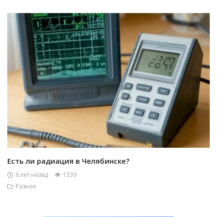
Есть ли радиация в Челябинске?
6 лет назад
1339
Разное