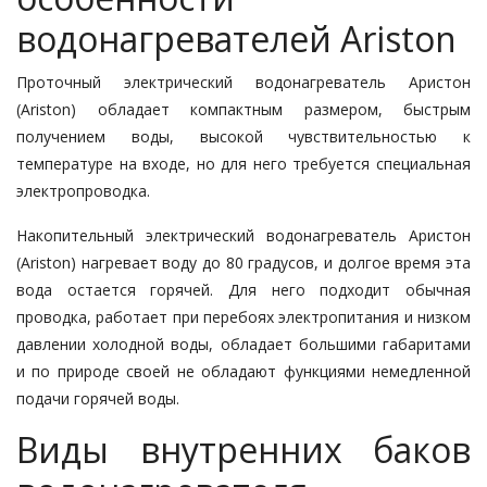
водонагревателей Ariston
Проточный электрический водонагреватель Аристон
(Ariston) обладает компактным размером, быстрым
получением воды, высокой чувствительностью к
температуре на входе, но для него требуется специальная
электропроводка.
Накопительный электрический водонагреватель Аристон
(Ariston) нагревает воду до 80 градусов, и долгое время эта
вода остается горячей. Для него подходит обычная
проводка, работает при перебоях электропитания и низком
давлении холодной воды, обладает большими габаритами
и по природе своей не обладают функциями немедленной
подачи горячей воды.
Виды внутренних баков