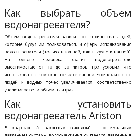
Как выбрать объем
водонагревателя?
Объем водонагревателя зависит от количества людей,
которые будут им пользоваться, и сферы использования
водонагревателя (только в ванной, или в кухне и ванной).
На одного человека хватит водонагревателя
вместимостью от 10 до 30 литров, при условии, что
использовать его можно только в ванной. Если количество
людей и водных точек увеличивается, соответственно
увеличивается и объем в литрах.
Как установить
водонагреватель Ariston
В квартире (с закрытым выходом) – оптимальным
давлением системы водоснабжения считается давление в