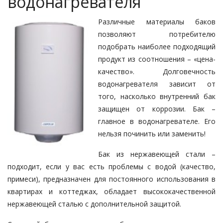
водонагревателя
Различные материалы баков
позволяют потребителю
подобрать наиболее подходящий
продукт из соотношения – «цена-
качество». Долговечность
водонагревателя зависит от
того, насколько внутренний бак
защищен от коррозии. Бак –
главное в водонагревателе. Его
нельзя починить или заменить!
Бак из нержавеющей стали –
подходит, если у вас есть проблемы с водой (качество,
примеси), предназначен для постоянного использования в
квартирах и коттеджах, обладает высококачественной
нержавеющей сталью с дополнительной защитой.