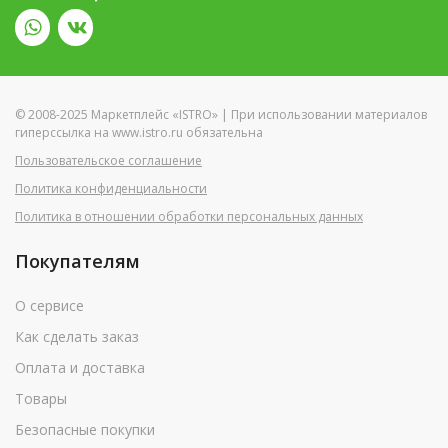
© 2008-2025 Маркетплейс «ISTRO» | При использовании материалов
гиперссылка на www.istro.ru обязательна
Пользовательское соглашение
Политика конфиденциальности
Политика в отношении обработки персональных данных
Покупателям
О сервисе
Как сделать заказ
Оплата и доставка
Товары
Безопасные покупки