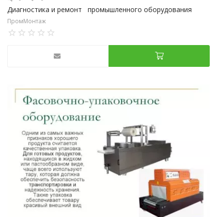
Диагностика и ремонт промышленного оборудования
ПромМонтаж