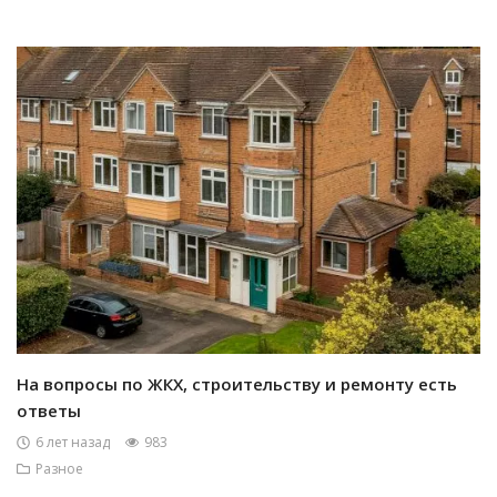
На вопросы по ЖКХ, строительству и ремонту есть
ответы
6 лет назад
983
Разное