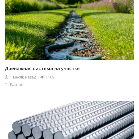
Дренажная система на участке
1 месяц назад
1169
Разное