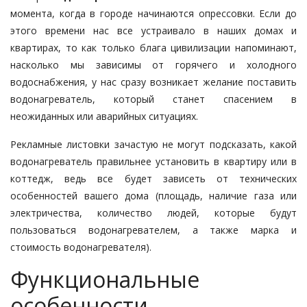
момента, когда в городе начинаются опрессовки. Если до
этого времени нас все устраивало в наших домах и
квартирах, то как только блага цивилизации напоминают,
насколько мы зависимы от горячего и холодного
водоснабжения, у нас сразу возникает желание поставить
водонагреватель, который станет спасением в
неожиданных или аварийных ситуациях.
Рекламные листовки зачастую не могут подсказать, какой
водонагреватель правильнее установить в квартиру или в
коттедж, ведь все будет зависеть от технических
особенностей вашего дома (площадь, наличие газа или
электричества, количество людей, которые будут
пользоваться водонагревателем, а также марка и
стоимость водонагревателя).
Функциональные
особенности