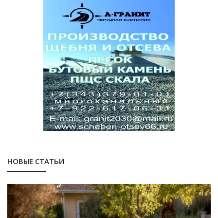
НОВЫЕ СТАТЬИ