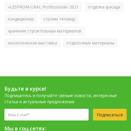
«LESPROM-URAL Professional» 2021
отделка фасада
кондиционер
строим теплицу
хранение строительных материалов
экологическая выставка
отделочные материалы
Будьте в курсе!
Подпишитесь и получайте свежие новости, интересные
статьи и актуальные предложения
Подписаться
Мы в соц.сетях: