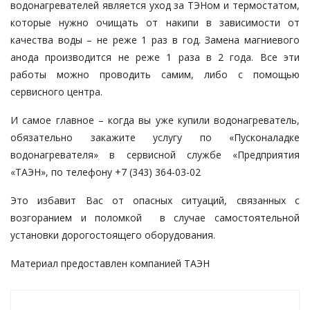
водонагревателей является уход за ТЭНом и термостатом,
которые нужно очищать от накипи в зависимости от
качества воды – не реже 1 раз в год. Замена магниевого
анода производится не реже 1 раза в 2 года. Все эти
работы можно проводить самим, либо с помощью
сервисного центра.
И самое главное – когда вы уже купили водонагреватель,
обязательно закажите услугу по «Пусконаладке
водонагревателя» в сервисной службе «Предприятия
«ТАЭН», по телефону
+7 (343) 364-03-02
Это избавит Вас от опасных ситуаций, связанных с
возгоранием и поломкой в случае самостоятельной
установки дорогостоящего оборудования.
Материал предоставлен компанией ТАЭН