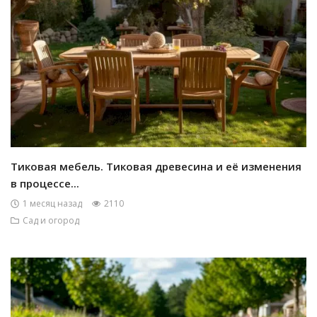
Тиковая мебель. Тиковая древесина и её изменения
в процессе...
1 месяц назад
2110
Сад и огород