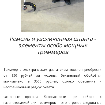
Ремень и увеличенная штанга -
элементы особо мощных
триммеров
Триммер с электрическим двигателем можно приобрести
от 950 рублей за модель, бензиновый обойдётся
минимально в 3500 рублей, однако обеспечит и
неограниченный радиус охвата.
Основные правила безопасности при работе с
газонокосилкой или триммером – это строгое следование