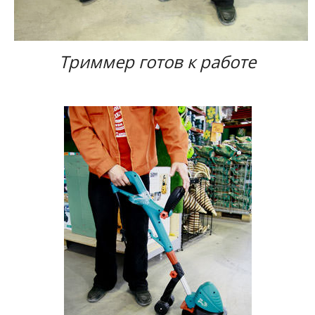
Триммер готов к работе