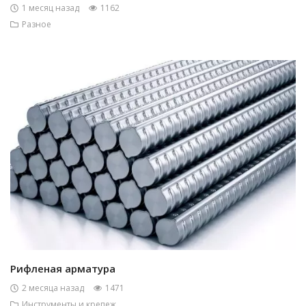
1 месяц назад
1162
Разное
Рифленая арматура
2 месяца назад
1471
Инструменты и крепеж