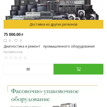
Доставка из других регионов
75 000.00
₽
0
0
Диагностика и ремонт промышленного оборудования
ПромМонтаж