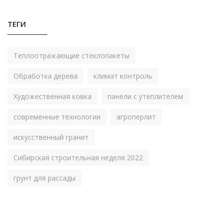
ТЕГИ
Теплоотражающие стеклопакеты
Обработка дерева
климат контроль
Художественная ковка
панели с утеплителем
современные технологии
агроперлит
искусственный гранит
Сибирская строительная неделя 2022
грунт для рассады