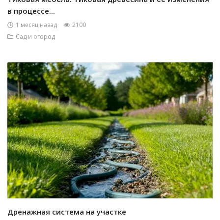
в процессе...
1 месяц назад
2100
Сад и огород
Дренажная система на участке