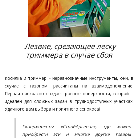
Лезвие, срезающее леску
триммера в случае сбоя
Косилка и триммер – неравнозначные инструменты, они, в
случае с газоном, рассчитаны на взаимодополнение.
Первая прекрасно создаёт ровные поверхности, второй –
идеален для сложных задач в труднодоступных участках.
Удачного вам выбора и приятного сенокоса!
Гипермаркеты «СтройАрсенал», где можно
приобрести эти и многие другие товары