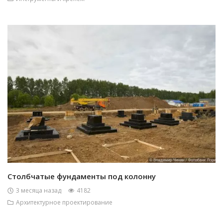
Столбчатые фундаменты под колонну
3 месяца назад
4182
Архитектурное проектирование