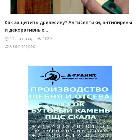
Как защитить древесину? Антисептики, антипирены
и декоративные...
11 лет назад
1080
Сад и огород