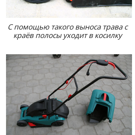
С помощью такого выноса трава с
краёв полосы уходит в косилку