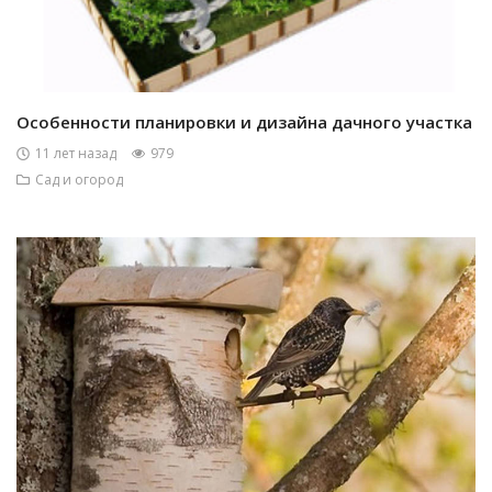
Особенности планировки и дизайна дачного участка
11 лет назад
979
Сад и огород