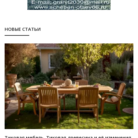
НОВЫЕ СТАТЬИ
Тиковая мебель. Тиковая древесина и её изменения