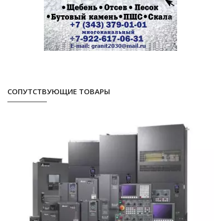
СОПУТСТВУЮЩИЕ ТОВАРЫ