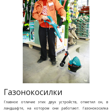
Газонокосилки
Главное отличие этих двух устройств, отметил он, в
ландшафте, на котором они работают. Газонокосилка