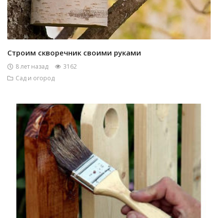
Строим скворечник своими руками
8 лет назад
3162
Сад и огород