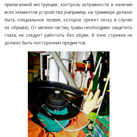
прилагаемой инструкции, контроль исправности и наличия
всех элементов устройства (например, на триммере должно
быть специальное лезвие, которое срежет леску в случае
её обрыва). От мелких частиц травы необходимо защитить
глаза, не следует работать без обуви. В зоне стрижки не
должно быть посторонних предметов.