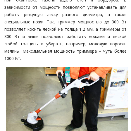
зависимости от мощности позволяют устанавливать для
работы режущую леску разного диаметра, а также
специальные ножи. Так, триммер мощностью до 300 Вт
позволяет косить леской не толще 1,2 мм, а триммеры от
800 Вт и выше позволяют работать ножами и леской
любой толщины и убирать, например, молодую поросль
малины. Максимальная мощность триммера – чуть более
1000 Вт.