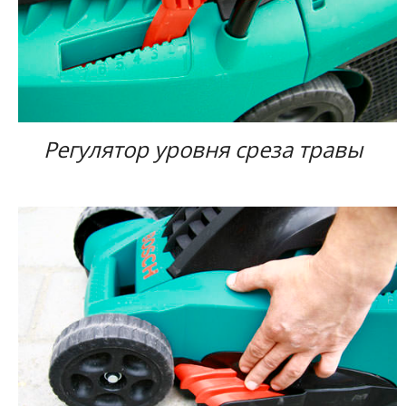
Регулятор уровня среза травы