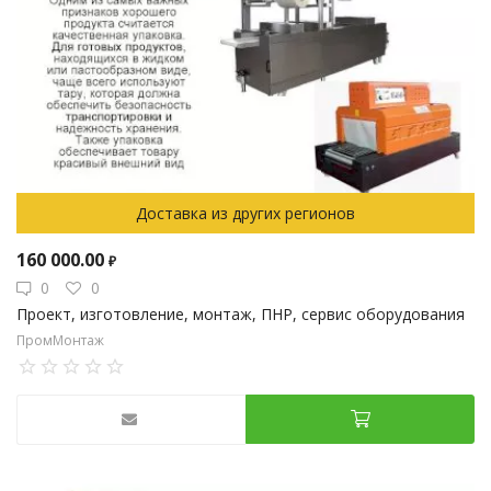
Доставка из других регионов
160 000.00
₽
0
0
Проект, изготовление, монтаж, ПНР, сервис оборудования
ПромМонтаж