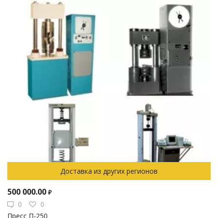
Доставка из других регионов
500 000.00
₽
0
0
Пресс П-250