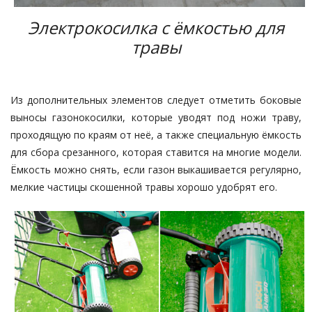
Электрокосилка с ёмкостью для
травы
Из дополнительных элементов следует отметить боковые
выносы газонокосилки, которые уводят под ножи траву,
проходящую по краям от неё, а также специальную ёмкость
для сбора срезанного, которая ставится на многие модели.
Ёмкость можно снять, если газон выкашивается регулярно,
мелкие частицы скошенной травы хорошо удобрят его.