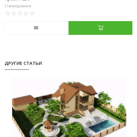
Станкоремонт
ДРУГИЕ СТАТЬИ