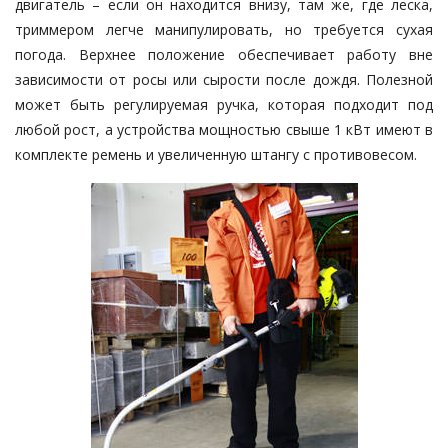
двигатель – если он находится внизу, там же, где леска,
триммером легче манипулировать, но требуется сухая
погода. Верхнее положение обеспечивает работу вне
зависимости от росы или сырости после дождя. Полезной
может быть регулируемая ручка, которая подходит под
любой рост, а устройства мощностью свыше 1 кВт имеют в
комплекте ремень и увеличенную штангу с противовесом.