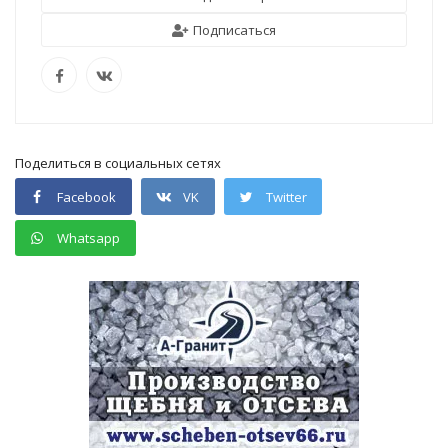
Подписаться
Поделиться в социальных сетях
Facebook
VK
Twitter
Whatsapp