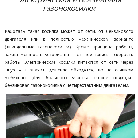
газонокосилки
Работать такая косилка может от сети, от бензинового
двигателя или в полностью механическом варианте
(шпиндельные газонокосилки). Кроме принципа работы,
важна мощность устройства – от неё зависит скорость
работы. Электрические косилки питаются от сети через
шнур – а значит, дешевле обходятся, но не слишком
мобильны. Для большого участка скорее подходит
бензиновая газонокосилка с четырёхтактным двигателем.