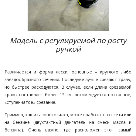
Модель с регулируемой по росту
ручкой
Различается и форма лески, основные – круглого либо
звездообразного сечения. Последние лучше срезают траву,
но быстрее расходуются. В случае, если длина срезаемой
травы составляет более 15 см, рекомендуется поэтапное,
«ступенчатое» срезание.
Триммер, как и газонокосилка, может работать от сети или
на бензине (двухтактный двигатель на смеси масла и
бензина). Очень важно, где расположен этот самый