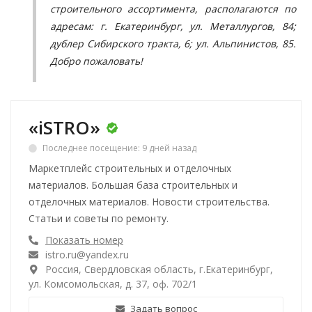
строительного ассортимента, располагаются по
адресам: г. Екатеринбург, ул. Металлургов, 84;
дублер Сибирского тракта, 6; ул. Альпинистов, 85.
Добро пожаловать!
«iSTRO»
Последнее посещение: 9 дней назад
Маркетплейс строительных и отделочных
материалов. Большая база строительных и
отделочных материалов. Новости строительства.
Статьи и советы по ремонту.
Показать номер
istro.ru@yandex.ru
Россия, Свердловская область, г.Екатеринбург,
ул. Комсомольская, д. 37, оф. 702/1
Задать вопрос