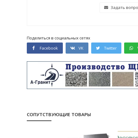
Задать вопр
Поделиться в социальных сетях
Facebook
VK
Twitter
СОПУТСТВУЮЩИЕ ТОВАРЫ