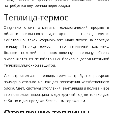
потребуется внутренняя перегородка.
Теплица-термос
Отдельно стоит отметить технологический прорыв в
области тепличного садоводства – теплица-термос.
Собственно, такой «термос» уже мало похож на простую
теплицу. Теплица-термос – это тепличный комплекс,
больше похожий на промышленную теплицу. Стены
выполняются из пенобетонных блоков с дополнительной
теплоизоляционной защитой.
Для строительства теплицы-термоса требуется ресурсов
примерно столько же, как для возведения хозяйственного
блока. Свет, системы отопления, вентиляции и полива – все
это позволяет выращивать еду круглый год не только для
себя, но и для продажи беспечным горожанам.
Отопление теплицы