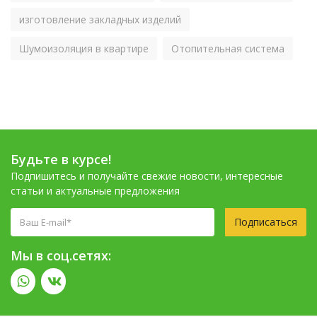
изготовление закладных изделий
Шумоизоляция в квартире
Отопительная система
Будьте в курсе!
Подпишитесь и получайте свежие новости, интересные
статьи и актуальные предложения
Подписаться
Мы в соц.сетях: