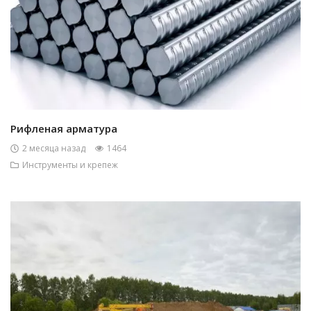
Рифленая арматура
2 месяца назад
1464
Инструменты и крепеж