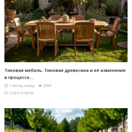
Тиковая мебель. Тиковая древесина и её изменения
в процессе...
1 месяц назад
2092
Сад и огород