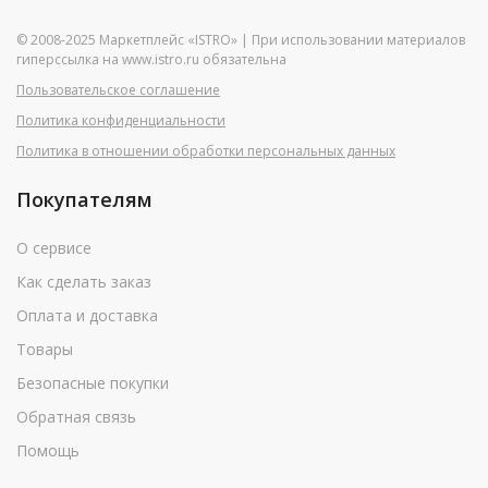
© 2008-2025 Маркетплейс «ISTRO» | При использовании материалов
гиперссылка на www.istro.ru обязательна
Пользовательское соглашение
Политика конфиденциальности
Политика в отношении обработки персональных данных
Покупателям
О сервисе
Как сделать заказ
Оплата и доставка
Товары
Безопасные покупки
Обратная связь
Помощь