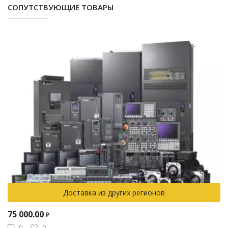
СОПУТСТВУЮЩИЕ ТОВАРЫ
Доставка из других регионов
75 000.00
₽
0
0