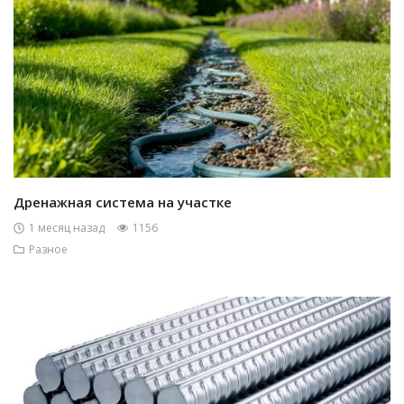
Дренажная система на участке
1 месяц назад
1156
Разное