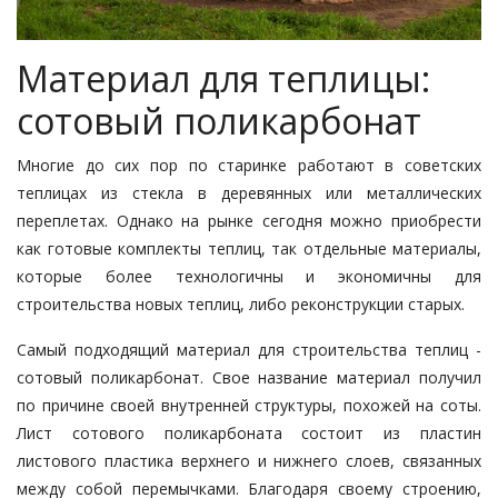
Материал для теплицы:
сотовый поликарбонат
Многие до сих пор по старинке работают в советских
теплицах из стекла в деревянных или металлических
переплетах. Однако на рынке сегодня можно приобрести
как готовые комплекты теплиц, так отдельные материалы,
которые более технологичны и экономичны для
строительства новых теплиц, либо реконструкции старых.
Самый подходящий материал для строительства теплиц -
сотовый поликарбонат. Свое название материал получил
по причине своей внутренней структуры, похожей на соты.
Лист сотового поликарбоната состоит из пластин
листового пластика верхнего и нижнего слоев, связанных
между собой перемычками. Благодаря своему строению,