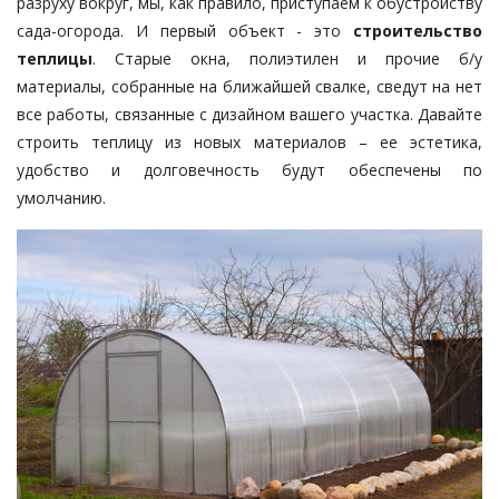
разруху вокруг, мы, как правило, приступаем к обустройству
сада-огорода. И первый объект - это
строительство
теплицы
. Старые окна, полиэтилен и прочие б/у
материалы, собранные на ближайшей свалке, сведут на нет
все работы, связанные с дизайном вашего участка. Давайте
строить теплицу из новых материалов – ее эстетика,
удобство и долговечность будут обеспечены по
умолчанию.