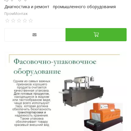
Диагностика и ремонт промышленного оборудования
ПромМонтаж