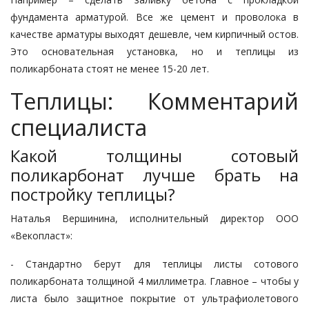
фундамента арматурой. Все же цемент и проволока в
качестве арматуры выходят дешевле, чем кирпичный остов.
Это основательная установка, но и теплицы из
поликарбоната стоят не менее 15-20 лет.
Теплицы: Комментарий
специалиста
Какой толщины сотовый
поликарбонат лучше брать на
постройку теплицы?
Наталья Вершинина, исполнительный директор ООО
«Векопласт»:
- Стандартно берут для теплицы листы сотового
поликарбоната толщиной 4 миллиметра. Главное – чтобы у
листа было защитное покрытие от ультрафиолетового