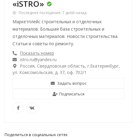
«iSTRO»
Последнее посещение: 7 дней назад
Маркетплейс строительных и отделочных
материалов. Большая база строительных и
отделочных материалов. Новости строительства.
Статьи и советы по ремонту.
Показать номер
istro.ru@yandex.ru
Россия, Свердловская область, г.Екатеринбург,
ул. Комсомольская, д. 37, оф. 702/1
Задать вопрос
Подписаться
Поделиться в социальных сетях