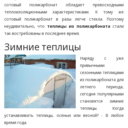
сотовый поликарбонат обладает превосходными
теплоизоляционными характеристиками. К тому же
сотовый поликарбонат в разы легче стекла. Поэтому
неудивительно, что
теплицы из поликарбоната
стали
так востребованы в последнее время.
Зимние теплицы
Наряду с уже
привычными
сезонными теплицами
из поликарбоната для
летнего периода,
сегодня популярными
становятся зимние
теплицы. Когда
устанавливать теплицы, осенью или весной? - В любое
время года.