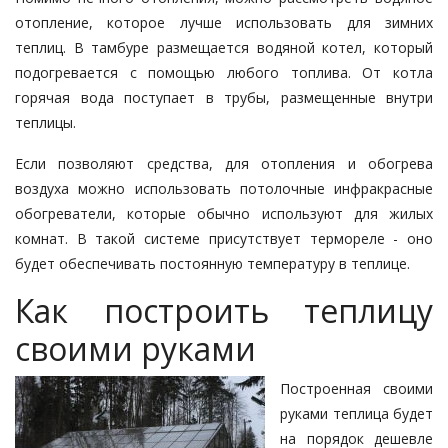
отопление, которое лучше использовать для зимних
теплиц. В тамбуре размещается водяной котел, который
подогревается с помощью любого топлива. От котла
горячая вода поступает в трубы, размещенные внутри
теплицы.
Если позволяют средства, для отопления и обогрева
воздуха можно использовать потолочные инфракрасные
обогреватели, которые обычно используют для жилых
комнат. В такой системе присутствует термореле - оно
будет обеспечивать постоянную температуру в теплице.
Как построить теплицу
своими руками
Построенная своими
руками теплица будет
на порядок дешевле