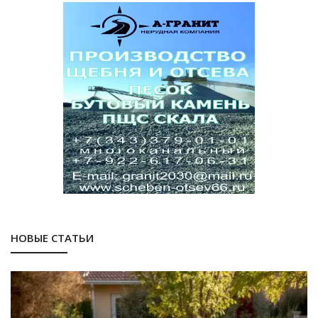
НОВЫЕ СТАТЬИ