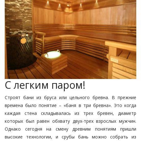
С легким паром!
Строят бани из бруса или цельного бревна. В прежние
времена было понятие – «баня в три бревна». Это когда
каждая стена складывалась из трех бревен, диаметр
которых был равен обхвату двух-трех взрослых мужчин.
Однако сегодня на смену древним понятиям пришли
высокие технологии, и срубы бань можно собрать из