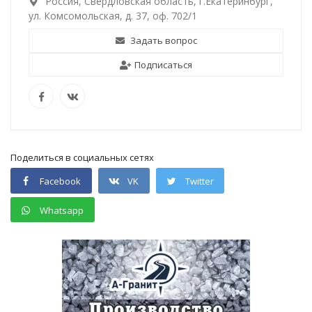
Россия, Свердловская область, г.Екатеринбург,
ул. Комсомольская, д. 37, оф. 702/1
Задать вопрос
Подписаться
Поделиться в социальных сетях
Facebook
VK
Twitter
Whatsapp