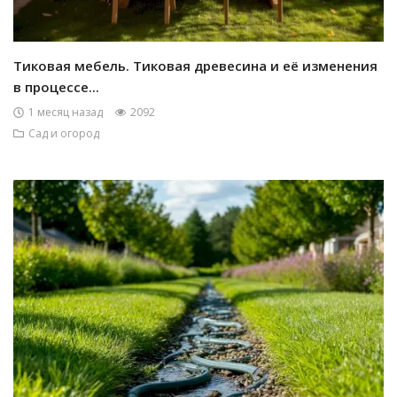
Тиковая мебель. Тиковая древесина и её изменения
в процессе...
1 месяц назад
2092
Сад и огород