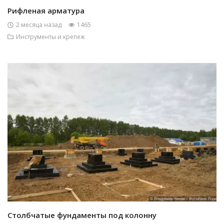
Рифленая арматура
2 месяца назад
1465
Инструменты и крепеж
Столбчатые фундаменты под колонну