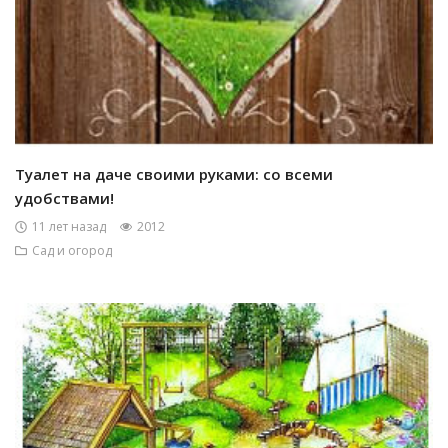
Туалет на даче своими руками: со всеми
удобствами!
11 лет назад
2012
Сад и огород