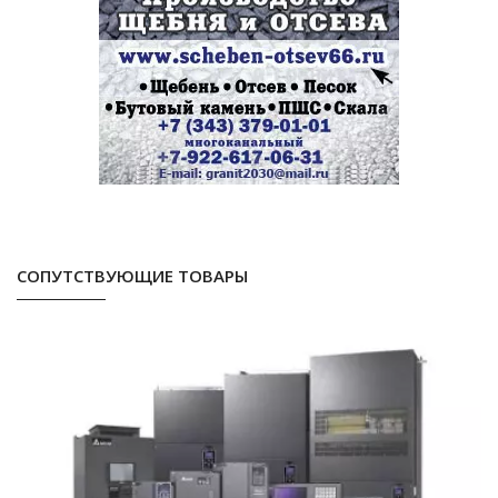
СОПУТСТВУЮЩИЕ ТОВАРЫ