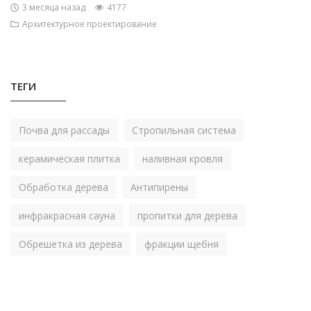
3 месяца назад
4177
Архитектурное проектирование
ТЕГИ
Почва для рассады
Стропильная система
керамическая плитка
наливная кровля
Обработка дерева
Антипирены
инфракрасная сауна
пропитки для дерева
Обрешетка из дерева
фракции щебня