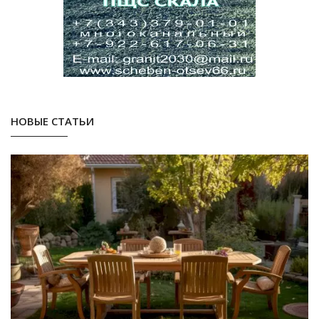
НОВЫЕ СТАТЬИ