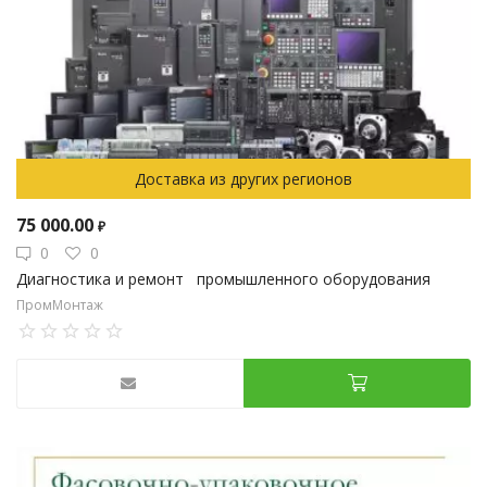
Доставка из других регионов
75 000.00
₽
0
0
Диагностика и ремонт промышленного оборудования
ПромМонтаж