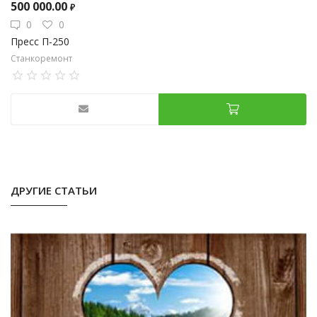
500 000.00
₽
0
0
Пресс П-250
Станкоремонт
ДРУГИЕ СТАТЬИ