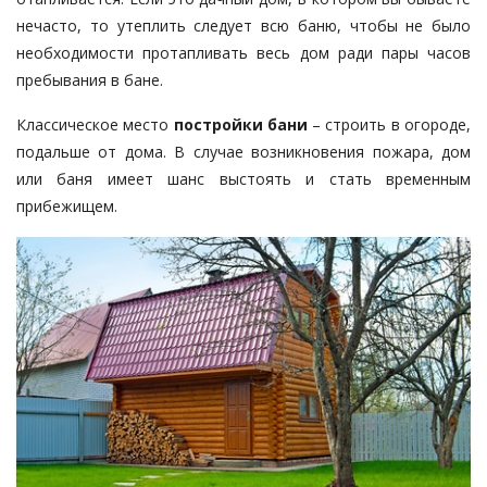
нечасто, то утеплить следует всю баню, чтобы не было
необходимости протапливать весь дом ради пары часов
пребывания в бане.
Классическое место
постройки бани
– строить в огороде,
подальше от дома. В случае возникновения пожара, дом
или баня имеет шанс выстоять и стать временным
прибежищем.