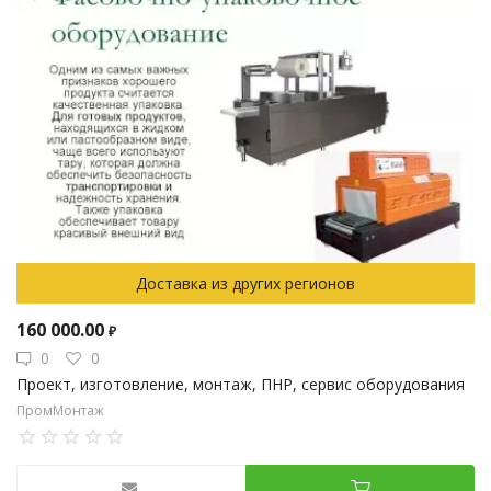
Доставка из других регионов
160 000.00
₽
0
0
Проект, изготовление, монтаж, ПНР, сервис оборудования
ПромМонтаж