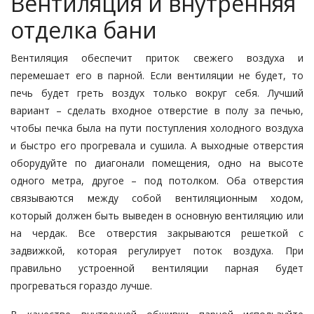
Вентиляция и внутренняя
отделка бани
Вентиляция обеспечит приток свежего воздуха и
перемешает его в парной. Если вентиляции не будет, то
печь будет греть воздух только вокруг себя. Лучший
вариант – сделать входное отверстие в полу за печью,
чтобы печка была на пути поступления холодного воздуха
и быстро его прогревала и сушила. А выходные отверстия
оборудуйте по диагонали помещения, одно на высоте
одного метра, другое – под потолком. Оба отверстия
связываются между собой вентиляционным ходом,
который должен быть выведен в основную вентиляцию или
на чердак. Все отверстия закрываются решеткой с
задвижкой, которая регулирует поток воздуха. При
правильно устроенной вентиляции парная будет
прогреваться гораздо лучше.