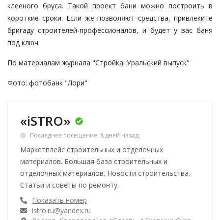
клееного бруса. Такой проект бани можно построить в
короткие сроки. Если же позволяют средства, привлеките
бригаду строителей-профессионалов, и будет у вас
баня
под ключ
.
По материалам журнала "Стройка. Уральский выпуск"
Фото:
фотобанк "Лори"
«iSTRO»
Последнее посещение: 8 дней назад
Маркетплейс строительных и отделочных
материалов. Большая база строительных и
отделочных материалов. Новости строительства.
Статьи и советы по ремонту.
Показать номер
istro.ru@yandex.ru