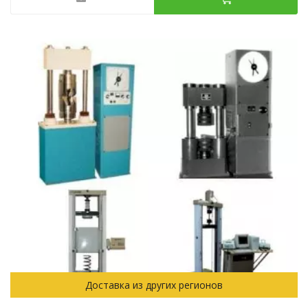
Доставка из других регионов