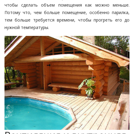
чтобы сделать объем помещения как можно меньше.
Потому что, чем больше помещение, особенно парилка,
тем больше требуется времени, чтобы прогреть его до
нужной температуры.