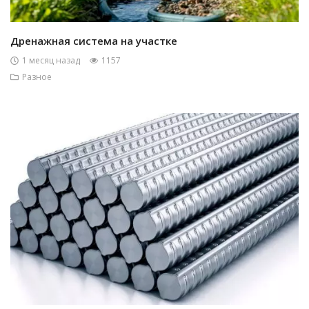
Дренажная система на участке
1 месяц назад
1157
Разное