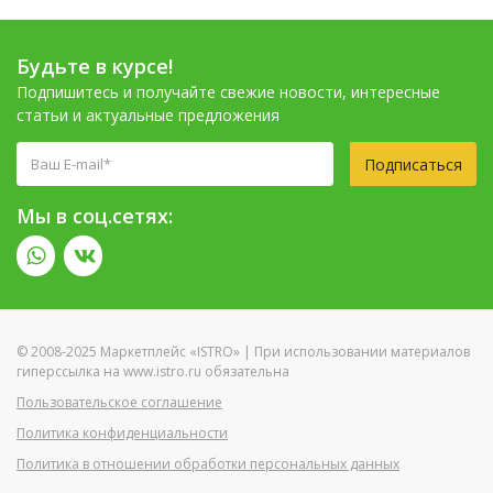
Будьте в курсе!
Подпишитесь и получайте свежие новости, интересные
статьи и актуальные предложения
Подписаться
Мы в соц.сетях:
© 2008-2025 Маркетплейс «ISTRO» | При использовании материалов
гиперссылка на www.istro.ru обязательна
Пользовательское соглашение
Политика конфиденциальности
Политика в отношении обработки персональных данных