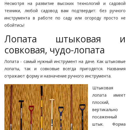
Несмотря на развитие высоких технологий и садовой
техники, любой садовод вам подтвердит: без
ручного
инструмента
в работе по саду или огороду просто не
обойтись!
Лопата штыковая и
совковая, чудо-лопата
Лопата - самый нужный инструмент на даче. Как штыковые
лопаты, так и совковые всегда пригодятся. Названия
отражают форму и назначение ручного инструмента.
Штыковая
лопата имеет
плоский,
вертикально
посаженный
штык. Форма