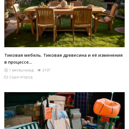
Тиковая мебель. Тиковая древесина и её изменения
в процессе...
1 месяц назад
2107
Сад и огород