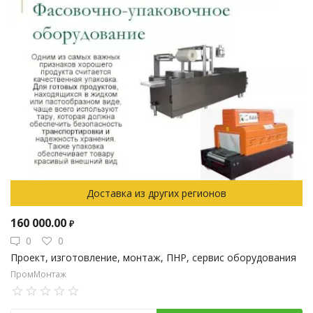
Доставка из других регионов
160 000.00
₽
0
0
Проект, изготовление, монтаж, ПНР, сервис оборудования
ПромМонтаж