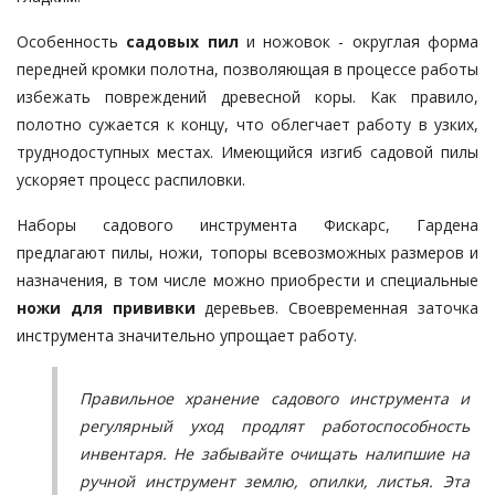
Особенность
садовых пил
и ножовок - округлая форма
передней кромки полотна, позволяющая в процессе работы
избежать повреждений древесной коры. Как правило,
полотно сужается к концу, что облегчает работу в узких,
труднодоступных местах. Имеющийся изгиб садовой пилы
ускоряет процесс распиловки.
Наборы садового инструмента Фискарс, Гардена
предлагают пилы, ножи, топоры всевозможных размеров и
назначения, в том числе можно приобрести и специальные
ножи для прививки
деревьев. Своевременная заточка
инструмента значительно упрощает работу.
Правильное хранение садового инструмента и
регулярный уход продлят работоспособность
инвентаря. Не забывайте очищать налипшие на
ручной инструмент землю, опилки, листья. Эта