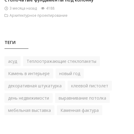
3 месяца назад
4188
Архитектурное проектирование
ТЕГИ
асуд
Теплоотражающие стеклопакеты
Камень в интерьере
новый год
декоративная штукатурка
клеевой пистолет
день недвижимости
выравнивание потолка
мебельная выставка
Каменная фактура