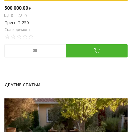
500 000.00
₽
0
0
Пресс П-250
Станкоремонт
ДРУГИЕ СТАТЬИ