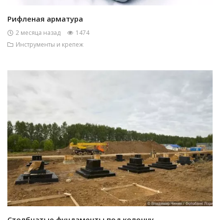
Рифленая арматура
2 месяца назад
1474
Инструменты и крепеж
Столбчатые фундаменты под колонну