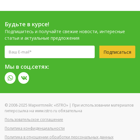
Будьте в курсе!
Подпишитесь и получайте свежие новости, интересные
статьи и актуальные предложения
Подписаться
Мы в соц.сетях:
© 2008-2025 Маркетплейс «ISTRO» | При использовании материалов
гиперссылка на www.istro.ru обязательна
Пользовательское соглашение
Политика конфиденциальности
Политика в отношении обработки персональных данных