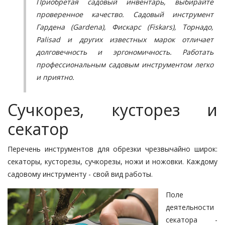
Приобретая садовый инвентарь, выбирайте
проверенное качество. Садовый инструмент
Гардена (Gardena), Фискарс (Fiskars), Торнадо,
Palisad и других известных марок отличает
долговечность и эргономичность. Работать
профессиональным садовым инструментом легко
и приятно.
Сучкорез, кусторез и
секатор
Перечень инструментов для обрезки чрезвычайно широк:
секаторы, кусторезы, сучкорезы, ножи и ножовки. Каждому
садовому инструменту - свой вид работы.
Поле
деятельности
секатора -