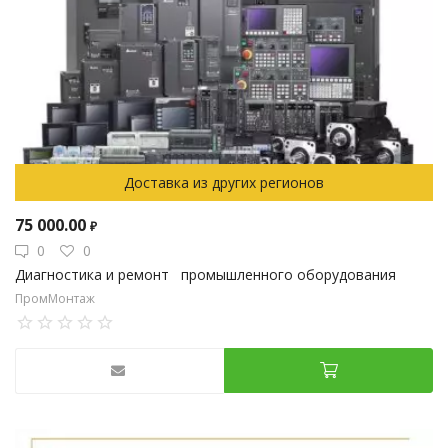
Доставка из других регионов
75 000.00
₽
0
0
Диагностика и ремонт промышленного оборудования
ПромМонтаж