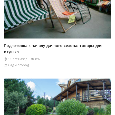
Подготовка к началу дачного сезона: товары для
отдыха
11 лет назад
892
Сад и огород