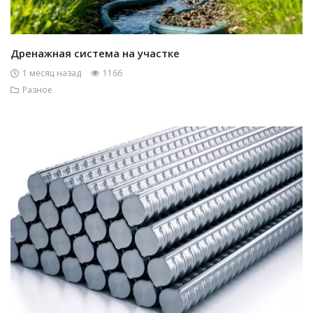
Дренажная система на участке
1 месяц назад
1166
Разное