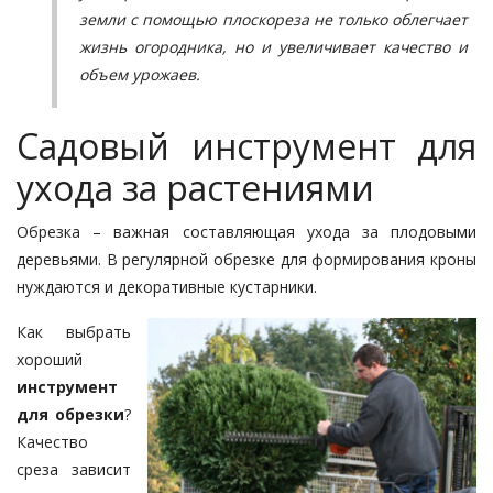
земли с помощью плоскореза не только облегчает
жизнь огородника, но и увеличивает качество и
объем урожаев.
Садовый инструмент для
ухода за растениями
Обрезка – важная составляющая ухода за плодовыми
деревьями. В регулярной обрезке для формирования кроны
нуждаются и декоративные кустарники.
Как выбрать
хороший
инструмент
для обрезки
?
Качество
среза зависит