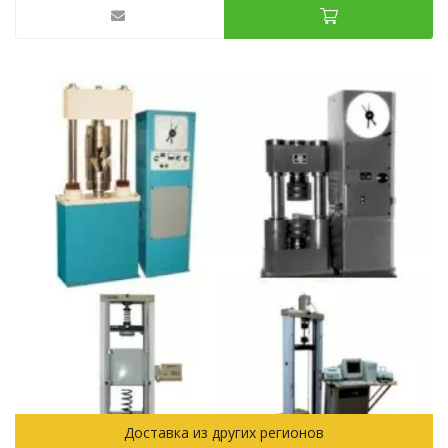
Доставка из других регионов