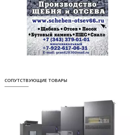
СОПУТСТВУЮЩИЕ ТОВАРЫ