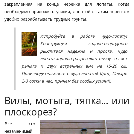
закрепленная на конце черенка для лопаты. Когда
необходимо приложить усилия, лопатой с таким черенком
удобно разрабатывать трудные грунты.
Испробуйте в работе чудо-лопату!
Конструкция садово-огородного
рыхлителя надежна и проста. Чудо
лопата хорошо разрыхляет почву за счет
рычага и двух встречных вил на 15-20 см.
Производительность с чудо лопатой Крот, Пахарь
2-3 сотки в час, причем без особых усилий.
Вилы, мотыга, тяпка... или
плоскорез?
Все это
незаменимый