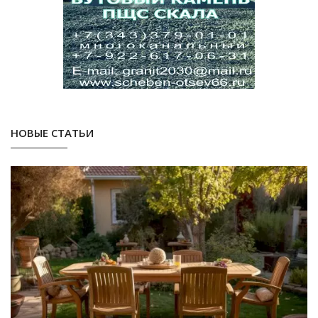
НОВЫЕ СТАТЬИ