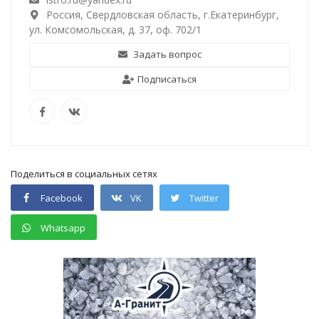
Россия, Свердловская область, г.Екатеринбург,
ул. Комсомольская, д. 37, оф. 702/1
Задать вопрос
Подписаться
Поделиться в социальных сетях
Facebook
VK
Twitter
Whatsapp