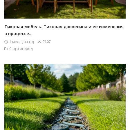
Тиковая мебель. Тиковая древесина и её изменения
в процессе...
1 месяц назад
2107
Сад и огород