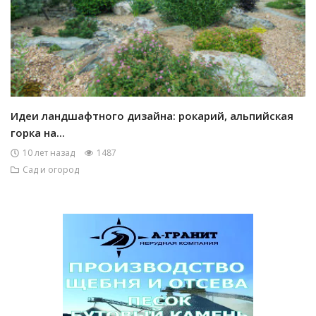
Идеи ландшафтного дизайна: рокарий, альпийская
горка на...
10 лет назад
1487
Сад и огород