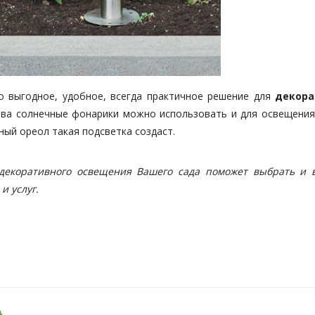
о выгодное, удобное, всегда практичное решение для
декора
ства солнечные фонарики можно использовать и для освещения
ный ореол такая подсветка создаст.
 декоративного освещения Вашего сада поможет выбрать и 
и услуг
.