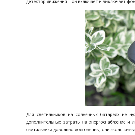
детектор движения – он включает и выключает фон
Для светильников на солнечных батареях не ну
дополнительные затраты на энергоснабжение и л
светильники довольно долговечны, они экологичны