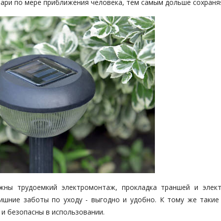
ари по мере приближения человека, тем самым дольше сохраняя
жны трудоемкий электромонтаж, прокладка траншей и элект
ишние заботы по уходу - выгодно и удобно. К тому же такие
 и безопасны в использовании.