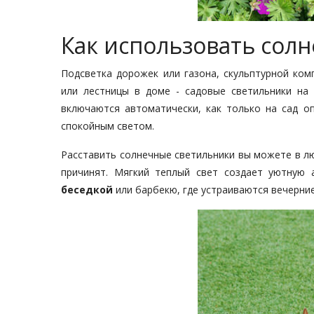
Как использовать солн
Подсветка дорожек или газона, скульптурной ком
или лестницы в доме - садовые светильники на
включаются автоматически, как только на сад о
спокойным светом.
Расставить солнечные светильники вы можете в люб
причинят. Мягкий теплый свет создает уютную
беседкой
или барбекю, где устраиваются вечерние