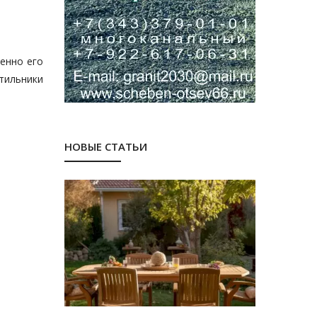
менно его
тильники
НОВЫЕ СТАТЬИ