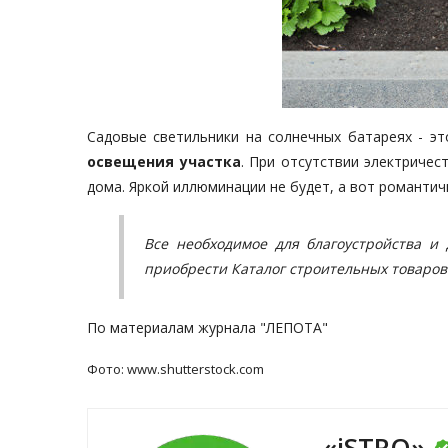
Садовые светильники на солнечных батареях - эт
освещения участка
. При отсутствии электриче
дома. Яркой иллюминации не будет, а вот романтич
Все необходимое для благоустройства и
приобрести
Каталог строительных товаров 
По материалам журнала
"ЛЕПОТА"
Фото:
www.shutterstock.com
«iSTRO»