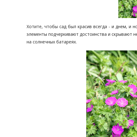
Хотите, чтобы сад был красив всегда - и днем, и 
элементы подчеркивают достоинства и скрывают не
на солнечных батареях.