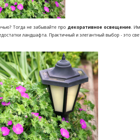
ночью? Тогда не забывайте про
декоративное освещение
. И
достатки ландшафта. Практичный и элегантный выбор - это све