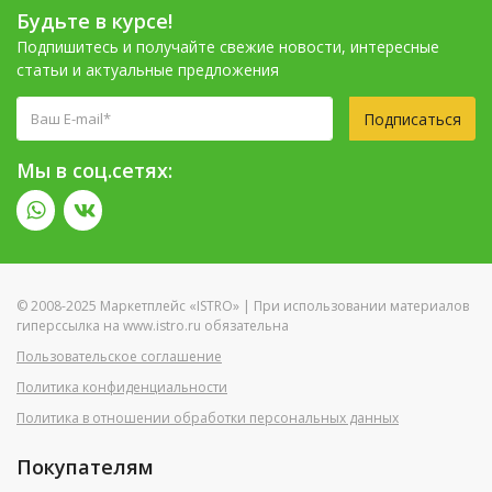
Будьте в курсе!
Подпишитесь и получайте свежие новости, интересные
статьи и актуальные предложения
Подписаться
Мы в соц.сетях:
© 2008-2025 Маркетплейс «ISTRO» | При использовании материалов
гиперссылка на www.istro.ru обязательна
Пользовательское соглашение
Политика конфиденциальности
Политика в отношении обработки персональных данных
Покупателям