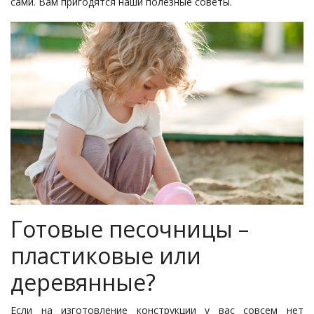
сами. Вам пригодятся наши полезные советы.
Готовые песочницы –
пластиковые или
деревянные?
Если на изготовление конструкции у вас совсем нет