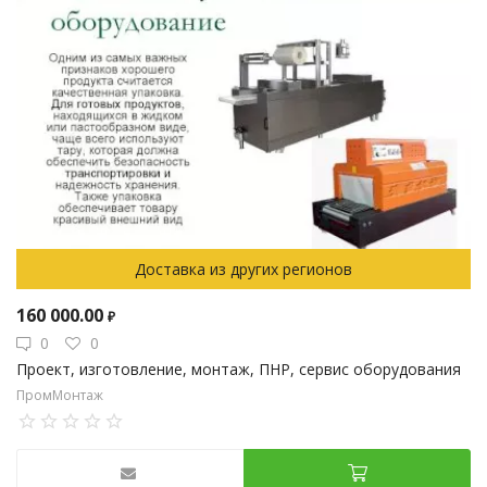
Доставка из других регионов
160 000.00
₽
0
0
Проект, изготовление, монтаж, ПНР, сервис оборудования
ПромМонтаж