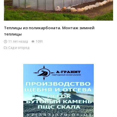
Теплицы из поликарбоната. Монтаж зимней
теплицы
11 лет назад
1091
Сад и огород