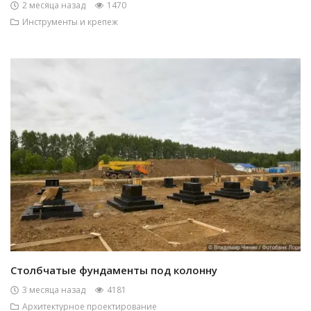
2 месяца назад
1470
Инструменты и крепеж
Столбчатые фундаменты под колонну
3 месяца назад
4181
Архитектурное проектирование