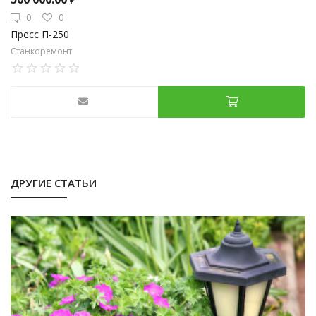
₽
0
0
Пресс П-250
Станкоремонт
ДРУГИЕ СТАТЬИ