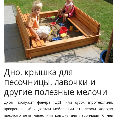
Дно, крышка для
песочницы, лавочки и
другие полезные мелочи
Дном послужит фанера, ДСП или кусок агротекстиля,
прикрепленный к доскам мебельным степлером. Хорошо
предусмотреть навес или крышку для песочницы. С ней