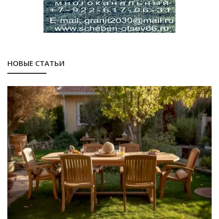
НОВЫЕ СТАТЬИ