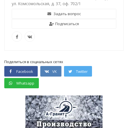
ул. Комсомольская, д. 37, оф. 702/1
Задать вопрос
Подписаться
Поделиться в социальных сетях
Facebook
VK
Twitter
Whatsapp