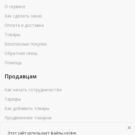
О сервисе
Как сделать заказ
Оплата и доставка
Товары
Безопасные покупки
Обратная связь
Помощь
Продавцам
Как начать сотрудничество
Тарифы
Как добавить товары
Продвижение товаров
Реклама
Этот сайт использует файлы cookie.