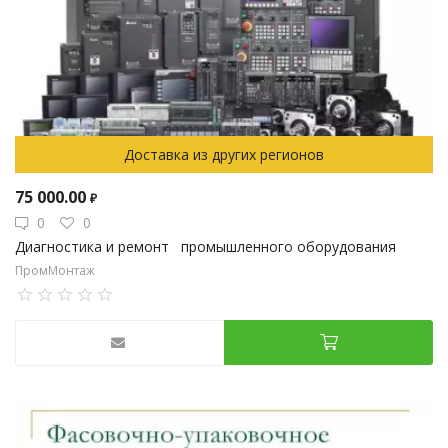
Доставка из других регионов
75 000.00
₽
0
0
Диагностика и ремонт промышленного оборудования
ПромМонтаж