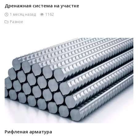
Дренажная система на участке
1 месяц назад
1162
Разное
Рифленая арматура