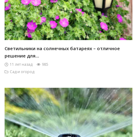
Светильники на солнечных батареях – отличное
решение для...
11 лет назад
985
Сад и огород