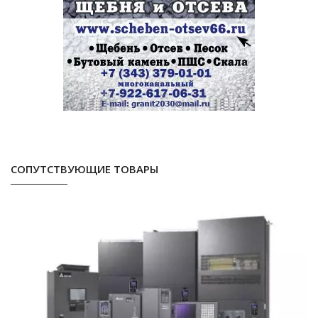
СОПУТСТВУЮЩИЕ ТОВАРЫ