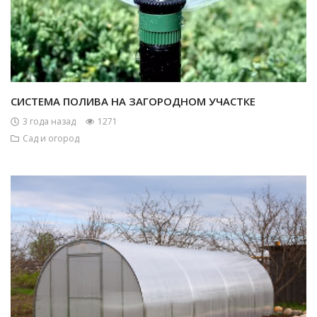
СИСТЕМА ПОЛИВА НА ЗАГОРОДНОМ УЧАСТКЕ
3 года назад
1271
Сад и огород