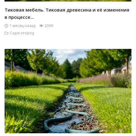
Тиковая мебель. Тиковая древесина и её изменения
в процессе...
1 месяц назад
2099
Сад и огород