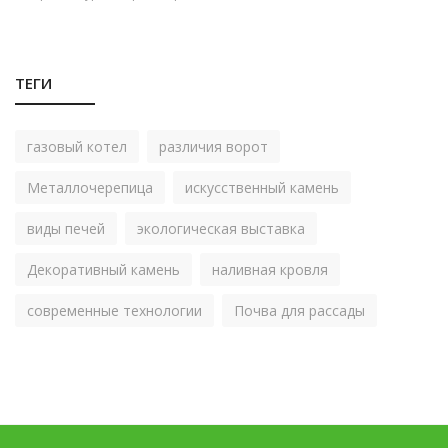
ТЕГИ
газовый котел
различия ворот
Металлочерепица
искусственный камень
виды печей
экологическая выставка
Декоративный камень
наливная кровля
современные технологии
Почва для рассады