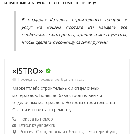
игрушками и запускать в готовую песочницу.
В разделах
Каталога строительных товаров и
услуг
на нашем портале Вы найдете все
необходимые материалы, крепеж и инструменты,
чтобы сделать песочницу своими руками.
«iSTRO»
Последнее посещение: 9 дней назад
Маркетплейс строительных и отделочных
материалов. Большая база строительных и
отделочных материалов. Новости строительства.
Статьи и советы по ремонту.
Показать номер
istro.ru@yandex.ru
Россия, Свердловская область, г.Екатеринбург,