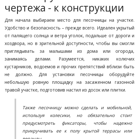
чертежа - к конструкции
Для начала выбираем место для песочницы на участке.
Удобство и безопасность – прежде всего. Идеален укрытый
от палящего солнца и ветра уголок, подальше от дороги и
хоздвора, но в зрительной доступности, чтобы вы смогли
приглядывать за малышами из дома или огорода,
занимаясь делами. Разумеется, никаких колючих
кустарников, водоемов и прочих препятствий вблизи быть
не должно. Для установки песочницы оборудуйте
небольшую ровную площадку на засаженном газонной
травой участке, подготовив настил из досок или плитки.
Также песочницу можно сделать и мобильной,
используя колесики, но обязательно стоит
предусмотреть фиксаторы, чтобы надежно
прикручивать ее к полу крытой террасы или
веранды.