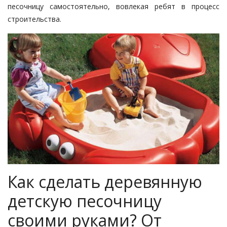
песочницу самостоятельно, вовлекая ребят в процесс
строительства.
Как сделать деревянную
детскую песочницу
своими руками? От