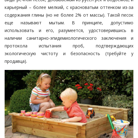
карьерный – более мелкий, с красноватым оттенком из-за
содержания глины (но не более 2% от массы). Такой песок
еще называют мытым. В принципе, допустимо
использовать и его, разумеется, удостоверившись в
наличии санитарно-эпидемиологического заключения и
протокола испытания проб, подтверждающих
экологическую чистоту и безопасность (требуйте у
продавца).