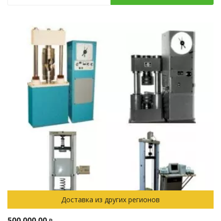
Доставка из других регионов
500 000.00