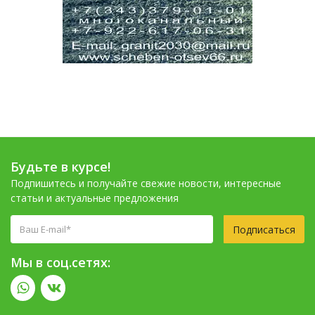
Будьте в курсе!
Подпишитесь и получайте свежие новости, интересные
статьи и актуальные предложения
Подписаться
Мы в соц.сетях: