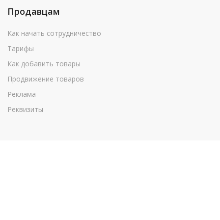
Продавцам
Как начать сотрудничество
Тарифы
Как добавить товары
Продвижение товаров
Реклама
Реквизиты