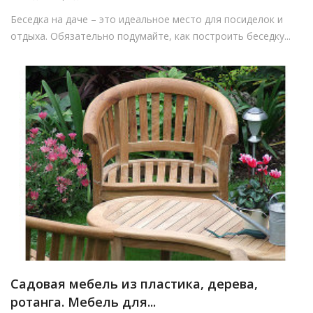
Беседка на даче – это идеальное место для посиделок и
отдыха. Обязательно подумайте, как построить беседку...
Садовая мебель из пластика, дерева,
ротанга. Мебель для...