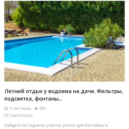
Летний отдых у водоема на даче. Фильтры,
подсветка, фонтаны...
11 лет назад
958
Сад и огород
Найдите на садовом участке уголок для бассейна, и