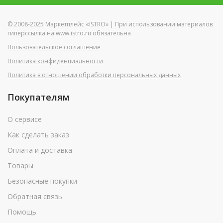
© 2008-2025 Маркетплейс «ISTRO» | При использовании материалов
гиперссылка на www.istro.ru обязательна
Пользовательское соглашение
Политика конфиденциальности
Политика в отношении обработки персональных данных
Покупателям
О сервисе
Как сделать заказ
Оплата и доставка
Товары
Безопасные покупки
Обратная связь
Помощь