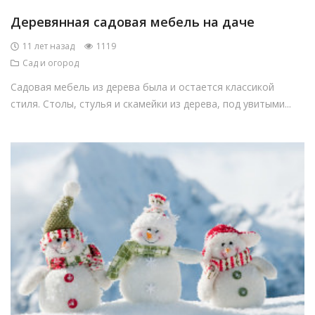
Деревянная садовая мебель на даче
11 лет назад
1119
Сад и огород
Садовая мебель из дерева была и остается классикой
стиля. Столы, стулья и скамейки из дерева, под увитыми...