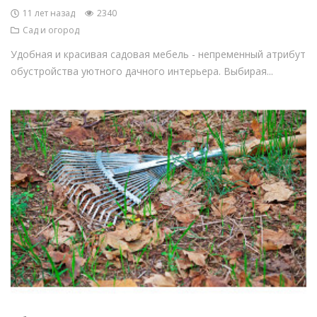
11 лет назад
2340
Сад и огород
Удобная и красивая садовая мебель - непременный атрибут
обустройства уютного дачного интерьера. Выбирая...