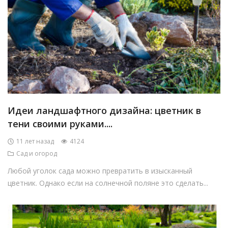
Идеи ландшафтного дизайна: цветник в
тени своими руками....
11 лет назад
4124
Сад и огород
Любой уголок сада можно превратить в изысканный
цветник. Однако если на солнечной поляне это сделать...