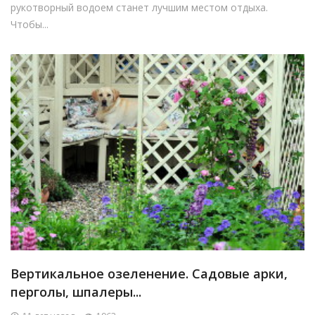
рукотворный водоем станет лучшим местом отдыха.
Чтобы...
Вертикальное озеленение. Садовые арки,
перголы, шпалеры...