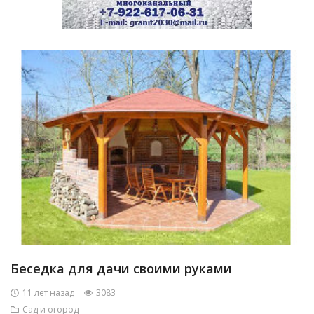
Беседка для дачи своими руками
11 лет назад
3083
Сад и огород