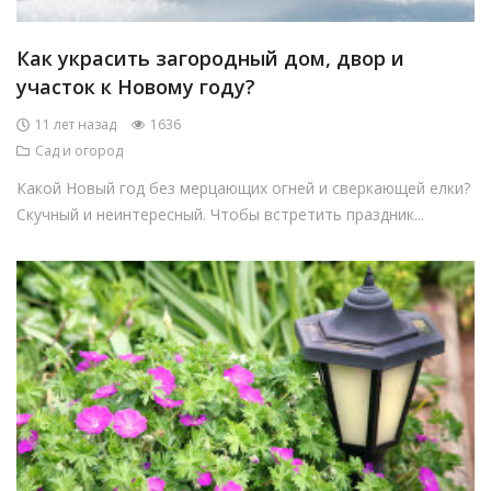
Как украсить загородный дом, двор и
участок к Новому году?
11 лет назад
1636
Сад и огород
Какой Новый год без мерцающих огней и сверкающей елки?
Скучный и неинтересный. Чтобы встретить праздник...