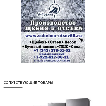
СОПУТСТВУЮЩИЕ ТОВАРЫ