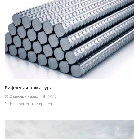
Рифленая арматура
2 месяца назад
1476
Инструменты и крепеж