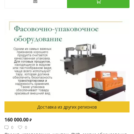
Доставка из других регионов
160 000.00
₽
0
0