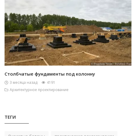
Столбчатые фундаменты под колонну
3 месяца назад
4191
Архитектурное проектирование
ТЕГИ