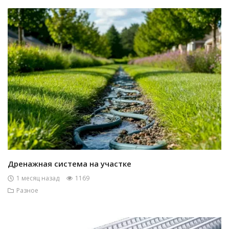
Дренажная система на участке
1 месяц назад
1169
Разное