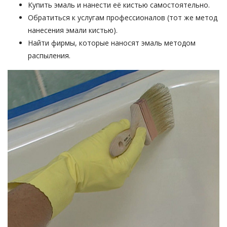
Купить эмаль и нанести её кистью самостоятельно.
Обратиться к услугам профессионалов (тот же метод
нанесения эмали кистью).
Найти фирмы, которые наносят эмаль методом
распыления.