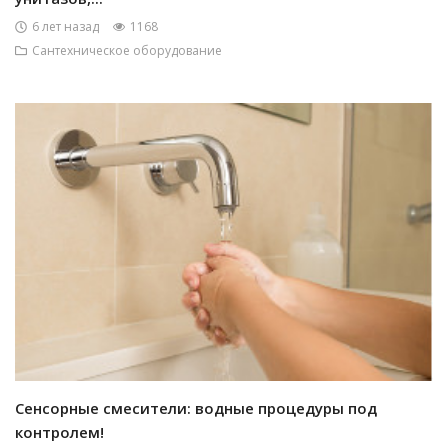
6 лет назад
1168
Сантехническое оборудование
Сенсорные смесители: водные процедуры под
контролем!