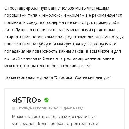
Отреставрированную ванну нельзя мыть чистящими
порошками типа «Пемолюкс» и «Комет». Не рекомендуется
применять средства, содержащие кислоту, к примеру, «Си­
лит». Лучше всего чистить ванну мыльными средствами –
стиральными порошками или средствами для мытья посуды,
нанесенными на губку или мягкую тряпку. Не допускайте
попадания на поверхность ванны лаков, в том числе и для
волос. Замачивать белье в отреставрированной ванне
можно, но желательно без отбеливателей.
По материалам журнала "Стройка. Уральский выпуск"
«iSTRO»
Последнее посещение: 11 дней назад
Маркетплейс строительных и отделочных
материалов. Большая база строительных и