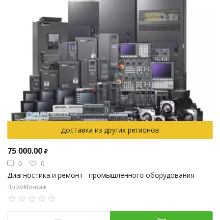
Доставка из других регионов
75 000.00
₽
0
0
Диагностика и ремонт промышленного оборудования
ПромМонтаж