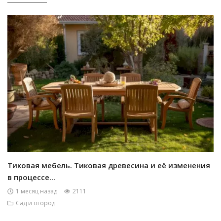
Тиковая мебель. Тиковая древесина и её изменения
в процессе...
1 месяц назад
2111
Сад и огород