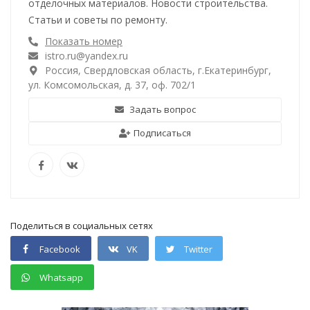
отделочных материалов. Новости строительства.
Статьи и советы по ремонту.
Показать номер
istro.ru@yandex.ru
Россия, Свердловская область, г.Екатеринбург,
ул. Комсомольская, д. 37, оф. 702/1
Задать вопрос
Подписаться
Поделиться в социальных сетях
Facebook
VK
Twitter
Whatsapp