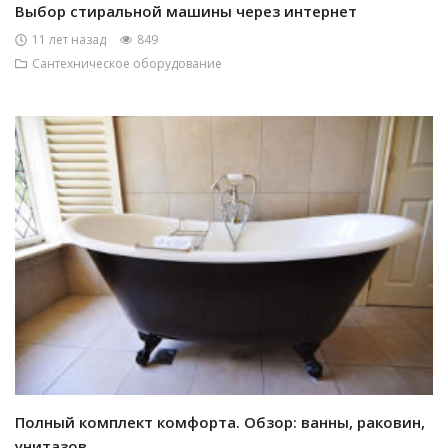
Выбор стиральной машины через интернет
11 лет назад
849
Сантехническое оборудование
Полный комплект комфорта. Обзор: ванны, раковин,
унитазов,...