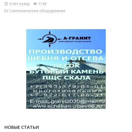
6 лет назад
1145
Сантехническое оборудование
НОВЫЕ СТАТЬИ