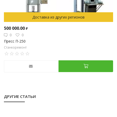
Доставка из других регионов
500 000.00
₽
0
0
Пресс П-250
Станкоремонт
ДРУГИЕ СТАТЬИ