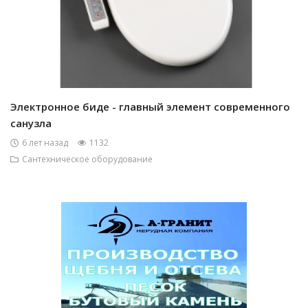
Электронное биде - главный элемент современного
санузла
6 лет назад
1132
Сантехническое оборудование