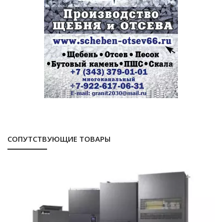
СОПУТСТВУЮЩИЕ ТОВАРЫ