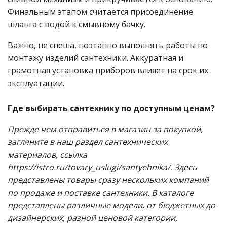
Финальным этапом считается присоединение
шланга с водой к смывному бачку.
Важно, не спеша, поэтапно выполнять работы по
монтажу изделий сантехники. Аккуратная и
грамотная установка приборов влияет на срок их
эксплуатации.
Где выбирать сантехнику по доступным ценам?
Прежде чем отправиться в магазин за покупкой,
загляните в наш раздел сантехнических
материалов, ссылка
https://istro.ru/tovary_uslugi/santyehnika/
. Здесь
представлены товары сразу нескольких компаний
по продаже и поставке сантехники. В каталоге
представлены различные модели, от бюджетных до
дизайнерских, разной ценовой категории,