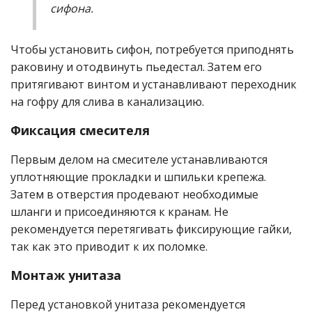
сифона.
Чтобы установить сифон, потребуется приподнять
раковину и отодвинуть пьедестал. Затем его
притягивают винтом и устанавливают переходник
на гофру для слива в канализацию.
Фиксация смесителя
Первым делом на смесителе устанавливаются
уплотняющие прокладки и шпильки
крепежа
.
Затем в отверстия продевают необходимые
шланги и присоединяются к кранам. Не
рекомендуется перетягивать фиксирующие гайки,
так как это приводит к их поломке.
Монтаж унитаза
Перед установкой унитаза рекомендуется