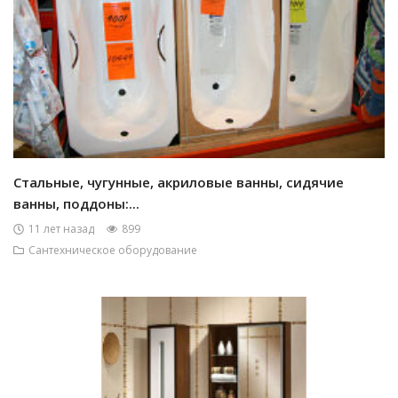
Стальные, чугунные, акриловые ванны, сидячие
ванны, поддоны:...
11 лет назад
899
Сантехническое оборудование