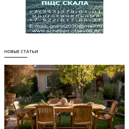
НОВЫЕ СТАТЬИ