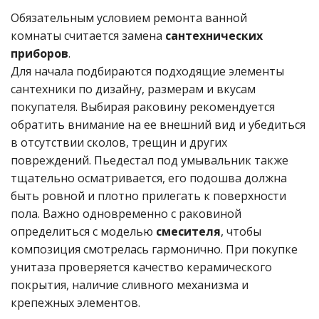
Обязательным условием ремонта ванной
комнаты
считается замена
сантехнических
приборов
.
Для начала подбираются подходящие элементы
сантехники
по дизайну, размерам и вкусам
покупателя. Выбирая раковину рекомендуется
обратить внимание на ее внешний вид и убедиться
в отсутствии сколов, трещин и других
повреждений. Пьедестал под умывальник также
тщательно осматривается, его подошва должна
быть ровной и плотно прилегать к поверхности
пола. Важно одновременно с раковиной
определиться с моделью
смесителя
, чтобы
композиция смотрелась гармонично. При покупке
унитаза проверяется качество керамического
покрытия, наличие сливного механизма и
крепежных элементов.