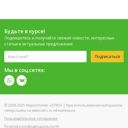
Будьте в курсе!
Подпишитесь и получайте свежие новости, интересные
статьи и актуальные предложения
Подписаться
Мы в соц.сетях:
© 2008-2025 Маркетплейс «ISTRO» | При использовании материалов
гиперссылка на www.istro.ru обязательна
Пользовательское соглашение
Политика конфиденциальности