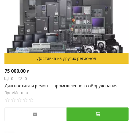
Доставка из других регионов
75 000.00
₽
0
0
Диагностика и ремонт промышленного оборудования
ПромМонтаж