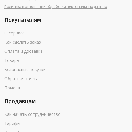
Политика в отношении обработки персональных данных
Покупателям
О сервисе
Как сделать заказ
Оплата и доставка
Товары
Безопасные покупки
Обратная связь
Помощь
Продавцам
Как начать сотрудничество
Тарифы