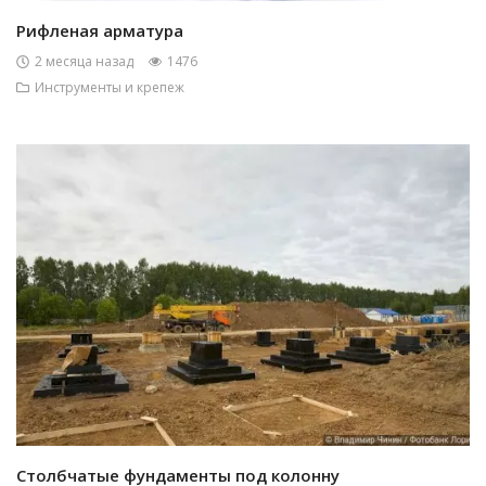
Рифленая арматура
2 месяца назад
1476
Инструменты и крепеж
Столбчатые фундаменты под колонну