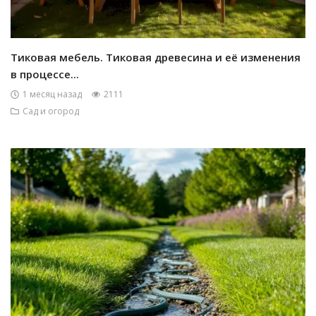
Тиковая мебель. Тиковая древесина и её изменения
в процессе...
1 месяц назад
2111
Сад и огород