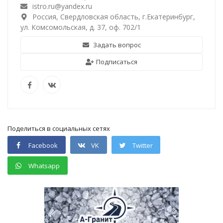
istro.ru@yandex.ru
Россия, Свердловская область, г.Екатеринбург,
ул. Комсомольская, д. 37, оф. 702/1
Задать вопрос
Подписаться
Поделиться в социальных сетях
Facebook
VK
Twitter
Whatsapp