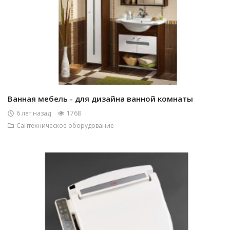
Ванная мебель - для дизайна ванной комнаты
6 лет назад
1768
Сантехническое оборудование