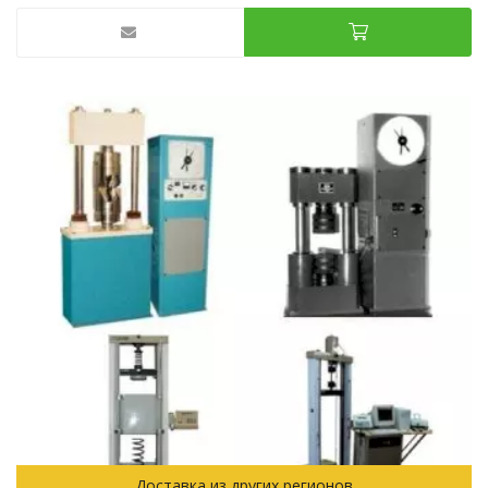
Доставка из других регионов