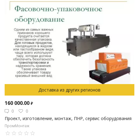
Доставка из других регионов
160 000.00
₽
0
0
Проект, изготовление, монтаж, ПНР, сервис оборудования
ПромМонтаж