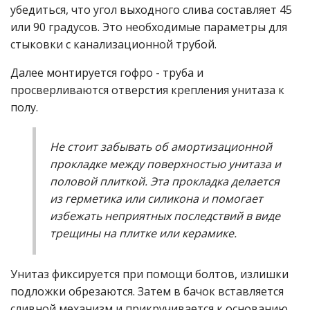
убедиться, что угол выходного слива составляет 45
или 90 градусов. Это необходимые параметры для
стыковки с канализационной трубой.
Далее монтируется гофро - труба и
просверливаются отверстия крепления унитаза к
полу.
Не стоит забывать об амортизационной
прокладке между поверхностью унитаза и
половой плиткой. Эта прокладка делается
из герметика или силикона и помогает
избежать неприятных последствий в виде
трещины на плитке или керамике.
Унитаз фиксируется при помощи болтов, излишки
подложки обрезаются. Затем в бачок вставляется
сливной механизм и прикручивается к основанию.