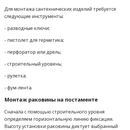
Для монтажа сантехнических изделий требуется
следующие инструменты:
- разводные ключи;
- пистолет для герметика;
- перфоратор или дрель;
- строительный уровень;
- рулетка;
- фум-лента.
Монтаж раковины на постаменте
Сначала с помощью строительного уровня
определяем горизонтальную линию фиксации.
Высоту установки раковины диктует выбранный