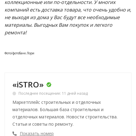
коллекционные или по-отдельности. У многих
компаний есть доставка товара, что очень удобно и,
не выходя из дома у Вас будут все необходимые
материалы. Выгодных Вам покупок и легкого
ремонта!
Фото/фотобанк Лори
«iSTRO»
Последнее посещение: 11 дней назад
Маркетплейс строительных и отделочных
материалов. Большая база строительных и
отделочных материалов. Новости строительства.
Статьи и советы по ремонту.
Показать номер