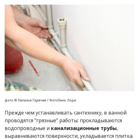
фото © Наталья Гарячая / Фотобанк Лори
Прежде чем устанавливать сантехнику, в ванной
проводятся "грязные" работы: прокладываются
водопроводные и
канализационные трубы
,
выравниваются поверхности, укладывается плитка.