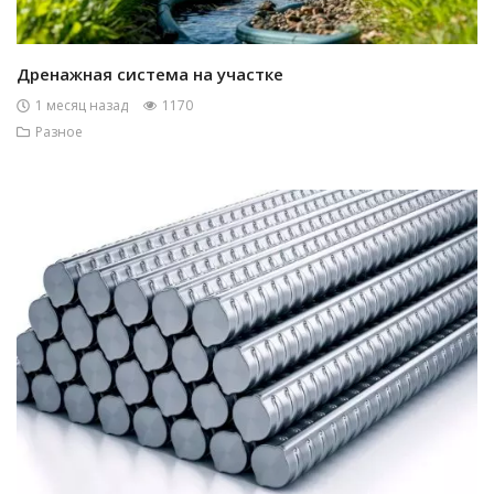
Дренажная система на участке
1 месяц назад
1170
Разное