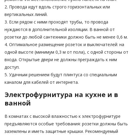
2. Провода идут вдоль строго горизонтальных или
вертикальных линий.
3. Если рядом с ними проходят трубы, то провода
нуждаются в дополнительной изоляции. В ванной от
розетки до любой сантехники должно быть не менее 0,6 м.
4. Оптимальное размещение розеток и выключателей: на
одной высоте (минимум 0,3 м от пола), с одной стороны от
входа. Открытые двери не должны преграждать к ним
доступ.
5. Удачным решением будут плинтуса со специальным
каналом для кабелей от интернета.
Электрофурнитура на кухне и в
ванной
В комнатах с высокой влажностью к электрофурнитуре
предъявляются особые требования: розетки должны быть
заземлены и иметь защитные крышки. Рекомендуемый