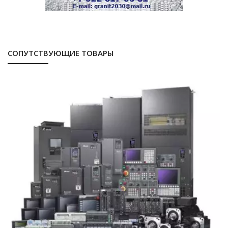
СОПУТСТВУЮЩИЕ ТОВАРЫ