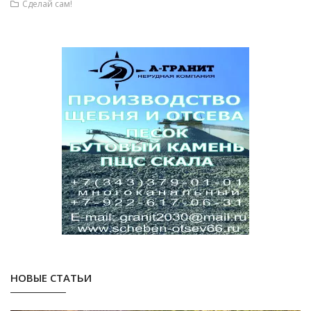
Сделай сам!
НОВЫЕ СТАТЬИ