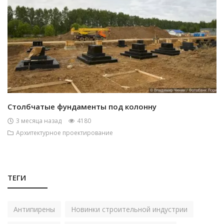
Столбчатые фундаменты под колонну
3 месяца назад
4180
Архитектурное проектирование
ТЕГИ
Антипирены
Новинки строительной индустрии