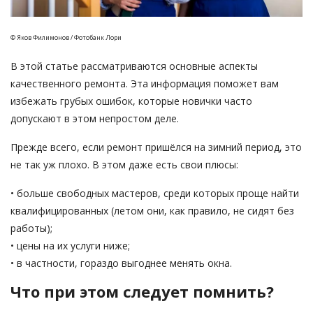
© Яков Филимонов / Фотобанк Лори
В этой статье рассматриваются основные аспекты
качественного ремонта. Эта информация поможет вам
избежать грубых ошибок, которые новички часто
допускают в этом непростом деле.
Прежде всего, если ремонт пришёлся на зимний период, это
не так уж плохо. В этом даже есть свои плюсы:
• больше свободных мастеров, среди которых проще найти
квалифицированных (летом они, как правило, не сидят без
работы);
• цены на их услуги ниже;
• в частности, гораздо выгоднее менять окна.
Что при этом следует помнить?