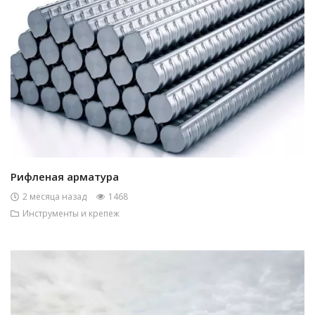
Рифленая арматура
2 месяца назад
1468
Инструменты и крепеж