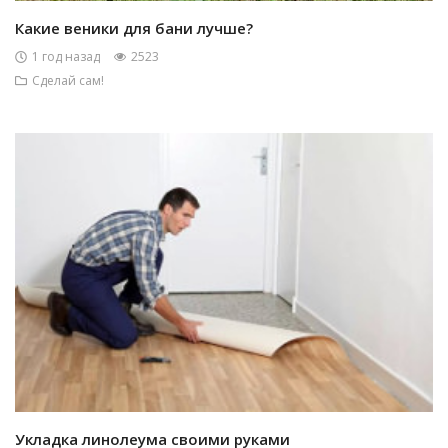
Какие веники для бани лучше?
1 год назад
2523
Сделай сам!
Укладка линолеума своими руками