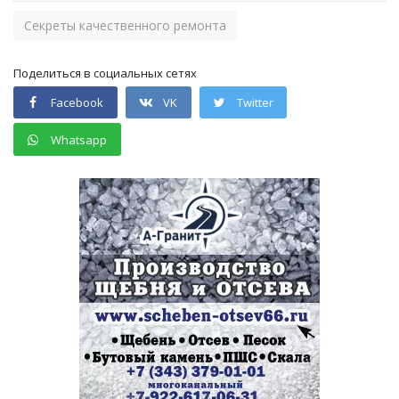
Секреты качественного ремонта
Поделиться в социальных сетях
Facebook
VK
Twitter
Whatsapp