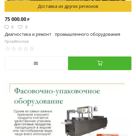
Доставка из других регионов
75 000.00
₽
0
0
Диагностика и ремонт промышленного оборудования
ПромМонтаж