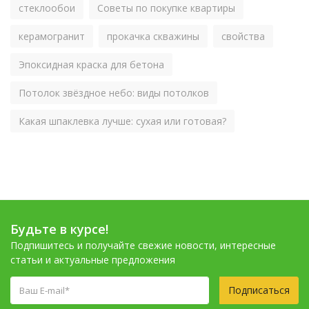
стеклообои
Советы по покупке квартиры
керамогранит
прокачка скважины
свойства
Эпоксидная краска для бетона
Потолок звёздное небо: виды потолков
Какая шпаклевка лучше: сухая или готовая?
Будьте в курсе!
Подпишитесь и получайте свежие новости, интересные
статьи и актуальные предложения
Подписаться