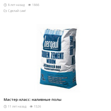
8 лет назад
1866
Сделай сам!
Мастер-класс: наливные полы
11 лет назад
1526