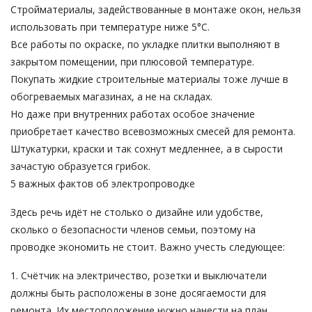
Стройматериалы, задействованные в монтаже окон, нельзя
использовать при температуре ниже 5°C.
Все работы по окраске, по укладке плитки выполняют в
закрытом помещении, при плюсовой температуре.
Покупать жидкие строительные материалы тоже лучше в
обогреваемых магазинах, а не на складах.
Но даже при внутренних работах особое значение
приобретает качество всевозможных смесей для ремонта.
Штукатурки, краски и так сохнут медленнее, а в сырости
зачастую образуется грибок.
5 важных фактов об электропроводке
Здесь речь идёт не столько о дизайне или удобстве,
сколько о безопасности членов семьи, поэтому на
проводке экономить не стоит. Важно учесть следующее:
1. Счётчик на электричество, розетки и выключатели
должны быть расположены в зоне досягаемости для
ремонта. Их местоположение нужно нанести на план.