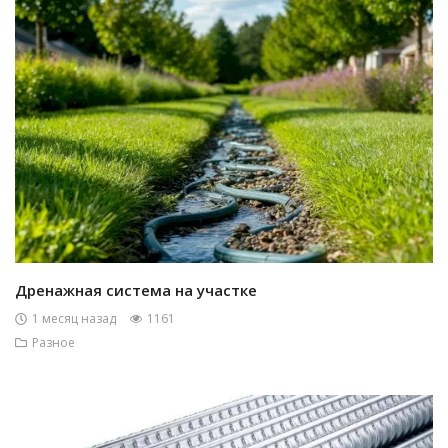
Дренажная система на участке
1 месяц назад
1161
Разное