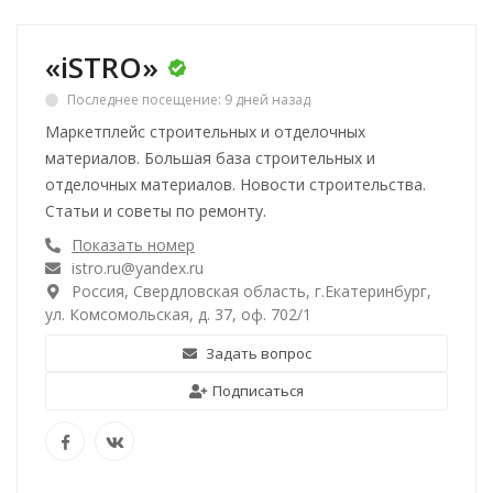
«iSTRO»
Последнее посещение: 9 дней назад
Маркетплейс строительных и отделочных
материалов. Большая база строительных и
отделочных материалов. Новости строительства.
Статьи и советы по ремонту.
Показать номер
istro.ru@yandex.ru
Россия, Свердловская область, г.Екатеринбург,
ул. Комсомольская, д. 37, оф. 702/1
Задать вопрос
Подписаться