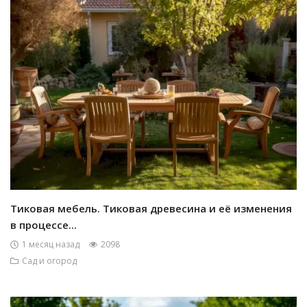
Тиковая мебель. Тиковая древесина и её изменения
в процессе...
1 месяц назад
2098
Сад и огород