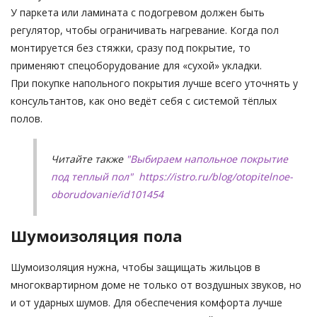
У паркета или ламината с подогревом должен быть
регулятор, чтобы ограничивать нагревание. Когда пол
монтируется без стяжки, сразу под покрытие, то
применяют спецоборудование для «сухой» укладки.
При покупке напольного покрытия лучше всего уточнять у
консультантов, как оно ведёт себя с системой тёплых
полов.
Читайте также
"Выбираем напольное покрытие
под теплый пол"
https://istro.ru/blog/otopitelnoe-
oborudovanie/id101454
Шумоизоляция пола
Шумоизоляция нужна, чтобы защищать жильцов в
многоквартирном доме не только от воздушных звуков, но
и от ударных шумов. Для обеспечения комфорта лучше