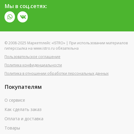
Мы в соц.сетях:
© 2008-2025 Маркетплейс «ISTRO» | При использовании материалов
гиперссылка на www.istro.ru обязательна
Пользовательское соглашение
Политика конфиденциальности
Политика в отношении обработки персональных данных
Покупателям
О сервисе
Как сделать заказ
Оплата и доставка
Товары