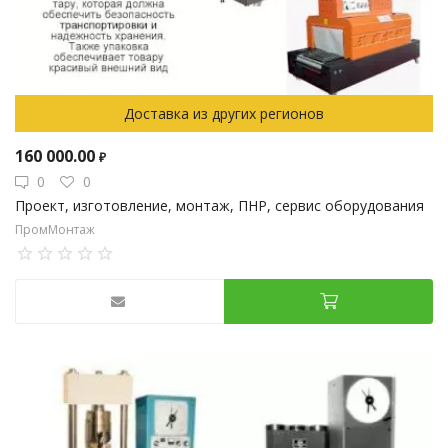
Доставка из других регионов
160 000.00
₽
0
0
Проект, изготовление, монтаж, ПНР, сервис оборудования
ПромМонтаж