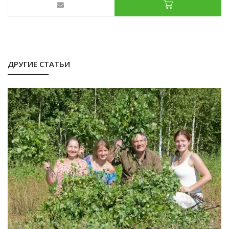
ДРУГИЕ СТАТЬИ