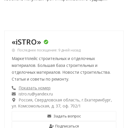
«iSTRO»
Последнее посещение: 9 дней назад
Маркетплейс строительных и отделочных
материалов. Большая база строительных и
отделочных материалов. Новости строительства.
Статьи и советы по ремонту.
Показать номер
istro.ru@yandex.ru
Россия, Свердловская область, г.Екатеринбург,
ул. Комсомольская, д. 37, оф. 702/1
Задать вопрос
Подписаться