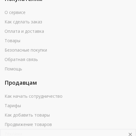
О сервисе
Как сделать заказ
Оплата и доставка
Товары
Безопасные покупки
Обратная связь
Помощь
Продавцам
Как начать сотрудничество
Тарифы
Как добавить товары
Продвижение товаров
Реклама