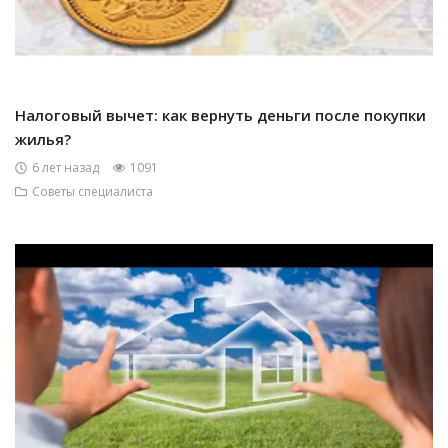
Налоговый вычет: как вернуть деньги после покупки
жилья?
6 лет назад
1091
Советы специалиста