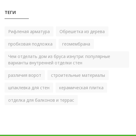
ТЕГИ
Рифленая арматура
Обрешетка из дерева
пробковая подложка
геомембрана
Чем отделать дом из бруса изнутри: популярные
варианты внутренней отделки стен
различия ворот
строительные материалы
шпаклевка для стен
керамическая плитка
отделка для балконов и террас