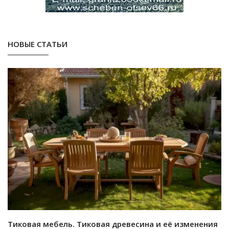
НОВЫЕ СТАТЬИ
Тиковая мебель. Тиковая древесина и её изменения