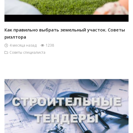
Как правильно выбрать земельный участок. Советы
риэлтора
4 месяца назад
1238
Советы специалиста