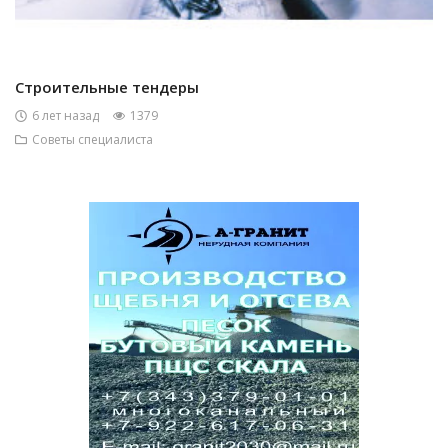
Строительные тендеры
6 лет назад
1379
Советы специалиста