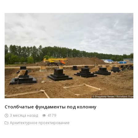
Столбчатые фундаменты под колонну
3 месяца назад
4179
Архитектурное проектирование