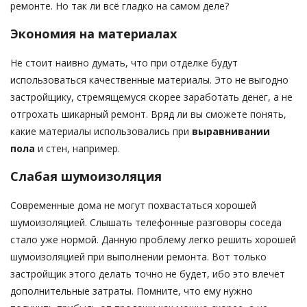
ремонте. Но так ли всё гладко на самом деле?
Экономия на материалах
Не стоит наивно думать, что при отделке будут
использоваться качественные материалы. Это не выгодно
застройщику, стремящемуся скорее заработать денег, а не
отгрохать шикарный ремонт. Вряд ли вы сможете понять,
какие материалы использовались при
выравнивании
пола
и стен, например.
Слабая шумоизоляция
Современные дома не могут похвастаться хорошей
шумоизоляцией. Слышать телефонные разговоры соседа
стало уже нормой. Данную проблему легко решить хорошей
шумоизоляцией при выполнении ремонта. Вот только
застройщик этого делать точно не будет, ибо это влечёт
дополнительные затраты. Помните, что ему нужно