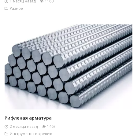
1 месяц назад
1160
Разное
Рифленая арматура
2 месяца назад
1467
Инструменты и крепеж