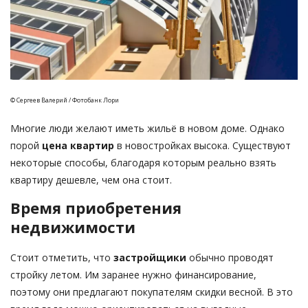
© Сергеев Валерий / Фотобанк Лори
Многие люди желают иметь жильё в новом доме. Однако
порой
цена квартир
в новостройках высока. Существуют
некоторые способы, благодаря которым реально взять
квартиру дешевле, чем она стоит.
Время приобретения
недвижимости
Стоит отметить, что
застройщики
обычно проводят
стройку летом. Им заранее нужно финансирование,
поэтому они предлагают покупателям скидки весной. В это