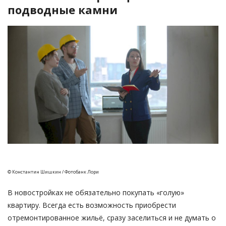
подводные камни
© Константин Шишкин / Фотобанк Лори
В новостройках не обязательно покупать «голую»
квартиру. Всегда есть возможность приобрести
отремонтированное жильё, сразу заселиться и не думать о