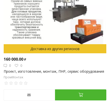
Доставка из других регионов
160 000.00
₽
0
0
Проект, изготовление, монтаж, ПНР, сервис оборудования
ПромМонтаж