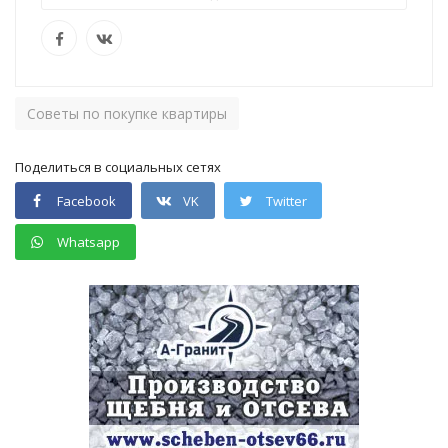
Советы по покупке квартиры
Поделиться в социальных сетях
Facebook
VK
Twitter
Whatsapp