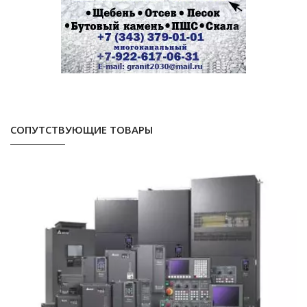
СОПУТСТВУЮЩИЕ ТОВАРЫ