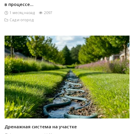
в процессе...
1 месяц назад
2097
Сад и огород
Дренажная система на участке