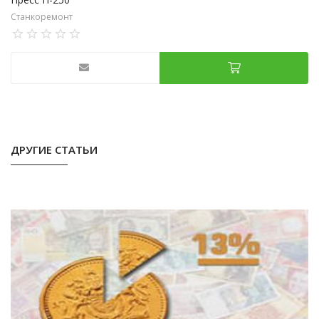
Станкоремонт
ДРУГИЕ СТАТЬИ