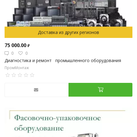
Доставка из других регионов
75 000.00
₽
0
0
Диагностика и ремонт промышленного оборудования
ПромМонтаж