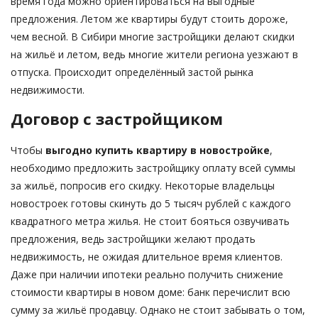
время года можно ориентироваться на выгодные
предложения. Летом же квартиры будут стоить дороже,
чем весной. В Сибири многие застройщики делают скидки
на жильё и летом, ведь многие жители региона уезжают в
отпуска. Происходит определённый застой рынка
недвижимости.
Договор с застройщиком
Чтобы
выгодно купить квартиру в новостройке
,
необходимо предложить застройщику оплату всей суммы
за жильё, попросив его скидку. Некоторые владельцы
новостроек готовы скинуть до 5 тысяч рублей с каждого
квадратного метра жилья. Не стоит бояться озвучивать
предложения, ведь застройщики желают продать
недвижимость, не ожидая длительное время клиентов.
Даже при наличии ипотеки реально получить снижение
стоимости квартиры в новом доме: банк перечислит всю
сумму за жильё продавцу. Однако не стоит забывать о том,