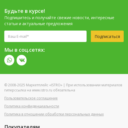
Будьте в курсе!
Подпишитесь и получайте свежие новости, интересные
статьи и актуальные предложения
Подписаться
Мы в соц.сетях:
© 2008-2025 Маркетплейс «ISTRO» | При использовании материалов
гиперссылка на www.istro.ru обязательна
Пользовательское соглашение
Политика конфиденциальности
Политика в отношении обработки персональных данных
Покупателям