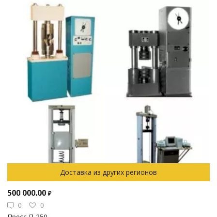
Доставка из других регионов
500 000.00
₽
0
0
Пресс П-250