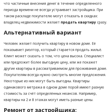
что частичные внесения денег в течение определенного
периода времени не всегда устраивает застройщика. При
таком раскладе покупателю могут отказать в скидках:
владелец недвижимости желает
продать квартиру
сразу.
Альтернативный вариант
Человек желает получить квартиру в новом доме. Её
показывает риэлтор, который старается продать жильё.
Клинт может сказать о том, что цена высока. Специалист
или предложит более выгодную цену, или же покажет
другие квартиры в рассматриваемом для проживания доме.
Покупателям всегда нужно смотреть многие предложения.
Некоторые из них могут быть выгодны. Квартиры
одинакового метража в одном доме порой имеют разную
стоимость за счёт определённых нюансов. Например,
квартиры на 2 и 8 этажах могут иметь разные цены.
Ремонт от застройщика: