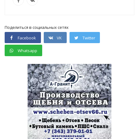
Поделиться в социальных сетях
Facebook
VK
Twitter
Whatsapp