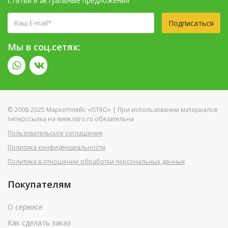
статьи и актуальные предложения
Подписаться
Мы в соц.сетях:
© 2008-2025 Маркетплейс «ISTRO» | При использовании материалов
гиперссылка на www.istro.ru обязательна
Пользовательское соглашение
Политика конфиденциальности
Политика в отношении обработки персональных данных
Покупателям
О сервисе
Как сделать заказ