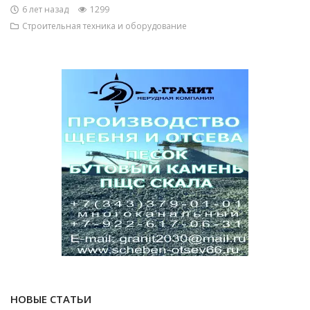
6 лет назад
1299
Строительная техника и оборудование
НОВЫЕ СТАТЬИ