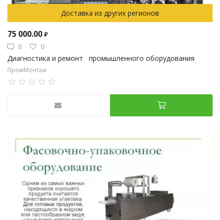
Доставка из других регионов
75 000.00
₽
0
0
Диагностика и ремонт промышленного оборудования
ПромМонтаж