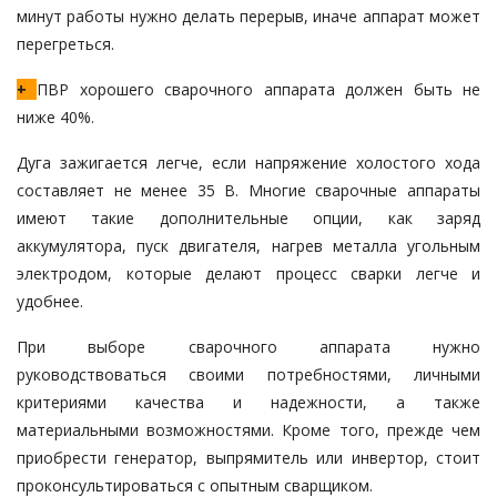
минут работы нужно делать перерыв, иначе аппарат может
перегреться.
+
ПВР хорошего сварочного аппарата должен быть не
ниже 40%.
Дуга зажигается легче, если напряжение холостого хода
составляет не менее 35 В. Многие сварочные аппараты
имеют такие дополнительные опции, как заряд
аккумулятора, пуск двигателя, нагрев металла угольным
электродом, которые делают процесс сварки легче и
удобнее.
При выборе сварочного аппарата нужно
руководствоваться своими потребностями, личными
критериями качества и надежности, а также
материальными возможностями. Кроме того, прежде чем
приобрести генератор, выпрямитель или инвертор, стоит
проконсультироваться с опытным сварщиком.