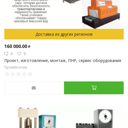
Доставка из других регионов
160 000.00
₽
0
0
Проект, изготовление, монтаж, ПНР, сервис оборудования
ПромМонтаж