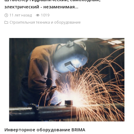
электрический - незаменимая...
11 лет назад
1019
Строительная техника и оборудование
Инверторное оборудование BRIMA