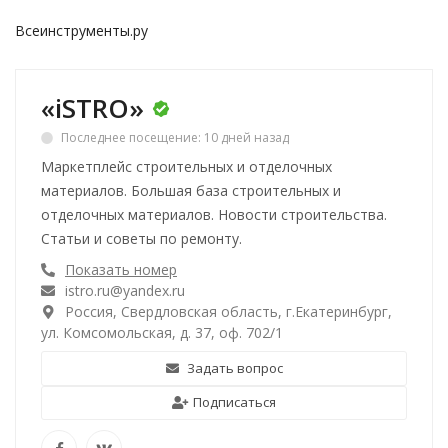
Всеинструменты.ру
«iSTRO»
Последнее посещение: 10 дней назад
Маркетплейс строительных и отделочных
материалов. Большая база строительных и
отделочных материалов. Новости строительства.
Статьи и советы по ремонту.
Показать номер
istro.ru@yandex.ru
Россия, Свердловская область, г.Екатеринбург,
ул. Комсомольская, д. 37, оф. 702/1
Задать вопрос
Подписаться