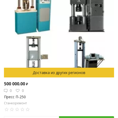
Доставка из других регионов
500 000.00
₽
0
0
Пресс П-250
Станкоремонт