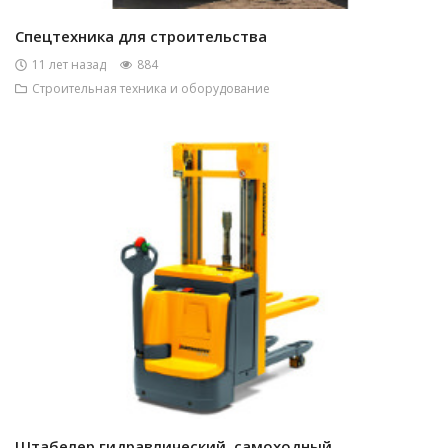
Спецтехника для строительства
11 лет назад
884
Строительная техника и оборудование
Штабелер гидравлический, самоходный,