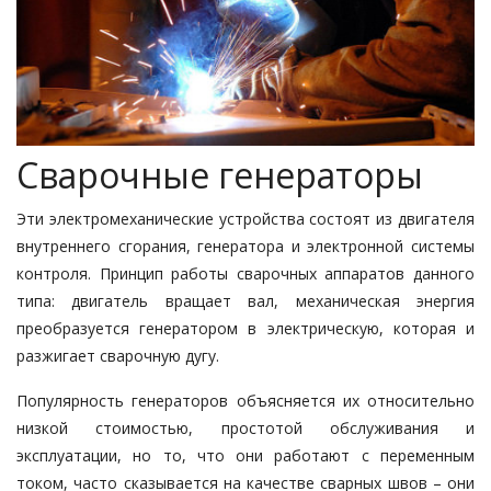
Сварочные генераторы
Эти электромеханические устройства состоят из двигателя
внутреннего сгорания, генератора и электронной системы
контроля. Принцип работы сварочных аппаратов данного
типа: двигатель вращает вал, механическая энергия
преобразуется генератором в электрическую, которая и
разжигает сварочную дугу.
Популярность генераторов объясняется их относительно
низкой стоимостью, простотой обслуживания и
эксплуатации, но то, что они работают с переменным
током, часто сказывается на качестве сварных швов – они