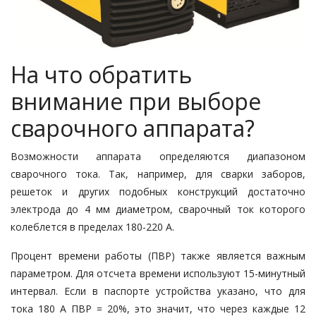
На что обратить
внимание при выборе
сварочного аппарата?
Возможности аппарата определяются диапазоном
сварочного тока. Так, например, для сварки заборов,
решеток и других подобных конструкций достаточно
электрода до 4 мм диаметром, сварочный ток которого
колеблется в пределах 180-220 А.
Процент времени работы (ПВР) также является важным
параметром. Для отсчета времени используют 15-минутный
интервал. Если в паспорте устройства указано, что для
тока 180 А ПВР = 20%, это значит, что через каждые 12