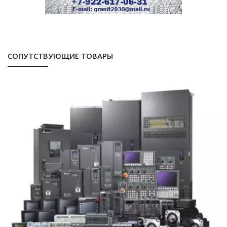
СОПУТСТВУЮЩИЕ ТОВАРЫ