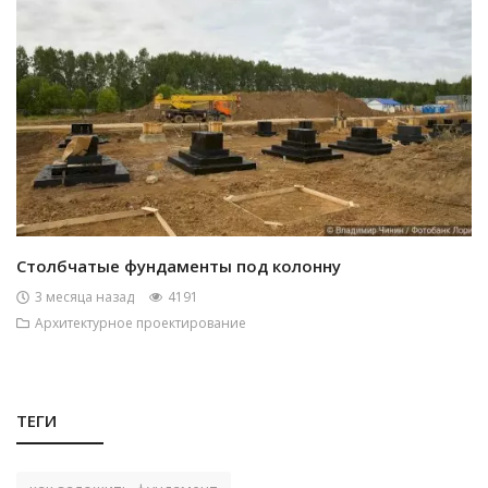
Столбчатые фундаменты под колонну
3 месяца назад
4191
Архитектурное проектирование
ТЕГИ