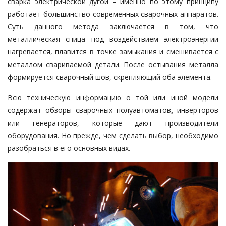
сварка электрической дугой – именно по этому принципу
работает большинство современных сварочных аппаратов.
Суть данного метода заключается в том, что
металлическая спица под воздействием электроэнергии
нагревается, плавится в точке замыкания и смешивается с
металлом свариваемой детали. После остывания металла
формируется сварочный шов, скрепляющий оба элемента.
Всю техническую информацию о той или иной модели
содержат обзоры сварочных полуавтоматов
,
инверторов
или генераторов, которые дают производители
оборудования. Но прежде, чем сделать выбор, необходимо
разобраться в его основных видах.