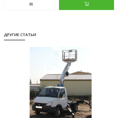
ДРУГИЕ СТАТЬИ