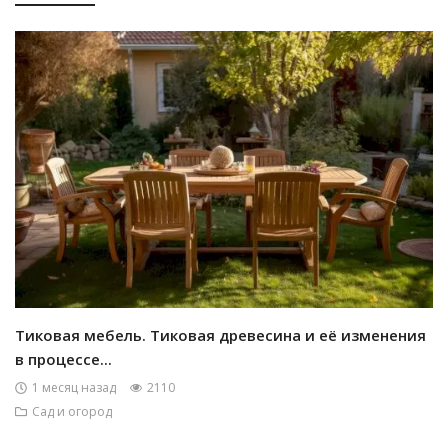
Тиковая мебель. Тиковая древесина и её изменения
в процессе...
1 месяц назад
2110
Сад и огород