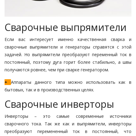
Сварочные выпрямители
Если вас интересует именно качественная сварка и
сварочные выпрямители и генераторы справятся с этой
задачей. Но выпрямители преобразуют переменный ток в
постоянный, поэтому дуга горит более стабильно, а швы
получаются ровнее, чем при сварке генератором.
+
Аппараты данного типа можно использовать как в
бытовых, так и в производственных целях.
Сварочные инверторы
Инверторы – это самые современные источники
сварочного тока. Так же как и выпрямители, инверторы
преобразуют перемененный ток в постоянный, что