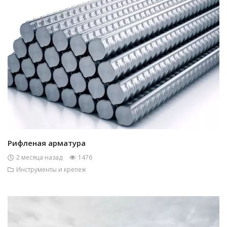
Рифленая арматура
2 месяца назад
1476
Инструменты и крепеж