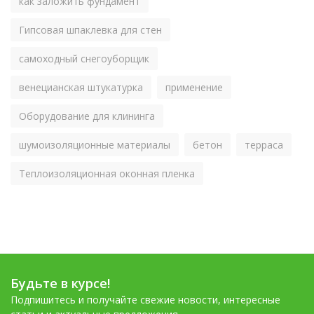
как заложить фундамент
Гипсовая шпаклевка для стен
самоходный снегоуборщик
венецианская штукатурка
применение
Оборудование для клининга
шумоизоляционные материалы
бетон
терраса
Теплоизоляционная оконная пленка
Будьте в курсе!
Подпишитесь и получайте свежие новости, интересные