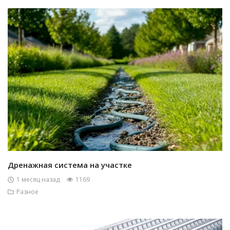
Дренажная система на участке
1 месяц назад
1169
Разное