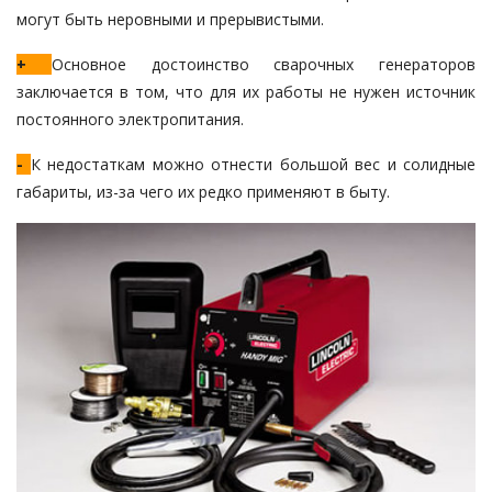
могут быть неровными и прерывистыми.
+
Основное достоинство сварочных генераторов
заключается в том, что для их работы не нужен источник
постоянного электропитания.
-
К недостаткам можно отнести большой вес и солидные
габариты, из-за чего их редко применяют в быту.