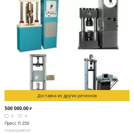
Доставка из других регионов
500 000.00
₽
0
0
Пресс П-250
Станкоремонт