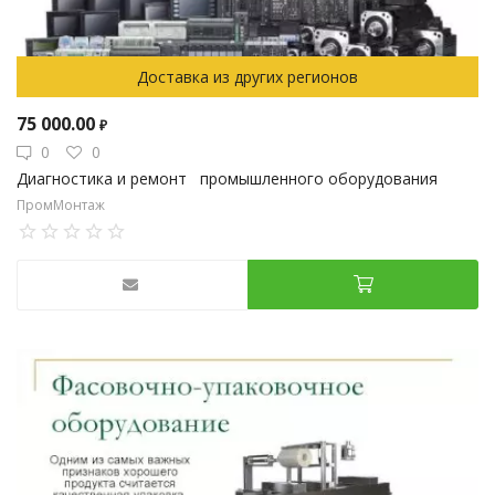
Доставка из других регионов
75 000.00
₽
0
0
Диагностика и ремонт промышленного оборудования
ПромМонтаж