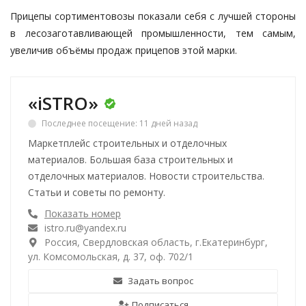
Прицепы сортиментовозы показали себя с лучшей стороны
в лесозаготавливающей промышленности, тем самым,
увеличив объёмы продаж прицепов этой марки.
«iSTRO»
Последнее посещение: 11 дней назад
Маркетплейс строительных и отделочных
материалов. Большая база строительных и
отделочных материалов. Новости строительства.
Статьи и советы по ремонту.
Показать номер
istro.ru@yandex.ru
Россия, Свердловская область, г.Екатеринбург,
ул. Комсомольская, д. 37, оф. 702/1
Задать вопрос
Подписаться