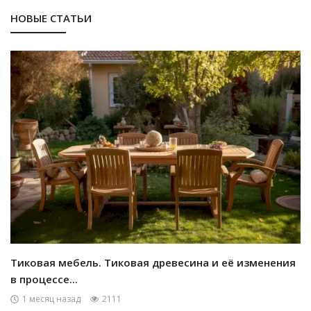
НОВЫЕ СТАТЬИ
Тиковая мебель. Тиковая древесина и её изменения
в процессе...
1 месяц назад
2111