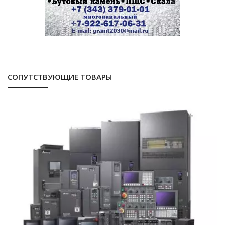
СОПУТСТВУЮЩИЕ ТОВАРЫ