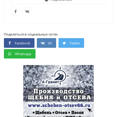
Поделиться в социальных сетях
Facebook
VK
Twitter
Whatsapp