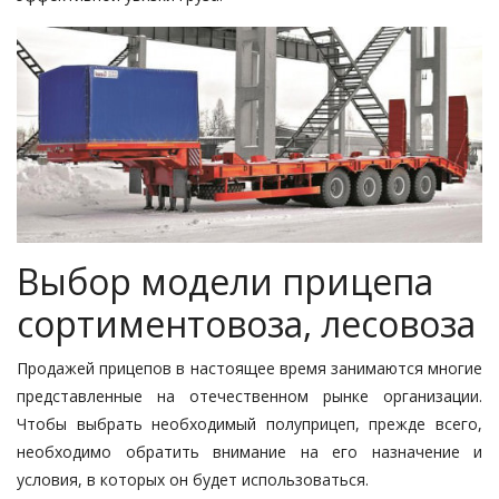
Выбор модели прицепа
сортиментовоза, лесовоза
Продажей прицепов в настоящее время занимаются многие
представленные на отечественном рынке организации.
Чтобы выбрать необходимый полуприцеп, прежде всего,
необходимо обратить внимание на его назначение и
условия, в которых он будет использоваться.