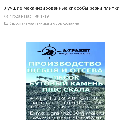
Лучшие механизированные способы резки плитки
4 года назад
1719
Строительная техника и оборудование