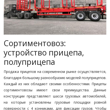
Сортиментовоз:
устройство прицепа,
полуприцепа
Продажа прицепов на современном рынке осуществляется,
благодаря большому разнообразию моделей полуприцепов.
Каждый из них обладают своими особенностями. Прицепы
сортиментовозы имеют свои преимущества. Данные
конструкции представляют шасси грузовых автомобилей,
на которые установлены грузовые площадки ровной
поверхности с 4 конниками, для фиксации грузов. Чтобы