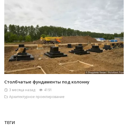
Столбчатые фундаменты под колонну
3 месяца назад
4191
Архитектурное проектирование
ТЕГИ