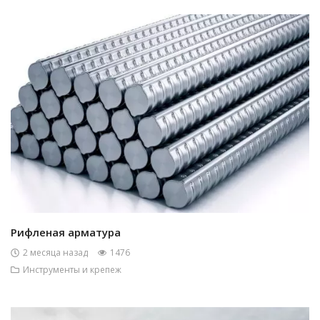
Рифленая арматура
2 месяца назад
1476
Инструменты и крепеж