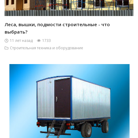
Леса, вышки, подмости строительные - что
выбрать?
11 лет назад
1733
Строительная техника и оборудование