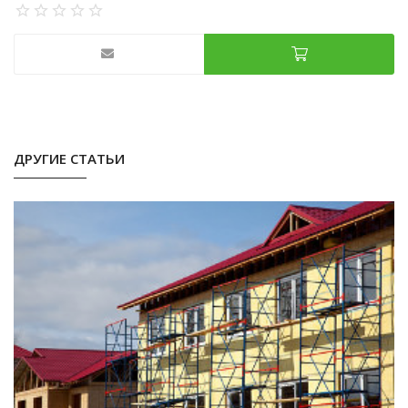
ДРУГИЕ СТАТЬИ