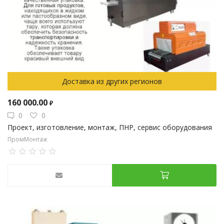
Доставка из других регионов
160 000.00
₽
0
0
Проект, изготовление, монтаж, ПНР, сервис оборудования
ПромМонтаж