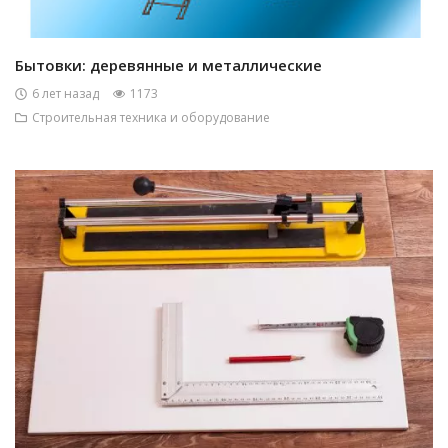
Бытовки: деревянные и металлические
6 лет назад
1173
Строительная техника и оборудование