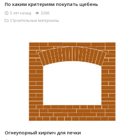
По каким критериям покупать щебень
5 лет назад
3266
Строительные материалы
Огнеупорный кирпич для печки