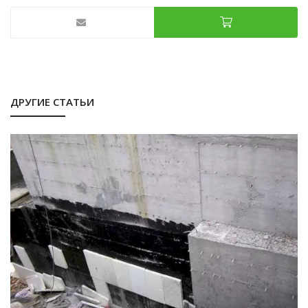
ДРУГИЕ СТАТЬИ