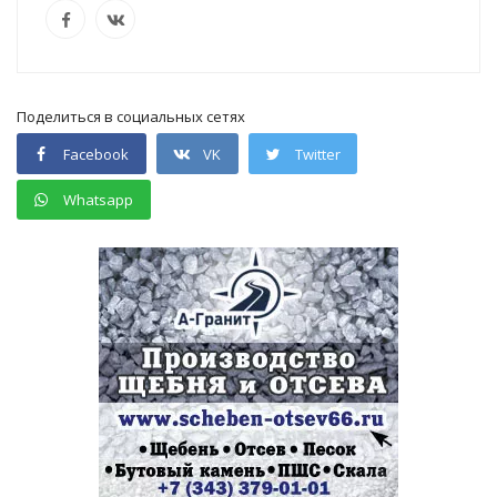
Поделиться в социальных сетях
Facebook
VK
Twitter
Whatsapp