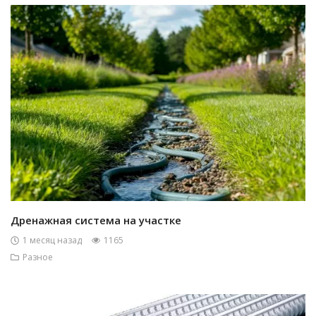
Дренажная система на участке
1 месяц назад
1165
Разное