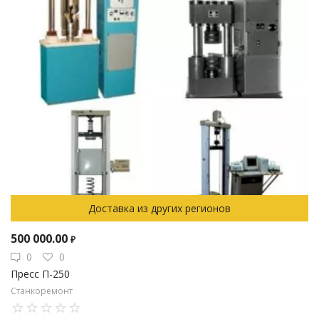
Доставка из других регионов
500 000.00
₽
0
0
Пресс П-250
Станкоремонт