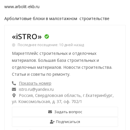
www.arbolit-ekb.ru
Арболитовые блоки в малоэтажном строительстве
«iSTRO»
Последнее посещение: 10 дней назад
Маркетплейс строительных и отделочных
материалов. Большая база строительных и
отделочных материалов. Новости строительства.
Статьи и советы по ремонту.
Показать номер
istro.ru@yandex.ru
Россия, Свердловская область, г.Екатеринбург,
ул. Комсомольская, д. 37, оф. 702/1
Задать вопрос
Подписаться