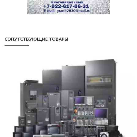
СОПУТСТВУЮЩИЕ ТОВАРЫ