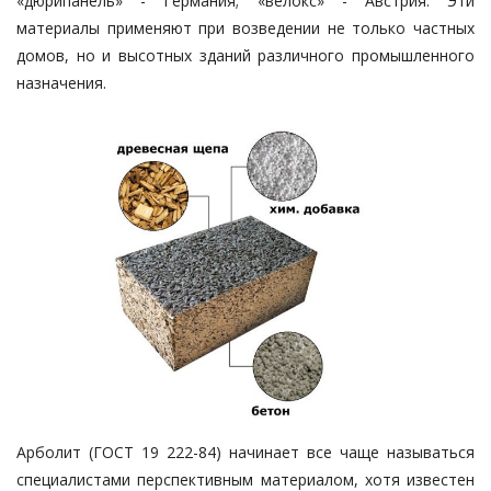
«дюрипанель» - Германия; «велокс» - Австрия. Эти
материалы применяют при возведении не только частных
домов, но и высотных зданий различного промышленного
назначения.
Арболит (ГОСТ 19 222-84) начинает все чаще называться
специалистами перспективным материалом, хотя известен