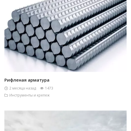
Рифленая арматура
2 месяца назад
1473
Инструменты и крепеж