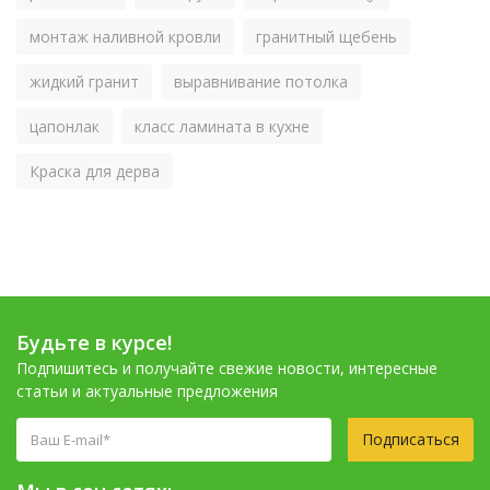
монтаж наливной кровли
гранитный щебень
жидкий гранит
выравнивание потолка
цапонлак
класс ламината в кухне
Краска для дерва
Будьте в курсе!
Подпишитесь и получайте свежие новости, интересные
статьи и актуальные предложения
Подписаться