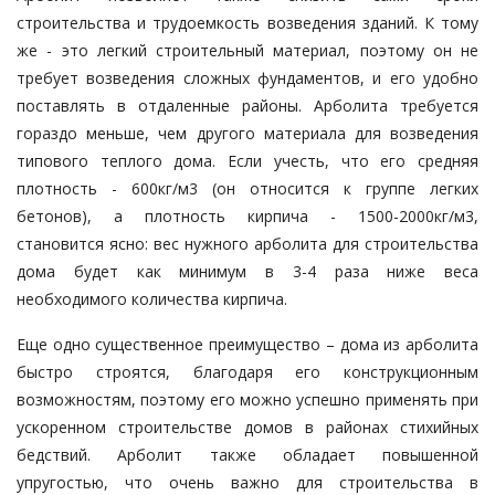
строительства и трудоемкость возведения зданий. К тому
же - это легкий строительный материал, поэтому он не
требует возведения сложных фундаментов, и его удобно
поставлять в отдаленные районы. Арболита требуется
гораздо меньше, чем другого материала для возведения
типового теплого дома. Если учесть, что его средняя
плотность - 600кг/м3 (он относится к группе легких
бетонов), а плотность кирпича - 1500-2000кг/м3,
становится ясно: вес нужного арболита для строительства
дома будет как минимум в 3-4 раза ниже веса
необходимого количества кирпича.
Еще одно существенное преимущество – дома из арболита
быстро строятся, благодаря его конструкционным
возможностям, поэтому его можно успешно применять при
ускоренном строительстве домов в районах стихийных
бедствий. Арболит также обладает повышенной
упругостью, что очень важно для строительства в