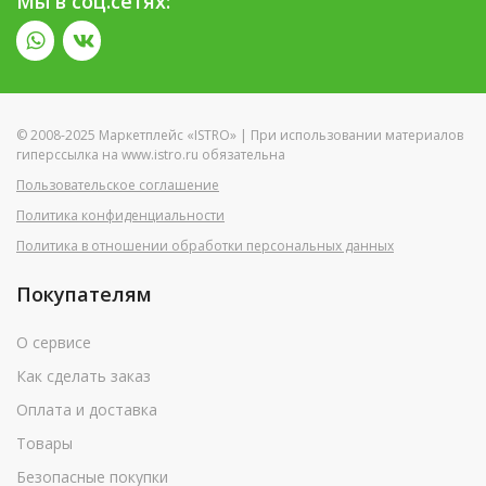
Мы в соц.сетях:
© 2008-2025 Маркетплейс «ISTRO» | При использовании материалов
гиперссылка на www.istro.ru обязательна
Пользовательское соглашение
Политика конфиденциальности
Политика в отношении обработки персональных данных
Покупателям
О сервисе
Как сделать заказ
Оплата и доставка
Товары
Безопасные покупки