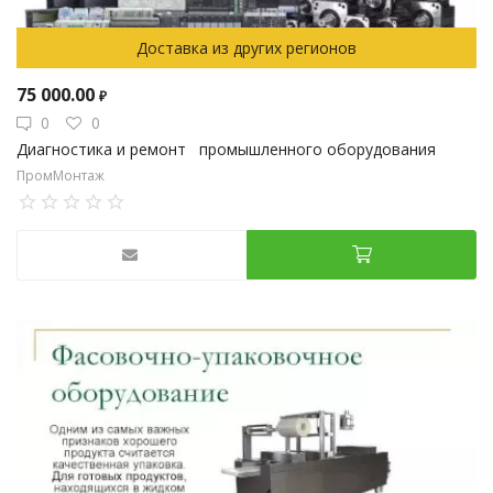
Доставка из других регионов
75 000.00
₽
0
0
Диагностика и ремонт промышленного оборудования
ПромМонтаж