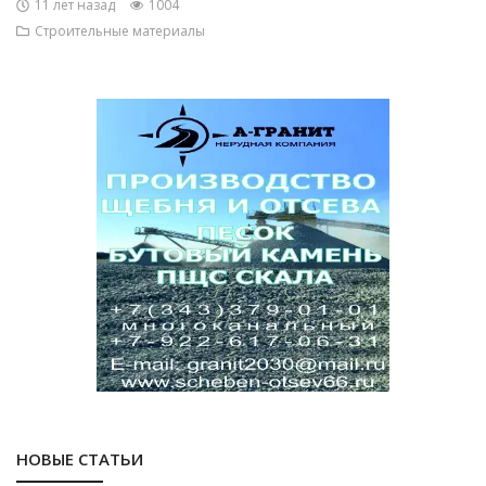
11 лет назад
1004
Строительные материалы
НОВЫЕ СТАТЬИ