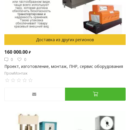
Доставка из других регионов
160 000.00
₽
0
0
Проект, изготовление, монтаж, ПНР, сервис оборудования
ПромМонтаж