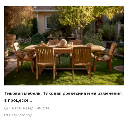
Тиковая мебель. Тиковая древесина и её изменения
в процессе...
1 месяц назад
2106
Сад и огород