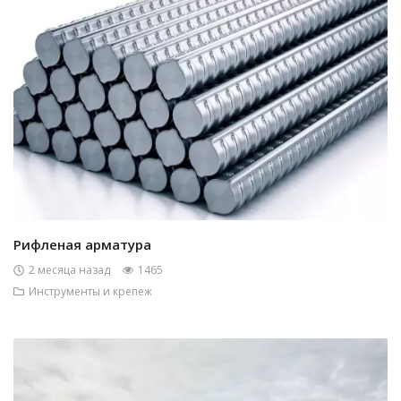
Рифленая арматура
2 месяца назад
1465
Инструменты и крепеж