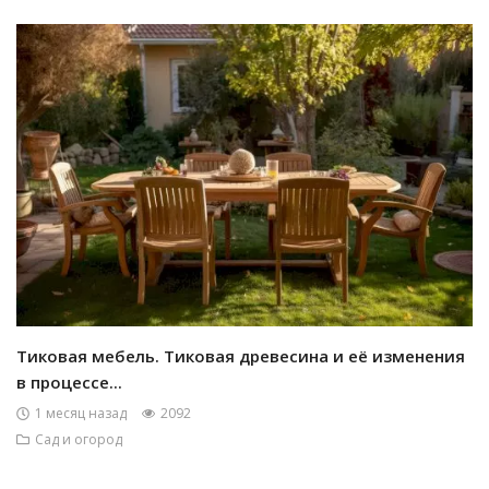
Тиковая мебель. Тиковая древесина и её изменения
в процессе...
1 месяц назад
2092
Сад и огород