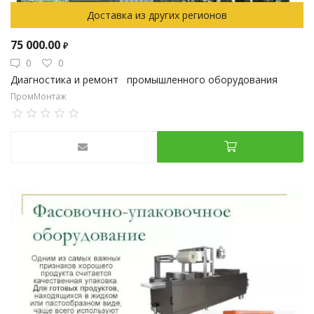
Доставка из других регионов
75 000.00
₽
0
0
Диагностика и ремонт промышленного оборудования
ПромМонтаж