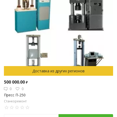
Доставка из других регионов
500 000.00
₽
0
0
Пресс П-250
Станкоремонт