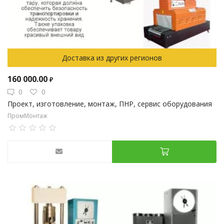
Доставка из других регионов
160 000.00
₽
0
0
Проект, изготовление, монтаж, ПНР, сервис оборудования
ПромМонтаж