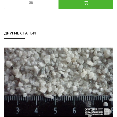
ДРУГИЕ СТАТЬИ