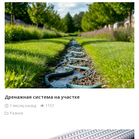
Дренажная система на участке
1 месяц назад
1157
Разное