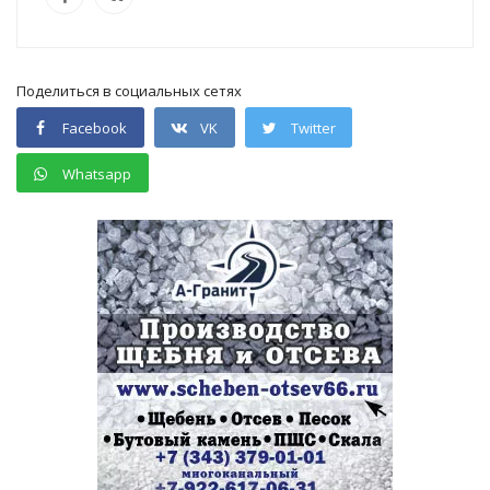
Поделиться в социальных сетях
Facebook
VK
Twitter
Whatsapp