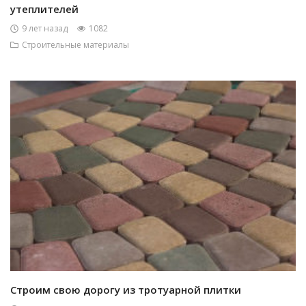
утеплителей
9 лет назад
1082
Строительные материалы
Строим свою дорогу из тротуарной плитки