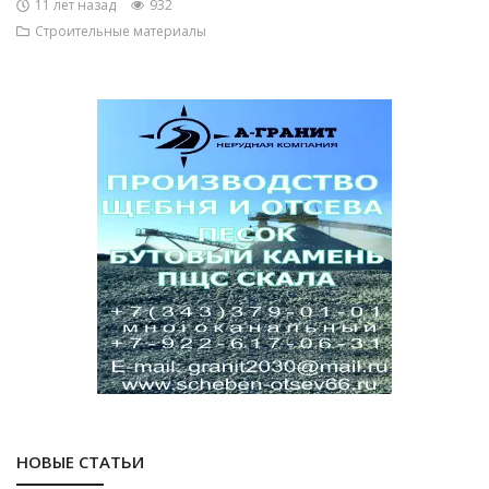
11 лет назад
932
Строительные материалы
НОВЫЕ СТАТЬИ