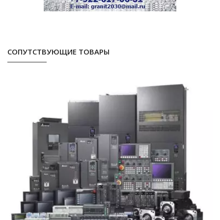
СОПУТСТВУЮЩИЕ ТОВАРЫ