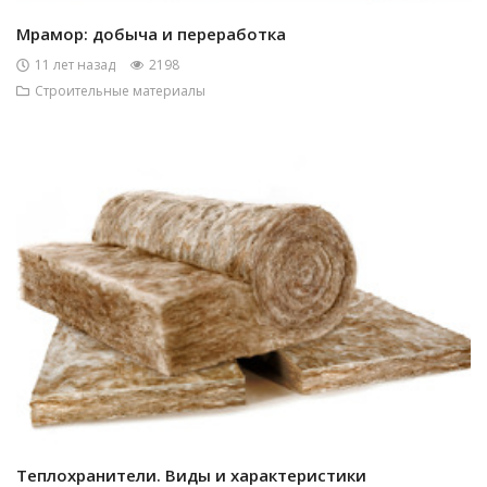
Мрамор: добыча и переработка
11 лет назад
2198
Строительные материалы
Теплохранители. Виды и характеристики