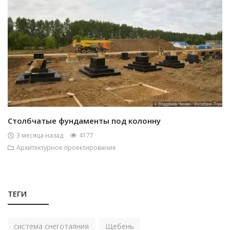
Столбчатые фундаменты под колонну
3 месяца назад
4177
Архитектурное проектирование
ТЕГИ
система снеготаяния
Щебень