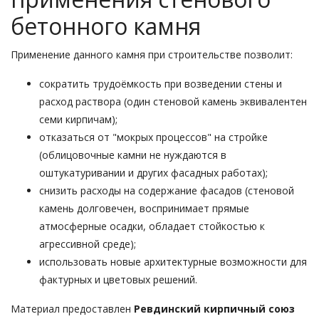
бетонного камня
Применение данного камня при строительстве позволит:
сократить трудоёмкость при возведении стены и
расход раствора (один стеновой камень эквивалентен
семи кирпичам);
отказаться от "мокрых процессов" на стройке
(облицовочные камни не нуждаются в
оштукатуривании и других фасадных работах);
снизить расходы на содержание фасадов (стеновой
камень долговечен, воспринимает прямые
атмосферные осадки, обладает стойкостью к
агрессивной среде);
использовать новые архитектурные возможности для
фактурных и цветовых решений.
Материал предоставлен
Ревдинский кирпичный союз