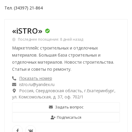
Тел. (34397) 21-864
«iSTRO»
Последнее посещение: 8 дней назад
Маркетплейс строительных и отделочных
материалов. Большая база строительных и
отделочных материалов. Новости строительства.
Статьи и советы по ремонту.
Показать номер
istro.ru@yandex.ru
Россия, Свердловская область, г.Екатеринбург,
ул. Комсомольская, д. 37, оф. 702/1
Задать вопрос
Подписаться