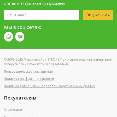
статьи и актуальные предложения
Подписаться
Мы в соц.сетях:
© 2008-2025 Маркетплейс «ISTRO» | При использовании материалов
гиперссылка на www.istro.ru обязательна
Пользовательское соглашение
Политика конфиденциальности
Политика в отношении обработки персональных данных
Покупателям
О сервисе