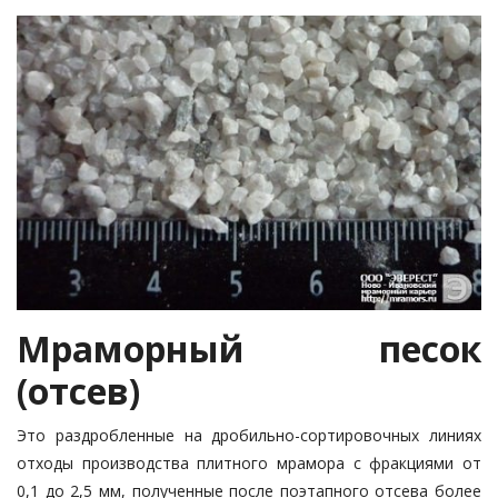
Мраморный песок
(отсев)
Это раздробленные на дробильно-сортировочных линиях
отходы производства плитного мрамора с фракциями от
0,1 до 2,5 мм, полученные после поэтапного отсева более