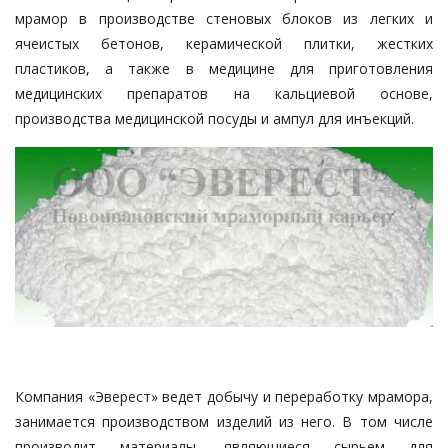
мрамор в производстве стеновых блоков из легких и
ячеистых бетонов, керамической плитки, жестких
пластиков, а также в медицине для приготовления
медицинских препаратов на кальциевой основе,
производства медицинской посуды и ампул для инъекций.
Компания «Эверест» ведет добычу и переработку мрамора,
занимается производством изделий из него. В том числе
производит материалы, являющиеся сырьем для