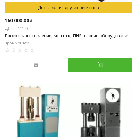
Доставка из других регионов
160 000.00
₽
0
0
Проект, изготовление, монтаж, ПНР, сервис оборудования
ПромМонтаж