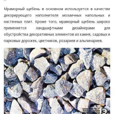
Мраморный щебень в основном используется в качестве
декорирующего наполнителя мозаичных напольных и
настенных плит. Кроме того, мраморный щебень широко
применяется ландшафтными дизайнерами для
обустройства декоративных элементов из камня, садовых и
парковых дорожек, цветников, розариев и альпинариев.