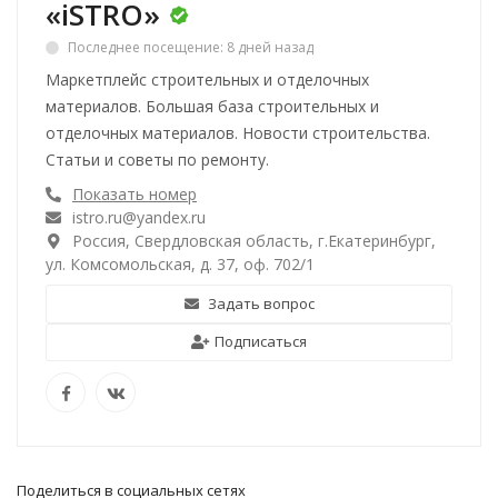
«iSTRO»
Последнее посещение: 8 дней назад
Маркетплейс строительных и отделочных
материалов. Большая база строительных и
отделочных материалов. Новости строительства.
Статьи и советы по ремонту.
Показать номер
istro.ru@yandex.ru
Россия, Свердловская область, г.Екатеринбург,
ул. Комсомольская, д. 37, оф. 702/1
Задать вопрос
Подписаться
Поделиться в социальных сетях