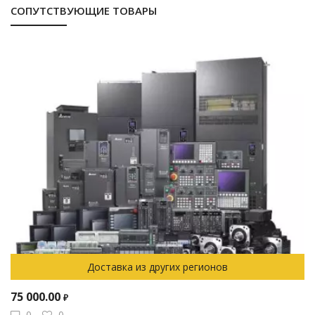
СОПУТСТВУЮЩИЕ ТОВАРЫ
Доставка из других регионов
75 000.00
₽
0
0