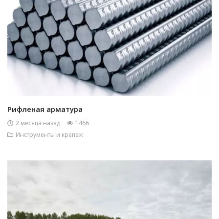
Рифленая арматура
2 месяца назад
1466
Инструменты и крепеж