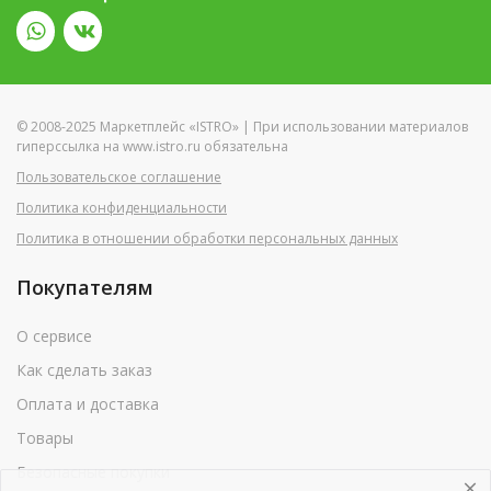
© 2008-2025 Маркетплейс «ISTRO» | При использовании материалов
гиперссылка на www.istro.ru обязательна
Пользовательское соглашение
Политика конфиденциальности
Политика в отношении обработки персональных данных
Покупателям
О сервисе
Как сделать заказ
Оплата и доставка
Товары
Безопасные покупки