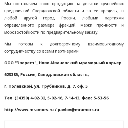
Мы поставляем свою продукцию на десятки крупнейших
предприятий Свердловской области и за ее пределы, в
любой другой город России, любыми партиями
определенного размера фракций, марки прочности и
морозостойкости по предварительному заказу.
Мы готовы к долгосрочному взаимовыгодному
сотрудничеству со всеми партнерами!
ООО "Эверест", Ново-Ивановский мраморный карьер
623385, Россия, Свердловская область,
г. Полевской, ул. Трубников, д. 7, оф. 5
Тел (34350) 4-02-32, 5-02-16, 7-14-13, факс 5-53-56
http://www.mramors.ru / pavlov@mramors.ru