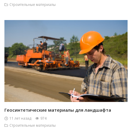
Строительные материалы
Геосинтетические материалы для ландшафта
11 лет назад
974
Строительные материалы