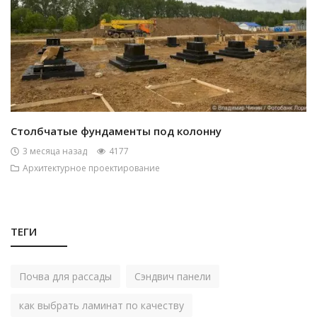
Столбчатые фундаменты под колонну
3 месяца назад
4177
Архитектурное проектирование
ТЕГИ
Почва для рассады
Сэндвич панели
как выбрать ламинат по качеству