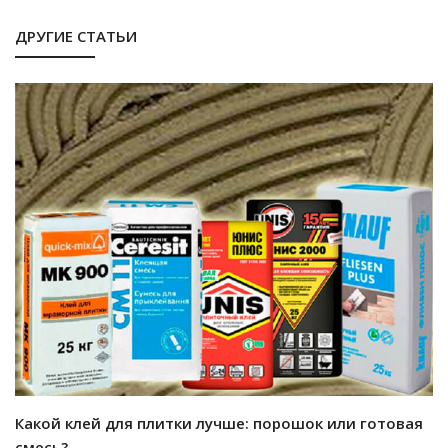
ДРУГИЕ СТАТЬИ
Какой клей для плитки лучше: порошок или готовая
смесь?...