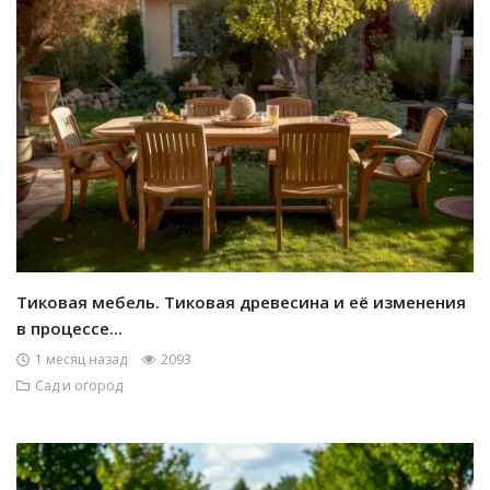
Тиковая мебель. Тиковая древесина и её изменения
в процессе...
1 месяц назад
2093
Сад и огород