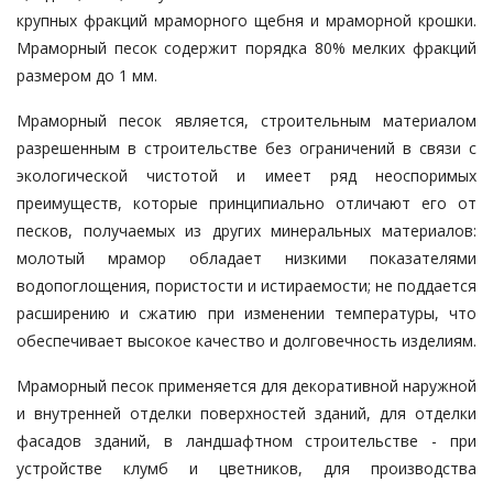
крупных фракций мраморного щебня и мраморной крошки.
Мраморный песок содержит порядка 80% мелких фракций
размером до 1 мм.
Мраморный песок является, строительным материалом
разрешенным в строительстве без ограничений в связи с
экологической чистотой и имеет ряд неоспоримых
преимуществ, которые принципиально отличают его от
песков, получаемых из других минеральных материалов:
молотый мрамор обладает низкими показателями
водопоглощения, пористости и истираемости; не поддается
расширению и сжатию при изменении температуры, что
обеспечивает высокое качество и долговечность изделиям.
Мраморный песок применяется для декоративной наружной
и внутренней отделки поверхностей зданий, для отделки
фасадов зданий, в ландшафтном строительстве - при
устройстве клумб и цветников, для производства