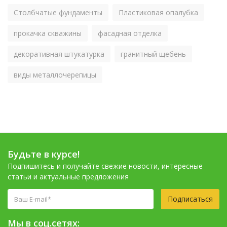
Столбчатые фундаменты
Пластиковая опалубка
прокачка скважины
фасадная отделка
декоративная штукатурка
гранитный щебень
виды металлочерепицы
Будьте в курсе!
Подпишитесь и получайте свежие новости, интересные
статьи и актуальные предложения
Подписаться
Мы в соц.сетях: