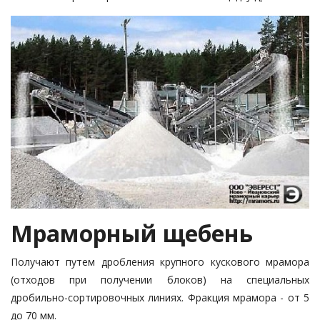
Мраморный щебень
Получают путем дробления крупного кускового мрамора
(отходов при получении блоков) на специальных
дробильно-сортировочных линиях. Фракция мрамора - от 5
до 70 мм.