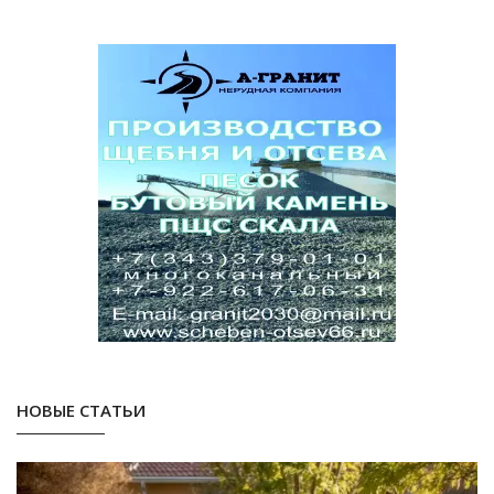
НОВЫЕ СТАТЬИ