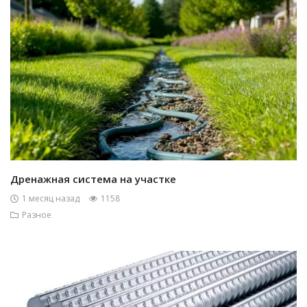
Дренажная система на участке
1 месяц назад
1158
Разное