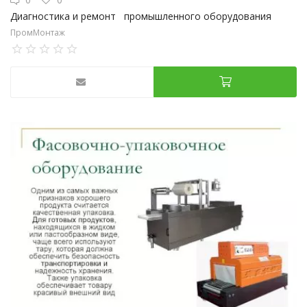
Диагностика и ремонт промышленного оборудования
ПромМонтаж