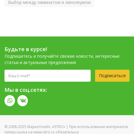
Выбор между ламинатом и линолеумом
Будьте в курсе!
Подпишитесь и получайте свежие новости, интересные
статьи и актуальные предложения
Подписаться
Мы в соц.сетях:
© 2008-2025 Маркетплейс «ISTRO» | При использовании материалов
гиперссылка на www.istro.ru обязательна