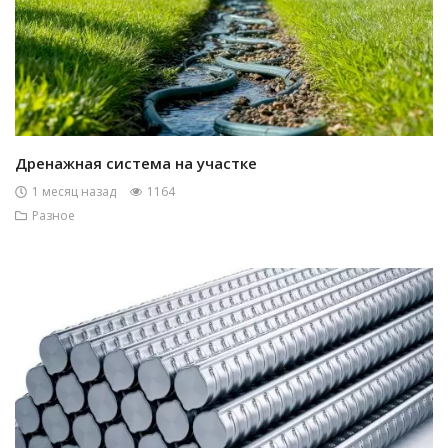
Дренажная система на участке
1 месяц назад
1164
Разное