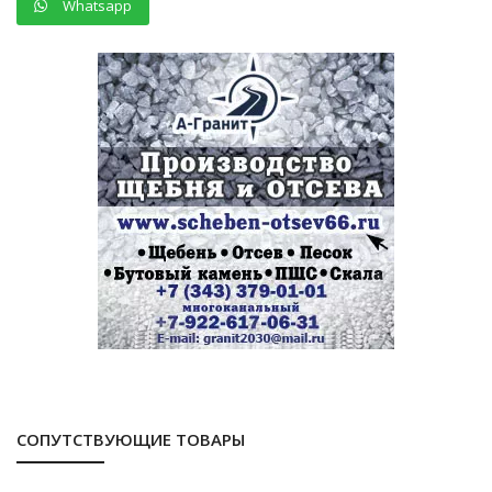
Whatsapp
СОПУТСТВУЮЩИЕ ТОВАРЫ