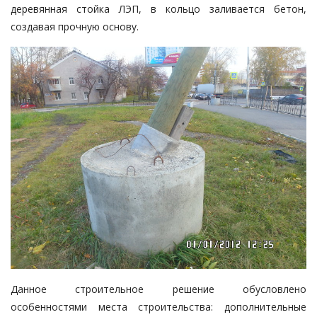
деревянная стойка ЛЭП, в кольцо заливается бетон,
создавая прочную основу.
Данное строительное решение обусловлено
особенностями места строительства: дополнительные