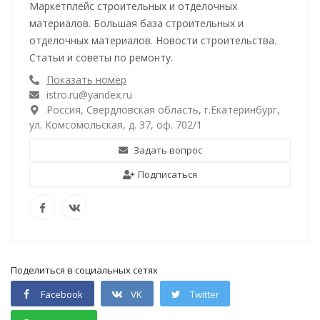
Маркетплейс строительных и отделочных
материалов. Большая база строительных и
отделочных материалов. Новости строительства.
Статьи и советы по ремонту.
Показать номер
istro.ru@yandex.ru
Россия, Свердловская область, г.Екатеринбург,
ул. Комсомольская, д. 37, оф. 702/1
Задать вопрос
Подписаться
Поделиться в социальных сетях
Facebook
VK
Twitter