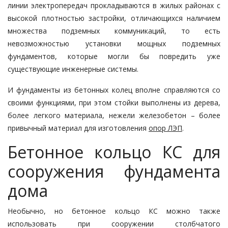
линии электропередач прокладываются в жилых районах с
высокой плотностью застройки, отличающихся наличием
множества подземных коммуникаций, то есть
невозможностью установки мощных подземных
фундаментов, которые могли бы повредить уже
существующие инженерные системы.
И фундаменты из бетонных колец вполне справляются со
своими функциями, при этом стойки выполнены из дерева,
более легкого материала, нежели железобетон – более
привычный материал для изготовления
опор ЛЭП
.
Бетонное кольцо КС для
сооружения фундамента
дома
Необычно, но бетонное кольцо КС можно также
использовать при сооружении столбчатого