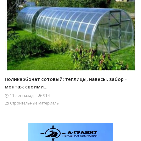
Поликарбонат сотовый: теплицы, навесы, забор -
монтаж своими...
11 лет назад
914
Строительные материалы