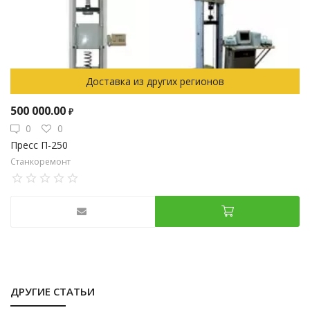
Доставка из других регионов
500 000.00
₽
0
0
Пресс П-250
Станкоремонт
ДРУГИЕ СТАТЬИ