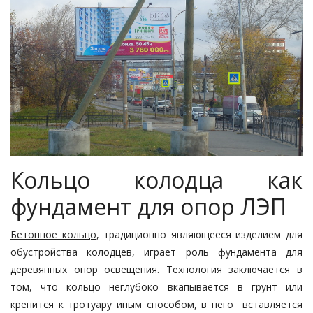
Кольцо колодца как
фундамент для опор ЛЭП
Бетонное кольцо
, традиционно являющееся изделием для
обустройства колодцев, играет роль фундамента для
деревянных опор освещения. Технология заключается в
том, что кольцо неглубоко вкапывается в грунт или
крепится к тротуару иным способом, в него вставляется