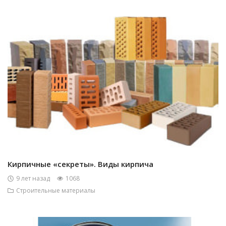
Кирпичные «секреты». Виды кирпича
9 лет назад
1068
Строительные материалы