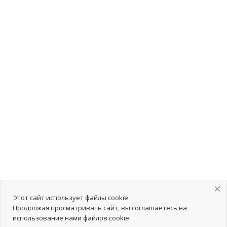
Этот сайт использует файлы cookie.
Продолжая просматривать сайт, вы соглашаетесь на
использование нами файлов cookie.