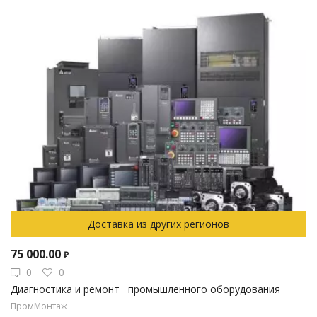
Доставка из других регионов
75 000.00
₽
0
0
Диагностика и ремонт промышленного оборудования
ПромМонтаж