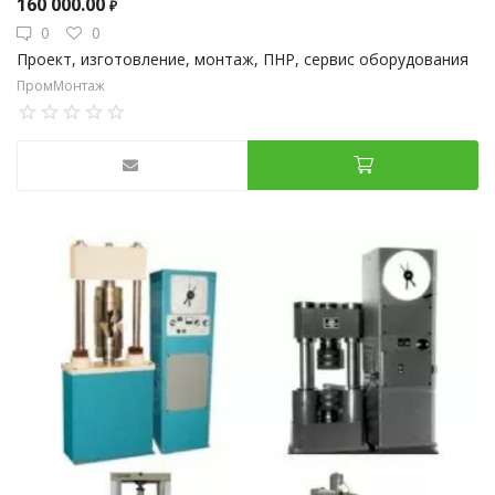
160 000.00
₽
0
0
Проект, изготовление, монтаж, ПНР, сервис оборудования
ПромМонтаж