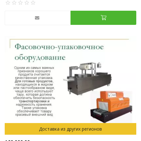
Доставка из других регионов