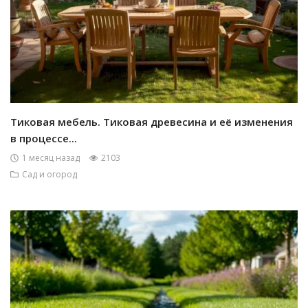
Тиковая мебель. Тиковая древесина и её изменения
в процессе...
1 месяц назад
2103
Сад и огород