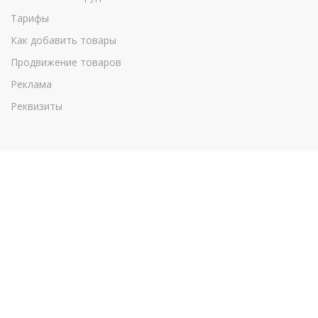
Тарифы
Как добавить товары
Продвижение товаров
Реклама
Реквизиты