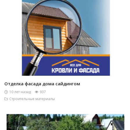
Отделка фасада дома сайдингом
10 лет назад
937
Строительные материалы