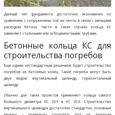
Данный тип фундамента достаточно экономичен по
сравнению с сооружением той же ленты в связи с меньшим
расходом бетона. Часто в таких случаях кольца КС
заменяют стальными или асбоцементными трубами.
Бетонные кольца КС для
строительства погребов
Еще одним нестандартным решением будет строительство
погребов из бетонных колец. Такие погреба могут быть
двух видов: вертикальный цилиндр, горизонтальный
цилиндр.
Обычно для таких проектов применяют кольца самого
большого диаметра КС 20.9 и КС 20.6. Строительство
вертикального цилиндра достаточно стандартно, основные
нюансы – правильно соорудить пол, не допуская