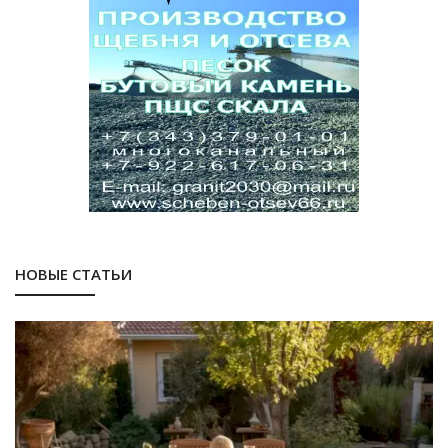
НОВЫЕ СТАТЬИ