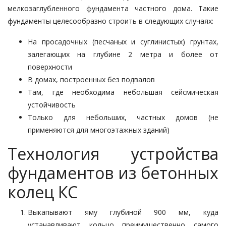
мелкозаглубленного фундамента частного дома. Такие
фундаменты целесообразно строить в следующих случаях:
На просадочных (песчаных и суглинистых) грунтах,
залегающих на глубине 2 метра и более от
поверхности
В домах, построенных без подвалов
Там, где необходима небольшая сейсмическая
устойчивость
Только для небольших, частных домов (не
применяются для многоэтажных зданий)
Технология устройства
фундаментов из бетонных
колец КС
Выкапывают яму глубиной 900 мм, куда
устанавливают кольцо преимущественно самого