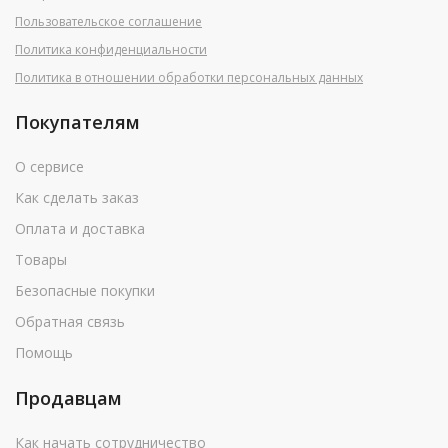
Пользовательское соглашение
Политика конфиденциальности
Политика в отношении обработки персональных данных
Покупателям
О сервисе
Как сделать заказ
Оплата и доставка
Товары
Безопасные покупки
Обратная связь
Помощь
Продавцам
Как начать сотрудничество