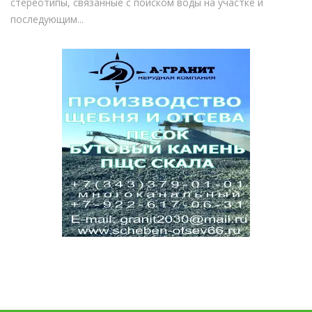
стереотипы, связанные с поиском воды на участке и
последующим...