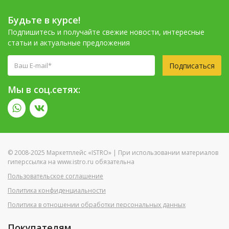
Будьте в курсе!
Подпишитесь и получайте свежие новости, интересные
статьи и актуальные предложения
Подписаться
Мы в соц.сетях:
© 2008-2025 Маркетплейс «ISTRO» | При использовании материалов
гиперссылка на www.istro.ru обязательна
Пользовательское соглашение
Политика конфиденциальности
Политика в отношении обработки персональных данных
Покупателям