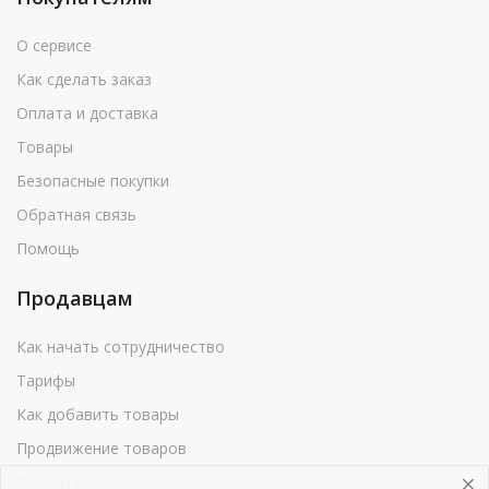
О сервисе
Как сделать заказ
Оплата и доставка
Товары
Безопасные покупки
Обратная связь
Помощь
Продавцам
Как начать сотрудничество
Тарифы
Как добавить товары
Продвижение товаров
Реклама