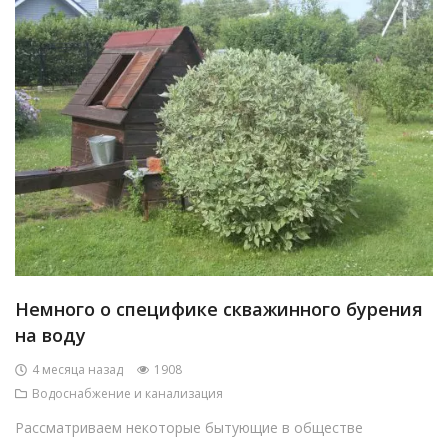
Немного о специфике скважинного бурения
на воду
4 месяца назад
1908
Водоснабжение и канализация
Рассматриваем некоторые бытующие в обществе