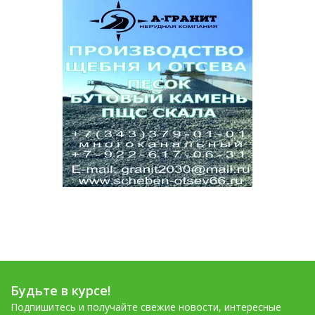
Будьте в курсе!
Подпишитесь и получайте свежие новости, интересные