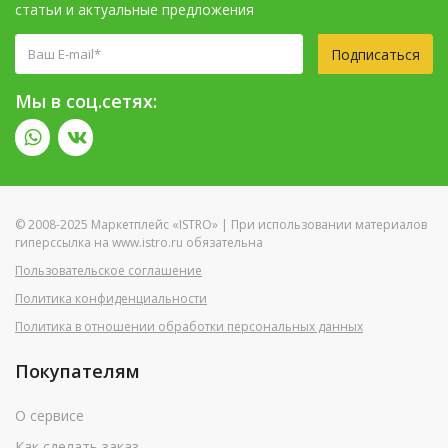
статьи и актуальные предложения
Подписаться
Мы в соц.сетях:
© 2008-2025 Маркетплейс «ISTRO» | При использовании материалов
гиперссылка на www.istro.ru обязательна
Пользовательское соглашение
Политика конфиденциальности
Политика в отношении обработки персональных данных
Покупателям
О сервисе
Как сделать заказ