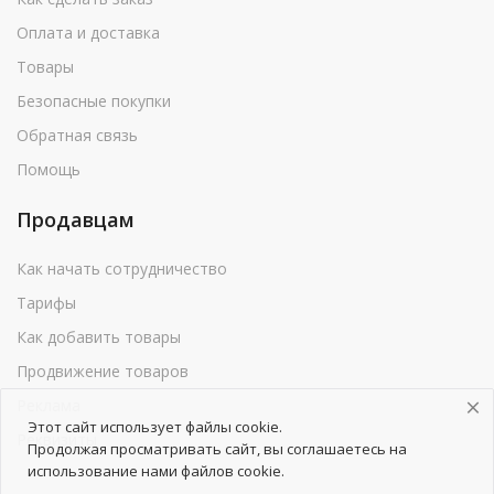
Оплата и доставка
Товары
Безопасные покупки
Обратная связь
Помощь
Продавцам
Как начать сотрудничество
Тарифы
Как добавить товары
Продвижение товаров
Реклама
Этот сайт использует файлы cookie.
Реквизиты
Продолжая просматривать сайт, вы соглашаетесь на
использование нами файлов cookie.