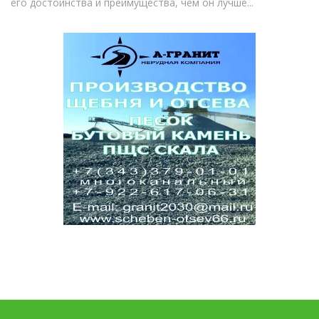
его достоинства и преимущества, чем он лучше...