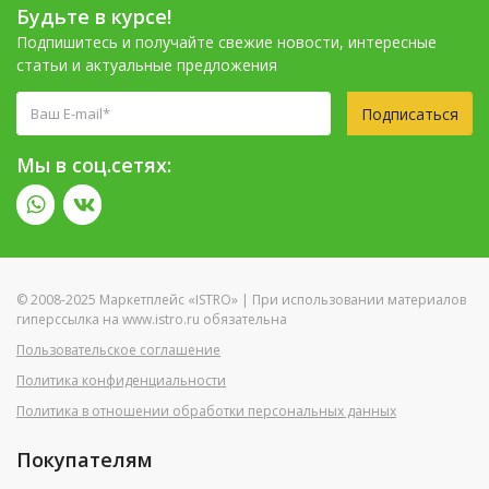
Будьте в курсе!
Подпишитесь и получайте свежие новости, интересные
статьи и актуальные предложения
Подписаться
Мы в соц.сетях:
© 2008-2025 Маркетплейс «ISTRO» | При использовании материалов
гиперссылка на www.istro.ru обязательна
Пользовательское соглашение
Политика конфиденциальности
Политика в отношении обработки персональных данных
Покупателям