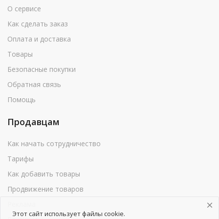
О сервисе
Как сделать заказ
Оплата и доставка
Товары
Безопасные покупки
Обратная связь
Помощь
Продавцам
Как начать сотрудничество
Тарифы
Как добавить товары
Продвижение товаров
Реклама
Этот сайт использует файлы cookie.