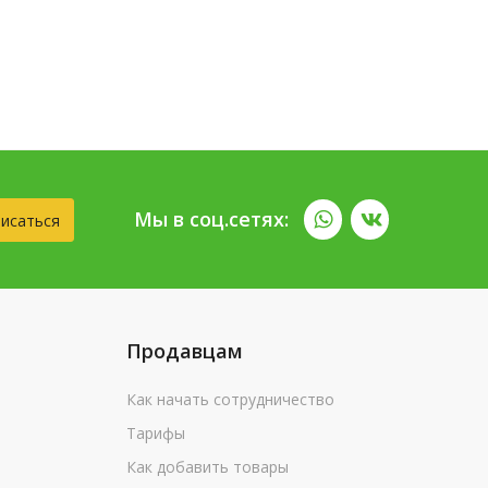
Мы в соц.сетях:
исаться
Продавцам
Как начать сотрудничество
Тарифы
Как добавить товары