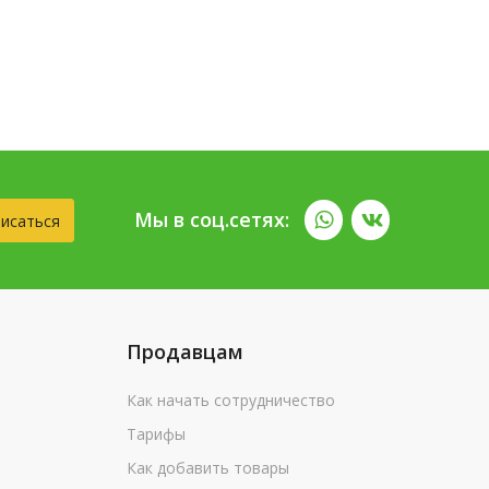
Мы в соц.сетях:
исаться
Продавцам
Как начать сотрудничество
Тарифы
Как добавить товары