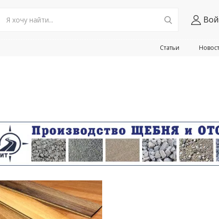
Вой
Статьи
Новос