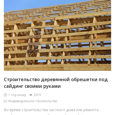
Строительство деревянной обрешетки под
сайдинг своими руками
1 год назад
2919
Индивидуальное строительство
Во время строительства частного дома или ремонта