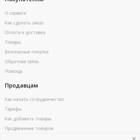
О сервисе
Как сделать заказ
Оплата и доставка
Товары
Безопасные покупки
Обратная связь
Помощь
Продавцам
Как начать сотрудничество
Тарифы
Как добавить товары
Продвижение товаров
Реклама