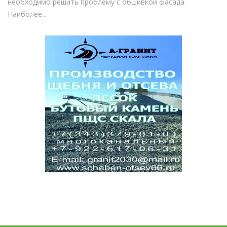
необходимо решить проблему с обшивкой фасада.
Наиболее...