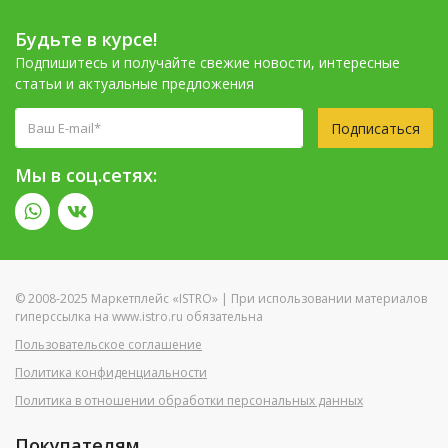
Будьте в курсе!
Подпишитесь и получайте свежие новости, интересные
статьи и актуальные предложения
Подписаться
Мы в соц.сетях:
© 2008-2025 Маркетплейс «ISTRO» | При использовании материалов
гиперссылка на www.istro.ru обязательна
Пользовательское соглашение
Политика конфиденциальности
Политика в отношении обработки персональных данных
Покупателям