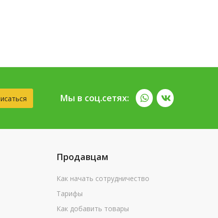
Мы в соц.сетях:
исаться
Продавцам
Как начать сотрудничество
Тарифы
Как добавить товары