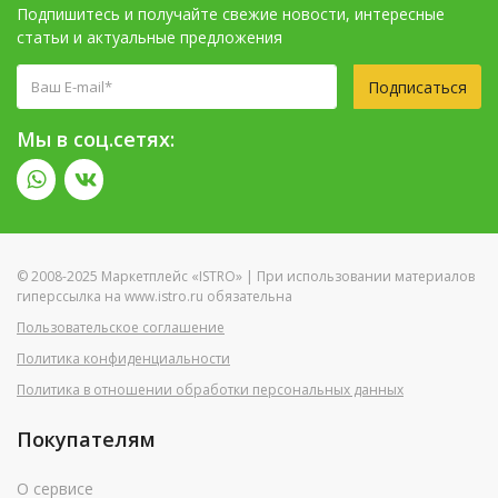
Подпишитесь и получайте свежие новости, интересные
статьи и актуальные предложения
Подписаться
Мы в соц.сетях:
© 2008-2025 Маркетплейс «ISTRO» | При использовании материалов
гиперссылка на www.istro.ru обязательна
Пользовательское соглашение
Политика конфиденциальности
Политика в отношении обработки персональных данных
Покупателям
О сервисе