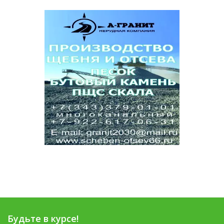
Будьте в курсе!