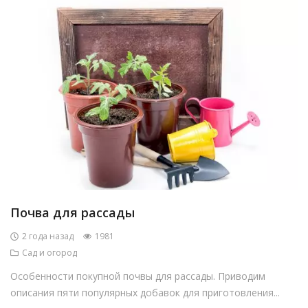
Почва для рассады
2 года назад
1981
Сад и огород
Особенности покупной почвы для рассады. Приводим
описания пяти популярных добавок для приготовления...