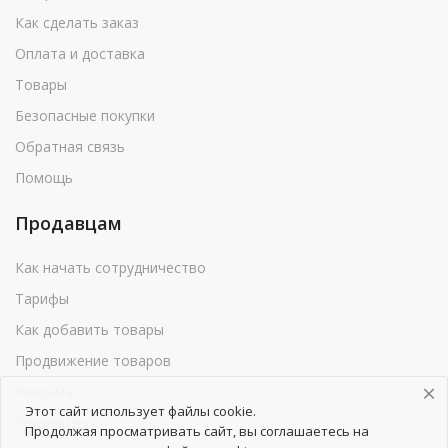
Как сделать заказ
Оплата и доставка
Товары
Безопасные покупки
Обратная связь
Помощь
Продавцам
Как начать сотрудничество
Тарифы
Как добавить товары
Продвижение товаров
Реклама
Этот сайт использует файлы cookie.
Реквизиты
Продолжая просматривать сайт, вы соглашаетесь на