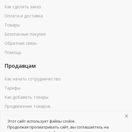
Как сделать заказ
Оплата и доставка
Товары
Безопасные покупки
Обратная связь
Помощь
Продавцам
Как начать сотрудничество
Тарифы
Как добавить товары
Продвижение товаров
Реклама
Этот сайт использует файлы cookie.
Реквизиты
Продолжая просматривать сайт, вы соглашаетесь на