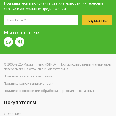
Подпишитесь и получайте свежие новости, интересные
статьи и актуальные предложения
Подписаться
Мы в соц.сетях:
© 2008-2025 Маркетплейс «ISTRO» | При использовании материалов
гиперссылка на www.istro.ru обязательна
Пользовательское соглашение
Политика конфиденциальности
Политика в отношении обработки персональных данных
Покупателям
О сервисе