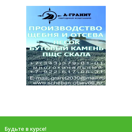
Будьте в курсе!