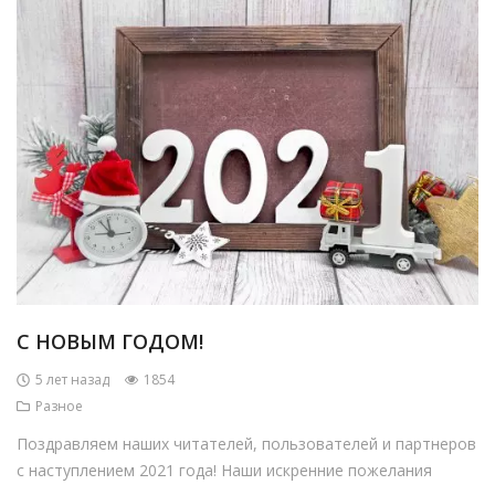
С НОВЫМ ГОДОМ!
5 лет назад
1854
Разное
Поздравляем наших читателей, пользователей и партнеров
с наступлением 2021 года! Наши искренние пожелания