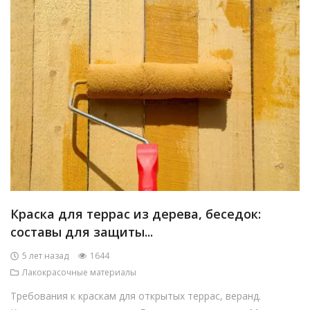
Краска для террас из дерева, беседок:
составы для защиты...
5 лет назад
1644
Лакокрасочные материалы
Требования к краскам для открытых террас, веранд.