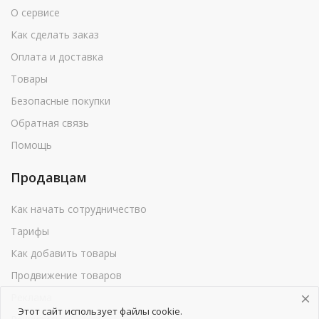
О сервисе
Как сделать заказ
Оплата и доставка
Товары
Безопасные покупки
Обратная связь
Помощь
Продавцам
Как начать сотрудничество
Тарифы
Как добавить товары
Продвижение товаров
Реклама
Этот сайт использует файлы cookie.