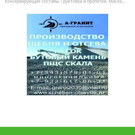
Консервирующие составы. Грунтовки и пропитки. Масла....