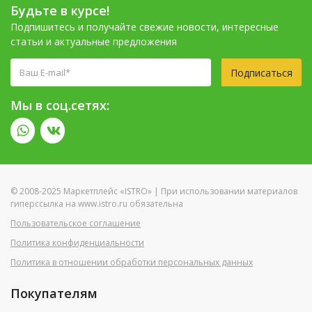
Будьте в курсе!
Подпишитесь и получайте свежие новости, интересные
статьи и актуальные предложения
Подписаться
Мы в соц.сетях:
© 2008-2025 Маркетплейс «ISTRO» | При использовании материалов
гиперссылка на www.istro.ru обязательна
Пользовательское соглашение
Политика конфиденциальности
Политика в отношении обработки персональных данных
Покупателям