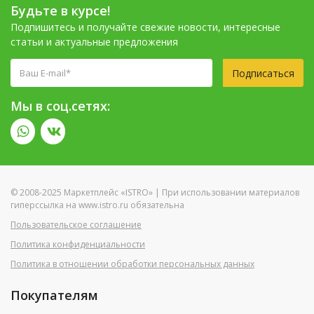
Будьте в курсе!
Подпишитесь и получайте свежие новости, интересные
статьи и актуальные предложения
Подписаться
Мы в соц.сетях:
© 2008-2025 Маркетплейс «ISTRO» | При использовании материалов
гиперссылка на www.istro.ru обязательна
Пользовательское соглашение
Политика конфиденциальности
Политика в отношении обработки персональных данных
Покупателям