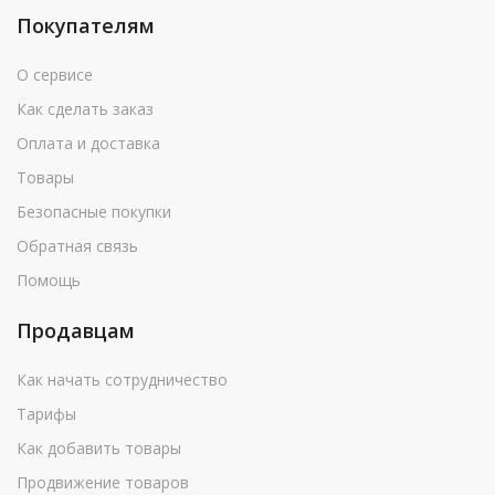
Покупателям
О сервисе
Как сделать заказ
Оплата и доставка
Товары
Безопасные покупки
Обратная связь
Помощь
Продавцам
Как начать сотрудничество
Тарифы
Как добавить товары
Продвижение товаров