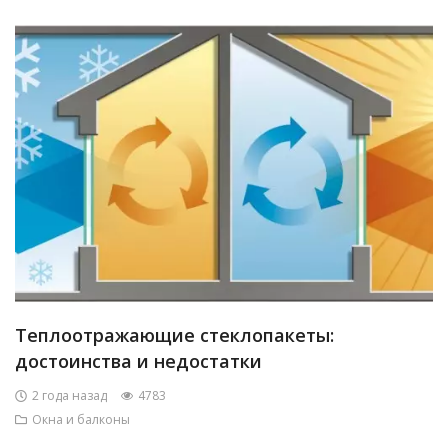
Теплоотражающие стеклопакеты:
достоинства и недостатки
2 года назад
4783
Окна и балконы