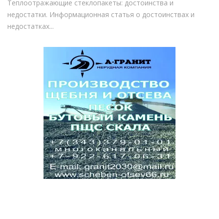
Теплоотражающие стеклопакеты: достоинства и
недостатки. Информационная статья о достоинствах и
недостатках...