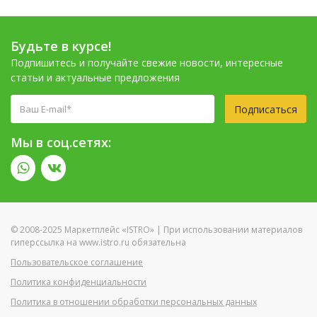
Будьте в курсе!
Подпишитесь и получайте свежие новости, интересные
статьи и актуальные предложения
Подписаться
Мы в соц.сетях:
© 2008-2025 Маркетплейс «ISTRO» | При использовании материалов
гиперссылка на www.istro.ru обязательна
Пользовательское соглашение
Политика конфиденциальности
Политика в отношении обработки персональных данных