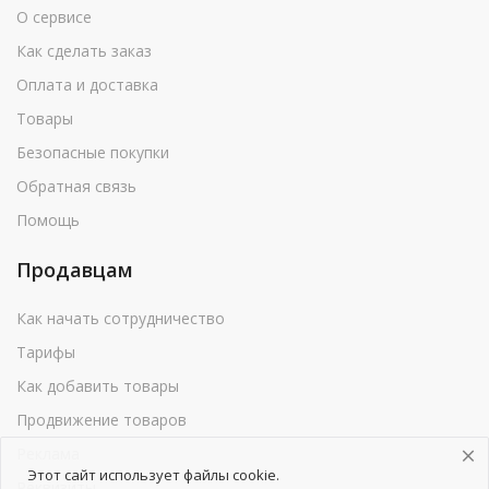
О сервисе
Как сделать заказ
Оплата и доставка
Товары
Безопасные покупки
Обратная связь
Помощь
Продавцам
Как начать сотрудничество
Тарифы
Как добавить товары
Продвижение товаров
Реклама
Этот сайт использует файлы cookie.
Реквизиты