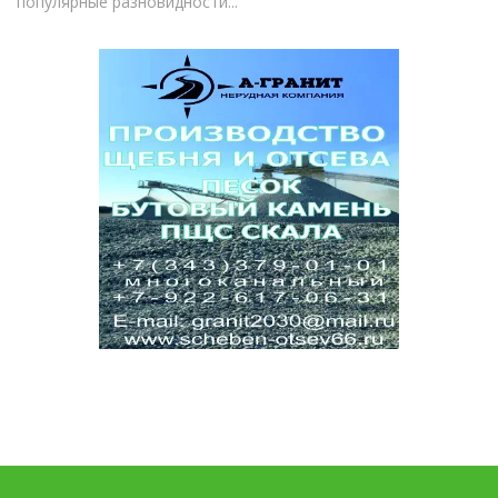
популярные разновидности...