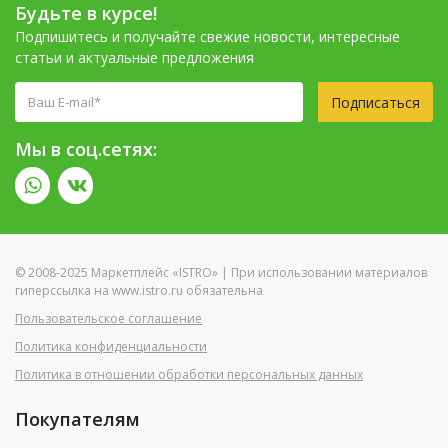
Будьте в курсе!
Подпишитесь и получайте свежие новости, интересные
статьи и актуальные предложения
Подписаться
Мы в соц.сетях:
© 2008-2025 Маркетплейс «ISTRO» | При использовании материалов
гиперссылка на www.istro.ru обязательна
Пользовательское соглашение
Политика конфиденциальности
Политика в отношении обработки персональных данных
Покупателям