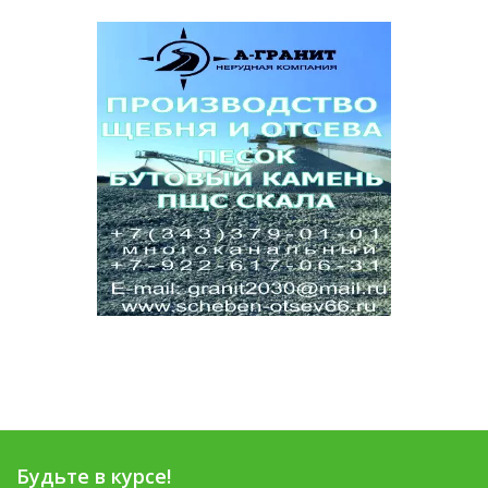
Будьте в курсе!