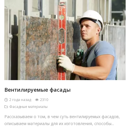
Вентилируемые фасады
2 года назад
2310
Фасадные материалы
Рассказываем о том, в чем суть вентилируемых фасадов,
описываем материалы для их изготовления, способы...