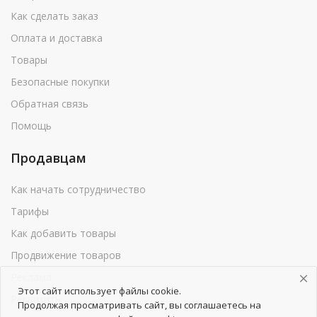
Как сделать заказ
Оплата и доставка
Товары
Безопасные покупки
Обратная связь
Помощь
Продавцам
Как начать сотрудничество
Тарифы
Как добавить товары
Продвижение товаров
Реклама
Этот сайт использует файлы cookie.
Реквизиты
Продолжая просматривать сайт, вы соглашаетесь на