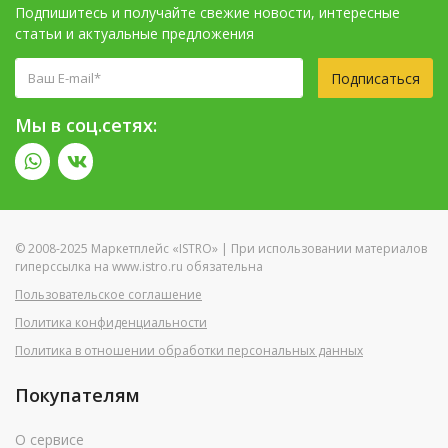
Подпишитесь и получайте свежие новости, интересные
статьи и актуальные предложения
Подписаться
Мы в соц.сетях:
© 2008-2025 Маркетплейс «ISTRO» | При использовании материалов
гиперссылка на www.istro.ru обязательна
Пользовательское соглашение
Политика конфиденциальности
Политика в отношении обработки персональных данных
Покупателям
О сервисе