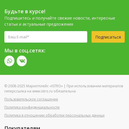
Будьте в курсе!
Подпишитесь и получайте свежие новости, интересные
статьи и актуальные предложения
Подписаться
Мы в соц.сетях:
© 2008-2025 Маркетплейс «ISTRO» | При использовании материалов
гиперссылка на www.istro.ru обязательна
Пользовательское соглашение
Политика конфиденциальности
Политика в отношении обработки персональных данных
Покупателям