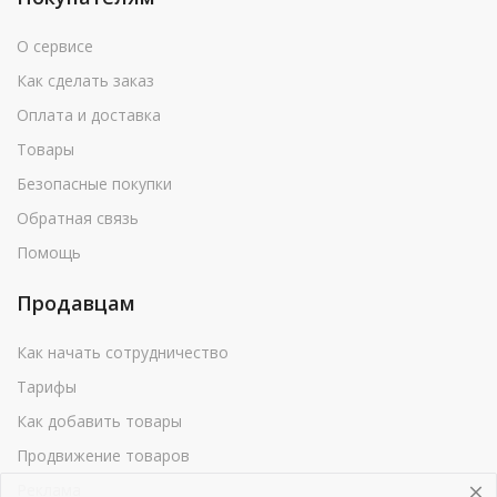
О сервисе
Как сделать заказ
Оплата и доставка
Товары
Безопасные покупки
Обратная связь
Помощь
Продавцам
Как начать сотрудничество
Тарифы
Как добавить товары
Продвижение товаров
Реклама